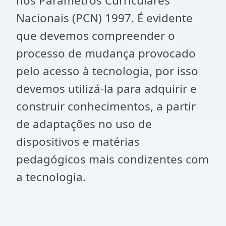
nos Parâmetros Curriculares
Nacionais (PCN) 1997. É evidente
que devemos compreender o
processo de mudança provocado
pelo acesso à tecnologia, por isso
devemos utilizá-la para adquirir e
construir conhecimentos, a partir
de adaptações no uso de
dispositivos e matérias
pedagógicos mais condizentes com
a tecnologia.