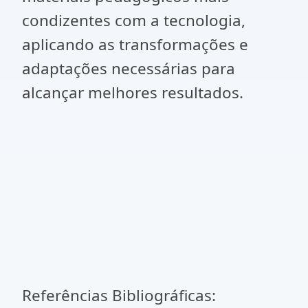
condizentes com a tecnologia,
aplicando as transformações e
adaptações necessárias para
alcançar melhores resultados.
Referências Bibliográficas: