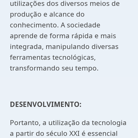
utilizações dos diversos meios de
produção e alcance do
conhecimento. A sociedade
aprende de forma rápida e mais
integrada, manipulando diversas
ferramentas tecnológicas,
transformando seu tempo.
DESENVOLVIMENTO:
Portanto, a utilização da tecnologia
a partir do século XXI é essencial