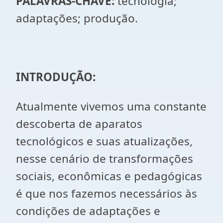
PALAVRAS-CHAVE:
tecnologia;
adaptações; produção.
INTRODUÇÃO:
Atualmente vivemos uma constante
descoberta de aparatos
tecnológicos e suas atualizações,
nesse cenário de transformações
sociais, econômicas e pedagógicas
é que nos fazemos necessários às
condições de adaptações e