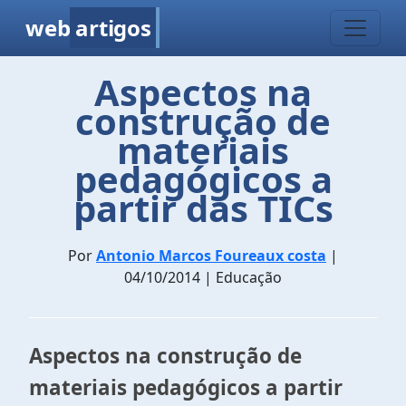
web
artigos
Aspectos na
construção de
materiais
pedagógicos a
partir das TICs
Por
Antonio Marcos Foureaux costa
|
04/10/2014 | Educação
Aspectos na construção de
materiais pedagógicos a partir