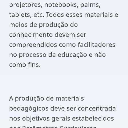
projetores, notebooks, palms,
tablets, etc. Todos esses materiais e
meios de produção do
conhecimento devem ser
compreendidos como facilitadores
no processo da educação e não
como fins.
A produção de materiais
pedagógicos deve ser concentrada
nos objetivos gerais estabelecidos