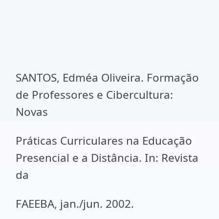
SANTOS, Edméa Oliveira. Formação
de Professores e Cibercultura:
Novas
Práticas Curriculares na Educação
Presencial e a Distância. In: Revista
da
FAEEBA, jan./jun. 2002.