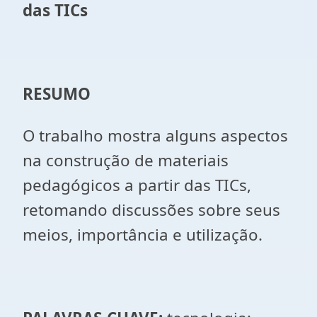
das TICs
RESUMO
O trabalho mostra alguns aspectos
na construção de materiais
pedagógicos a partir das TICs,
retomando discussões sobre seus
meios, importância e utilização.