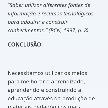
“Saber utilizar diferentes fontes de
informação e recursos tecnológicos
para adquirir e construir
conhecimentos.” (PCN, 1997, p. 8).
CONCLUSÃO:
Necessitamos utilizar os meios
para melhorar o aprendizado,
aprendendo e construindo a
educação através da produção de
materiais pedagógicos mais