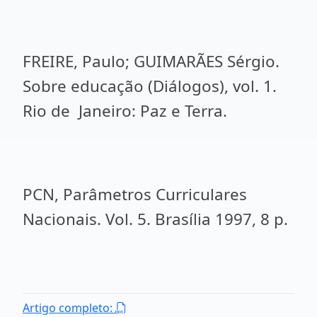
FREIRE, Paulo; GUIMARÃES Sérgio.
Sobre educação (Diálogos), vol. 1.
Rio de Janeiro: Paz e Terra.
PCN, Parâmetros Curriculares
Nacionais. Vol. 5. Brasília 1997, 8 p.
Artigo completo: