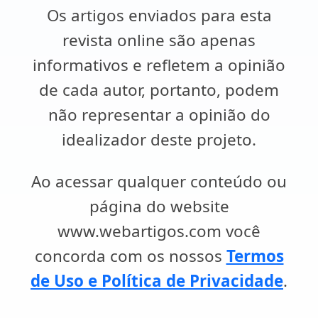
Os artigos enviados para esta
revista online são apenas
informativos e refletem a opinião
de cada autor, portanto, podem
não representar a opinião do
idealizador deste projeto.
Ao acessar qualquer conteúdo ou
página do website
www.webartigos.com você
concorda com os nossos
Termos
de Uso e Política de Privacidade
.