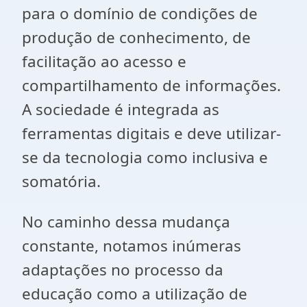
para o domínio de condições de
produção de conhecimento, de
facilitação ao acesso e
compartilhamento de informações.
A sociedade é integrada as
ferramentas digitais e deve utilizar-
se da tecnologia como inclusiva e
somatória.
No caminho dessa mudança
constante, notamos inúmeras
adaptações no processo da
educação como a utilização de