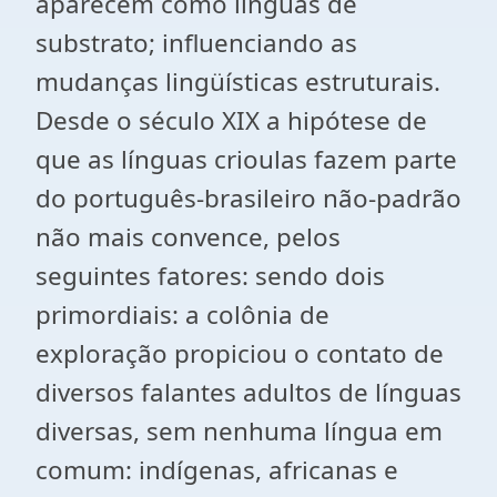
aparecem como línguas de
substrato; influenciando as
mudanças lingüísticas estruturais.
Desde o século XIX a hipótese de
que as línguas crioulas fazem parte
do português-brasileiro não-padrão
não mais convence, pelos
seguintes fatores: sendo dois
primordiais: a colônia de
exploração propiciou o contato de
diversos falantes adultos de línguas
diversas, sem nenhuma língua em
comum: indígenas, africanas e