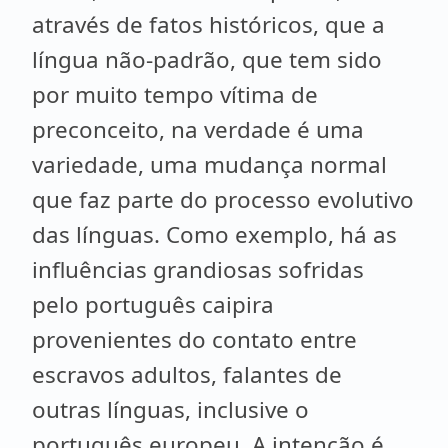
através de fatos históricos, que a
língua não-padrão, que tem sido
por muito tempo vítima de
preconceito, na verdade é uma
variedade, uma mudança normal
que faz parte do processo evolutivo
das línguas. Como exemplo, há as
influências grandiosas sofridas
pelo português caipira
provenientes do contato entre
escravos adultos, falantes de
outras línguas, inclusive o
português europeu. A intenção é