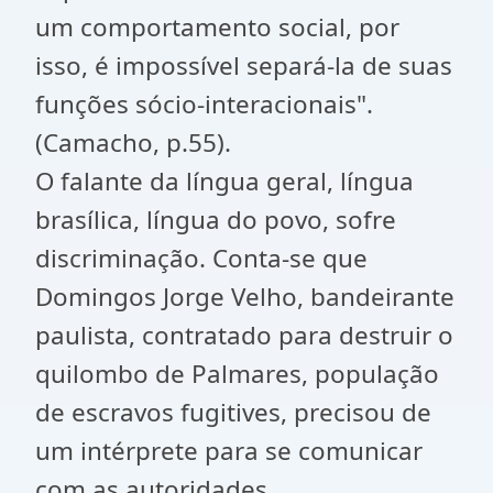
um comportamento social, por
isso, é impossível separá-la de suas
funções sócio-interacionais".
(Camacho, p.55).
O falante da língua geral, língua
brasílica, língua do povo, sofre
discriminação. Conta-se que
Domingos Jorge Velho, bandeirante
paulista, contratado para destruir o
quilombo de Palmares, população
de escravos fugitives, precisou de
um intérprete para se comunicar
com as autoridades