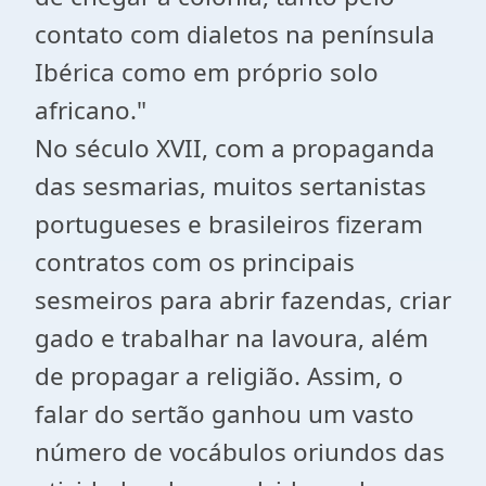
contato com dialetos na península
Ibérica como em próprio solo
africano."
No século XVII, com a propaganda
das sesmarias, muitos sertanistas
portugueses e brasileiros fizeram
contratos com os principais
sesmeiros para abrir fazendas, criar
gado e trabalhar na lavoura, além
de propagar a religião. Assim, o
falar do sertão ganhou um vasto
número de vocábulos oriundos das