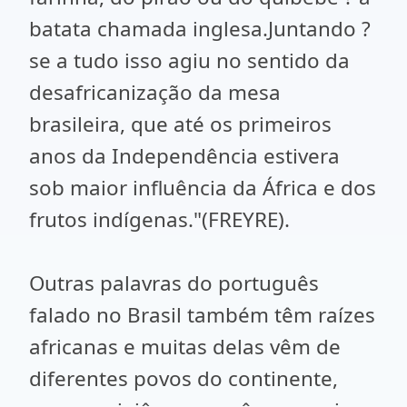
batata chamada inglesa.Juntando ?
se a tudo isso agiu no sentido da
desafricanização da mesa
brasileira, que até os primeiros
anos da Independência estivera
sob maior influência da África e dos
frutos indígenas."(FREYRE).
Outras palavras do português
falado no Brasil também têm raízes
africanas e muitas delas vêm de
diferentes povos do continente,