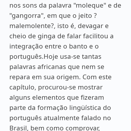
nos sons da palavra "moleque" e de
"gangorra", em que o jeito ?
malemolente?, isto é, devagar e
cheio de ginga de falar facilitou a
integração entre o banto e o
português.Hoje usa-se tantas
palavras africanas que nem se
repara em sua origem. Com este
capítulo, procurou-se mostrar
alguns elementos que fizeram
parte da formação lingüística do
português atualmente falado no
Brasil, bem como comprovar,