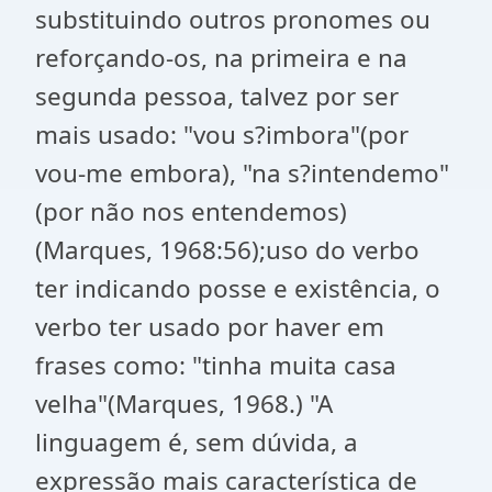
substituindo outros pronomes ou
reforçando-os, na primeira e na
segunda pessoa, talvez por ser
mais usado: "vou s?imbora"(por
vou-me embora), "na s?intendemo"
(por não nos entendemos)
(Marques, 1968:56);uso do verbo
ter indicando posse e existência, o
verbo ter usado por haver em
frases como: "tinha muita casa
velha"(Marques, 1968.) "A
linguagem é, sem dúvida, a
expressão mais característica de