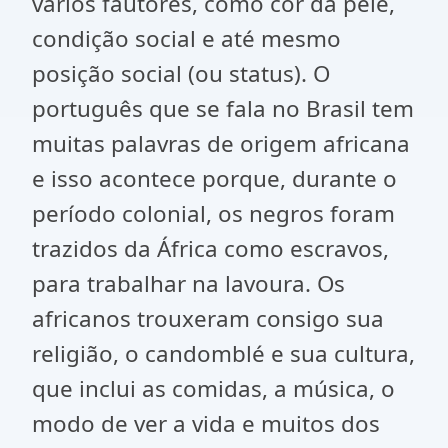
vários fautores, como cor da pele,
condição social e até mesmo
posição social (ou status). O
português que se fala no Brasil tem
muitas palavras de origem africana
e isso acontece porque, durante o
período colonial, os negros foram
trazidos da África como escravos,
para trabalhar na lavoura. Os
africanos trouxeram consigo sua
religião, o candomblé e sua cultura,
que inclui as comidas, a música, o
modo de ver a vida e muitos dos