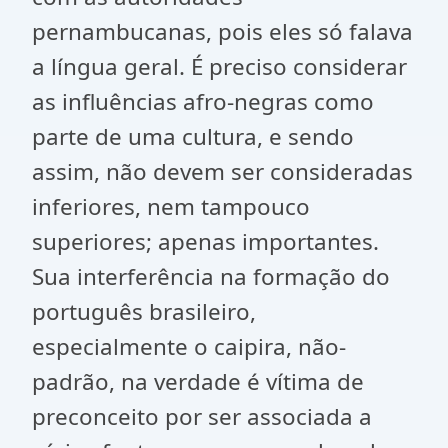
pernambucanas, pois eles só falava
a língua geral. É preciso considerar
as influências afro-negras como
parte de uma cultura, e sendo
assim, não devem ser consideradas
inferiores, nem tampouco
superiores; apenas importantes.
Sua interferência na formação do
português brasileiro,
especialmente o caipira, não-
padrão, na verdade é vítima de
preconceito por ser associada a