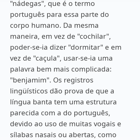
"nádegas", que é o termo
português para essa parte do
corpo humano. Da mesma
maneira, em vez de "cochilar",
poder-se-ia dizer "dormitar" e em
vez de "caçula", usar-se-ia uma
palavra bem mais complicada:
"benjamim". Os registros
lingüísticos dão prova de que a
língua banta tem uma estrutura
parecida com a do português,
devido ao uso de muitas vogais e
sílabas nasais ou abertas, como