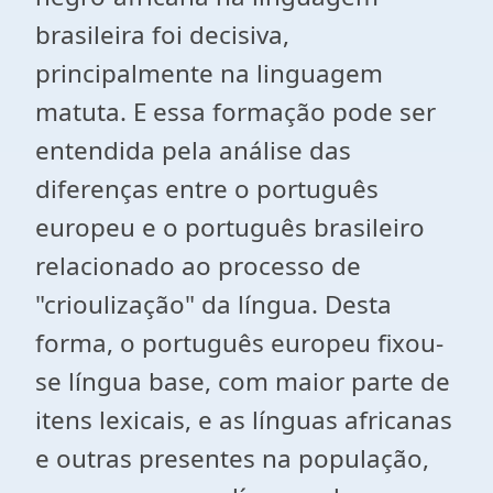
brasileira foi decisiva,
principalmente na linguagem
matuta. E essa formação pode ser
entendida pela análise das
diferenças entre o português
europeu e o português brasileiro
relacionado ao processo de
"crioulização" da língua. Desta
forma, o português europeu fixou-
se língua base, com maior parte de
itens lexicais, e as línguas africanas
e outras presentes na população,