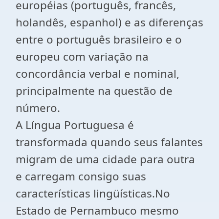
européias (português, francês,
holandês, espanhol) e as diferenças
entre o português brasileiro e o
europeu com variação na
concordância verbal e nominal,
principalmente na questão de
número.
A Língua Portuguesa é
transformada quando seus falantes
migram de uma cidade para outra
e carregam consigo suas
características lingüísticas.No
Estado de Pernambuco mesmo