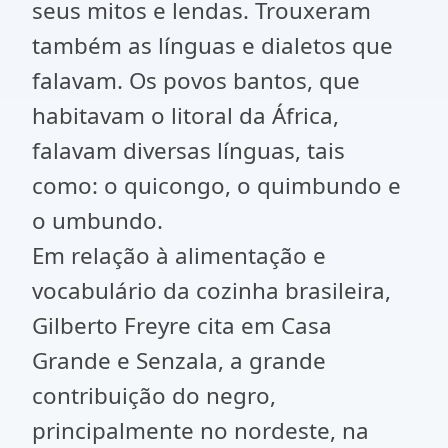
seus mitos e lendas. Trouxeram
também as línguas e dialetos que
falavam. Os povos bantos, que
habitavam o litoral da África,
falavam diversas línguas, tais
como: o quicongo, o quimbundo e
o umbundo.
Em relação à alimentação e
vocabulário da cozinha brasileira,
Gilberto Freyre cita em Casa
Grande e Senzala, a grande
contribuição do negro,
principalmente no nordeste, na