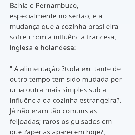
Bahia e Pernambuco,
especialmente no sertão, e a
mudança que a cozinha brasileira
sofreu com a influência francesa,
inglesa e holandesa:
" A alimentação ?toda excitante de
outro tempo tem sido mudada por
uma outra mais simples sob a
influência da cozinha estrangeira?.
Já não eram tão comuns as
feijoadas; raros os guisados em
que ?apenas aparecem hoje?,