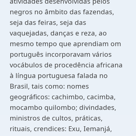
atividades desenvolvidas pelos
negros no âmbito das fazendas,
seja das feiras, seja das
vaquejadas, danças e reza, ao
mesmo tempo que aprendiam om
português incorporavam vários
vocábulos de procedência africana
à língua portuguesa falada no
Brasil, tais como: nomes
geográficos: cachimbo, cacimba,
mocambo quilombo; divindades,
ministros de cultos, práticas,
rituais, crendices: Exu, Iemanjá,