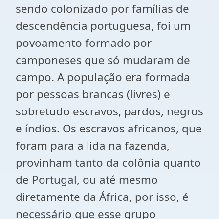
sendo colonizado por famílias de
descendência portuguesa, foi um
povoamento formado por
camponeses que só mudaram de
campo. A população era formada
por pessoas brancas (livres) e
sobretudo escravos, pardos, negros
e índios. Os escravos africanos, que
foram para a lida na fazenda,
provinham tanto da colônia quanto
de Portugal, ou até mesmo
diretamente da África, por isso, é
necessário que esse grupo