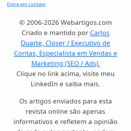
Entre em contato
© 2006-2026 Webartigos.com
Criado e mantido por
Carlos
Duarte, Closer / Executivo de
Contas, Especialista em Vendas e
Marketing (SEO / Ads).
Clique no link acima, visite meu
LinkedIn e saiba mais.
Os artigos enviados para esta
revista online são apenas
informativos e refletem a opinião