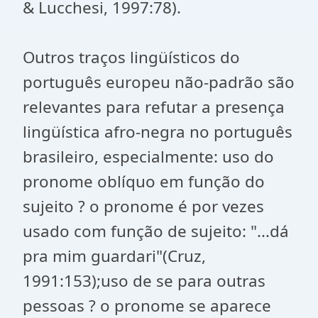
& Lucchesi, 1997:78).
Outros traços lingüísticos do
português europeu não-padrão são
relevantes para refutar a presença
lingüística afro-negra no português
brasileiro, especialmente: uso do
pronome oblíquo em função do
sujeito ? o pronome é por vezes
usado com função de sujeito: "...dá
pra mim guardari"(Cruz,
1991:153);uso de se para outras
pessoas ? o pronome se aparece