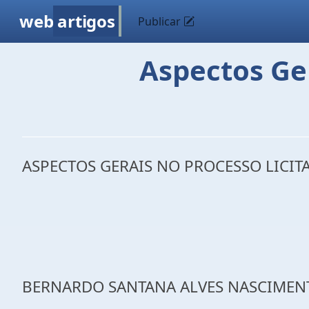
web
artigos
Publicar
Aspectos Ger
ASPECTOS GERAIS NO PROCESSO LICIT
BERNARDO SANTANA ALVES NASCIMEN