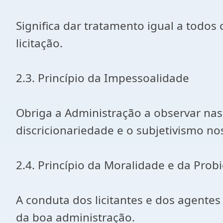
Significa dar tratamento igual a todos
licitação.
2.3. Princípio da Impessoalidade
Obriga a Administração a observar nas 
discricionariedade e o subjetivismo no
2.4. Princípio da Moralidade e da Prob
A conduta dos licitantes e dos agentes
da boa administração.