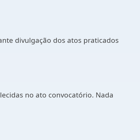
iante divulgação dos atos praticados
lecidas no ato convocatório. Nada