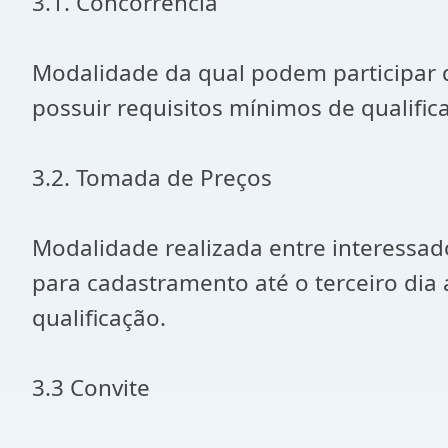
3.1. Concorrência
Modalidade da qual podem participar 
possuir requisitos mínimos de qualific
3.2. Tomada de Preços
Modalidade realizada entre interessa
para cadastramento até o terceiro dia
qualificação.
3.3 Convite