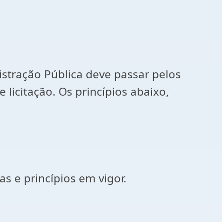
istração Pública deve passar pelos
 licitação. Os princípios abaixo,
as e princípios em vigor.