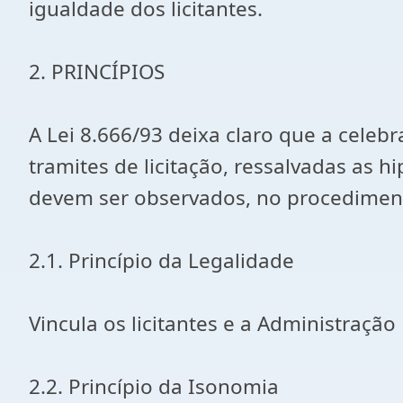
igualdade dos licitantes.
2. PRINCÍPIOS
A Lei 8.666/93 deixa claro que a celeb
tramites de licitação, ressalvadas as hi
devem ser observados, no procedimento
2.1. Princípio da Legalidade
Vincula os licitantes e a Administração
2.2. Princípio da Isonomia