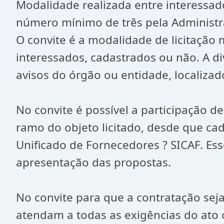
Modalidade realizada entre interessad
número mínimo de três pela Administr
O convite é a modalidade de licitação 
interessados, cadastrados ou não. A d
avisos do órgão ou entidade, localiza
No convite é possível a participação
ramo do objeto licitado, desde que ca
Unificado de Fornecedores ? SICAF. Ess
apresentação das propostas.
No convite para que a contratação seja
atendam a todas as exigências do ato c