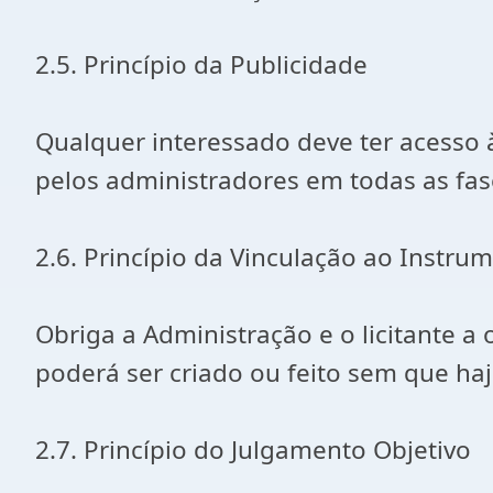
2.5. Princípio da Publicidade
Qualquer interessado deve ter acesso à
pelos administradores em todas as fase
2.6. Princípio da Vinculação ao Instru
Obriga a Administração e o licitante 
poderá ser criado ou feito sem que haj
2.7. Princípio do Julgamento Objetivo