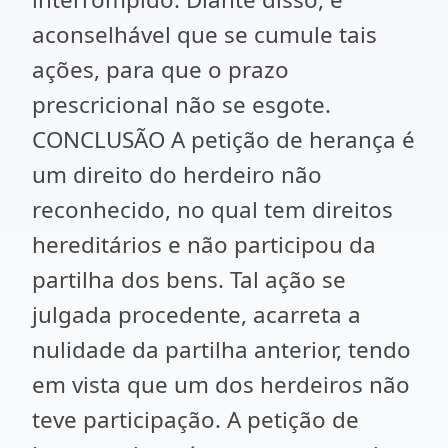
aconselhável que se cumule tais
ações, para que o prazo
prescricional não se esgote.
CONCLUSÃO A petição de herança é
um direito do herdeiro não
reconhecido, no qual tem direitos
hereditários e não participou da
partilha dos bens. Tal ação se
julgada procedente, acarreta a
nulidade da partilha anterior, tendo
em vista que um dos herdeiros não
teve participação. A petição de