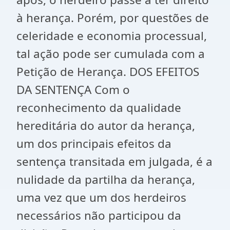
à herança. Porém, por questões de
celeridade e economia processual,
tal ação pode ser cumulada com a
Petição de Herança. DOS EFEITOS
DA SENTENÇA Com o
reconhecimento da qualidade
hereditária do autor da herança,
um dos principais efeitos da
sentença transitada em julgada, é a
nulidade da partilha da herança,
uma vez que um dos herdeiros
necessários não participou da