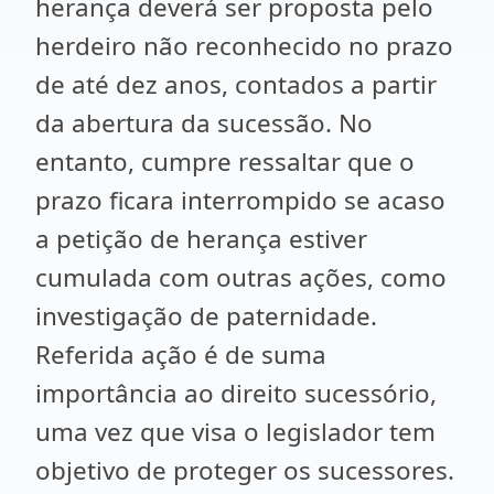
herança deverá ser proposta pelo
herdeiro não reconhecido no prazo
de até dez anos, contados a partir
da abertura da sucessão. No
entanto, cumpre ressaltar que o
prazo ficara interrompido se acaso
a petição de herança estiver
cumulada com outras ações, como
investigação de paternidade.
Referida ação é de suma
importância ao direito sucessório,
uma vez que visa o legislador tem
objetivo de proteger os sucessores.