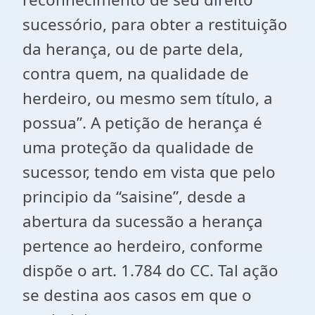
sucessório, para obter a restituição
da herança, ou de parte dela,
contra quem, na qualidade de
herdeiro, ou mesmo sem título, a
possua”. A petição de herança é
uma proteção da qualidade de
sucessor, tendo em vista que pelo
principio da “saisine”, desde a
abertura da sucessão a herança
pertence ao herdeiro, conforme
dispõe o art. 1.784 do CC. Tal ação
se destina aos casos em que o