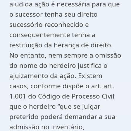
aludida ação é necessária para que
o sucessor tenha seu direito
sucessório reconhecido e
consequentemente tenha a
restituição da herança de direito.
No entanto, nem sempre a omissão
do nome do herdeiro justifica o
ajuizamento da ação. Existem
casos, conforme dispõe o art. art.
1.001 do Código de Processo Civil
que o herdeiro “que se julgar
preterido poderá demandar a sua
admissão no inventário,