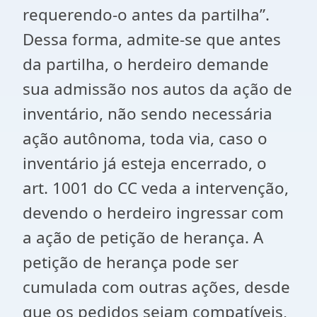
requerendo-o antes da partilha”.
Dessa forma, admite-se que antes
da partilha, o herdeiro demande
sua admissão nos autos da ação de
inventário, não sendo necessária
ação autônoma, toda via, caso o
inventário já esteja encerrado, o
art. 1001 do CC veda a intervenção,
devendo o herdeiro ingressar com
a ação de petição de herança. A
petição de herança pode ser
cumulada com outras ações, desde
que os pedidos sejam compatíveis,