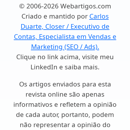
© 2006-2026 Webartigos.com
Criado e mantido por
Carlos
Duarte, Closer / Executivo de
Contas, Especialista em Vendas e
Marketing (SEO / Ads).
Clique no link acima, visite meu
LinkedIn e saiba mais.
Os artigos enviados para esta
revista online são apenas
informativos e refletem a opinião
de cada autor, portanto, podem
não representar a opinião do