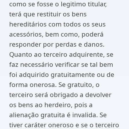
como se fosse o legitimo titular,
terá que restituir os bens
hereditários com todos os seus
acessórios, bem como, poderá
responder por perdas e danos.
Quanto ao terceiro adquirente, se
faz necessário verificar se tal bem
foi adquirido gratuitamente ou de
forma onerosa. Se gratuito, o
terceiro será obrigado a devolver
os bens ao herdeiro, pois a
alienação gratuita é invalida. Se
tiver caráter oneroso e se o terceiro