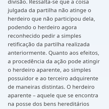
divisão. Ressalta-se que a coisa
julgada da partilha não atinge o
herdeiro que não participou dela,
podendo o herdeiro agora
reconhecido pedir a simples
retificação da partilha realizada
anteriormente. Quanto aos efeitos,
a procedência da ação pode atingir
o herdeiro aparente, ao simples
possuidor e ao terceiro adquirente
de maneiras distintas. O herdeiro
aparente – aquele que se encontra
na posse dos bens hereditários