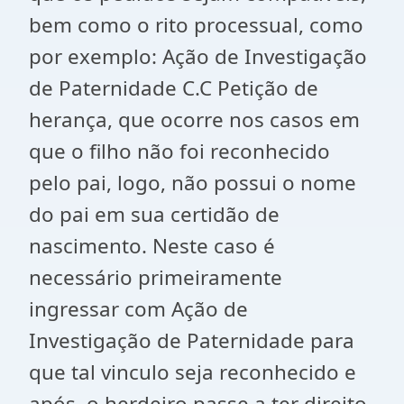
bem como o rito processual, como
por exemplo: Ação de Investigação
de Paternidade C.C Petição de
herança, que ocorre nos casos em
que o filho não foi reconhecido
pelo pai, logo, não possui o nome
do pai em sua certidão de
nascimento. Neste caso é
necessário primeiramente
ingressar com Ação de
Investigação de Paternidade para
que tal vinculo seja reconhecido e
após, o herdeiro passe a ter direito