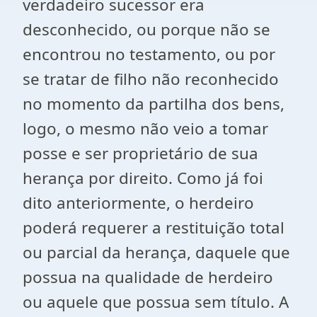
verdadeiro sucessor era
desconhecido, ou porque não se
encontrou no testamento, ou por
se tratar de filho não reconhecido
no momento da partilha dos bens,
logo, o mesmo não veio a tomar
posse e ser proprietário de sua
herança por direito. Como já foi
dito anteriormente, o herdeiro
poderá requerer a restituição total
ou parcial da herança, daquele que
possua na qualidade de herdeiro
ou aquele que possua sem título. A