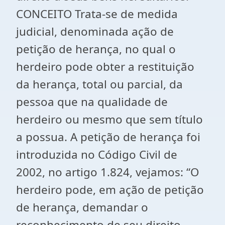
CONCEITO Trata-se de medida
judicial, denominada ação de
petição de herança, no qual o
herdeiro pode obter a restituição
da herança, total ou parcial, da
pessoa que na qualidade de
herdeiro ou mesmo que sem título
a possua. A petição de herança foi
introduzida no Código Civil de
2002, no artigo 1.824, vejamos: “O
herdeiro pode, em ação de petição
de herança, demandar o
reconhecimento de seu direito