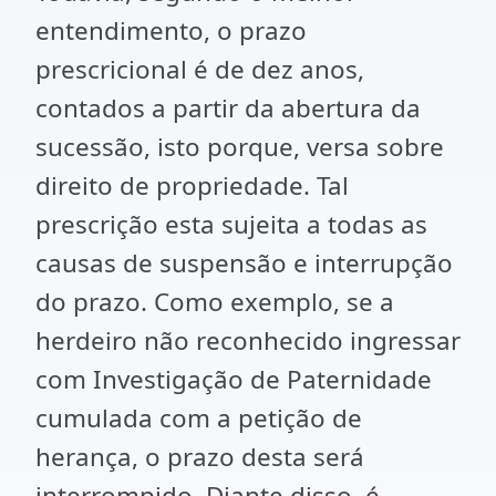
entendimento, o prazo
prescricional é de dez anos,
contados a partir da abertura da
sucessão, isto porque, versa sobre
direito de propriedade. Tal
prescrição esta sujeita a todas as
causas de suspensão e interrupção
do prazo. Como exemplo, se a
herdeiro não reconhecido ingressar
com Investigação de Paternidade
cumulada com a petição de
herança, o prazo desta será
interrompido. Diante disso, é