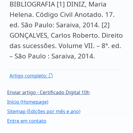
BIBLIOGRAFIA [1] DINIZ, Maria
Helena. Código Civil Anotado. 17.
ed. São Paulo: Saraiva, 2014. [2]
GONÇALVES, Carlos Roberto. Direito
das sucessões. Volume VII. – 8ª. ed.
– São Paulo : Saraiva, 2014.
Artigo completo:
Enviar artigo - Certificado Digital 10h
Início (Homepage)
Sitemap (Edições por mês e ano)
Entre em contato