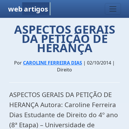
web
artigos
ASPECTOS GERAIS
DA PETIÇÃO DE
HERANÇA
Por
CAROLINE FERREIRA DIAS
| 02/10/2014 |
Direito
ASPECTOS GERAIS DA PETIÇÃO DE
HERANÇA Autora: Caroline Ferreira
Dias Estudante de Direito do 4º ano
(8ª Etapa) – Universidade de