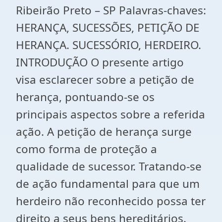
Ribeirão Preto – SP Palavras-chaves:
HERANÇA, SUCESSÕES, PETIÇÃO DE
HERANÇA. SUCESSÓRIO, HERDEIRO.
INTRODUÇÃO O presente artigo
visa esclarecer sobre a petição de
herança, pontuando-se os
principais aspectos sobre a referida
ação. A petição de herança surge
como forma de proteção a
qualidade de sucessor. Tratando-se
de ação fundamental para que um
herdeiro não reconhecido possa ter
direito a seus bens hereditários.