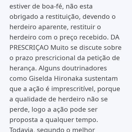
estiver de boa-fé, não esta
obrigado a restituição, devendo o
herdeiro aparente, restituir o
herdeiro com o preço recebido. DA
PRESCRIÇAO Muito se discute sobre
o prazo prescricional da petição de
herança. Alguns doutrinadores
como Giselda Hironaka sustentam
que a ação é imprescritível, porque
a qualidade de herdeiro não se
perde, logo a ação pode ser
proposta a qualquer tempo.
Todavia, segundo o melhor