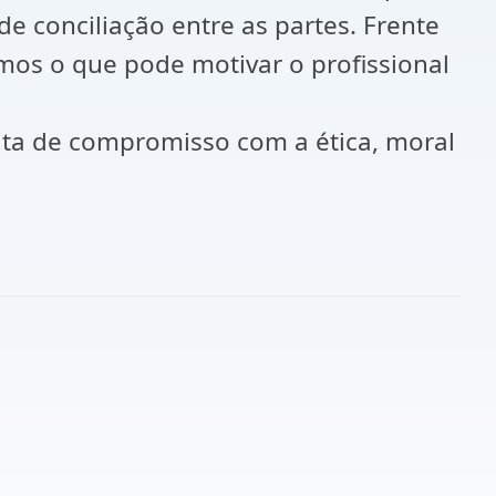
de conciliação entre as partes. Frente
mos o que pode motivar o profissional
alta de compromisso com a ética, moral