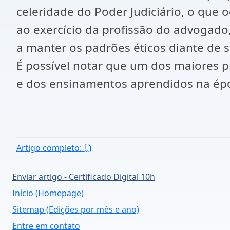
celeridade do Poder Judiciário, o que o
ao exercício da profissão do advogado
a manter os padrões éticos diante de s
É possível notar que um dos maiores p
e dos ensinamentos aprendidos na ép
Artigo completo:
Enviar artigo - Certificado Digital 10h
Início (Homepage)
Sitemap (Edições por mês e ano)
Entre em contato