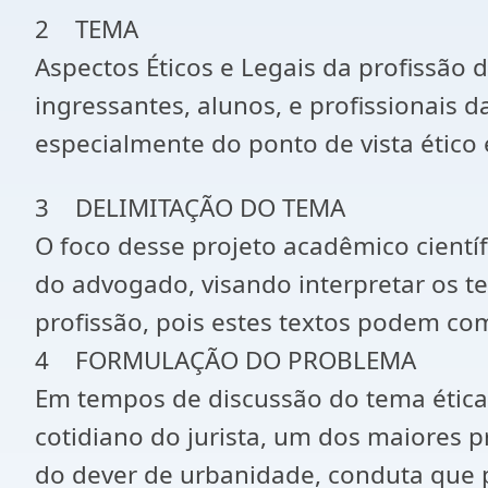
2 TEMA
Aspectos Éticos e Legais da profissão
ingressantes, alunos, e profissionais d
especialmente do ponto de vista ético e
3 DELIMITAÇÃO DO TEMA
O foco desse projeto acadêmico científi
do advogado, visando interpretar os 
profissão, pois estes textos podem co
4 FORMULAÇÃO DO PROBLEMA
Em tempos de discussão do tema ética 
cotidiano do jurista, um dos maiores pr
do dever de urbanidade, conduta que p