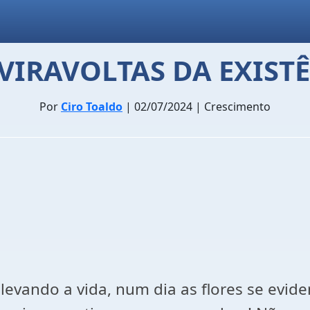
VIRAVOLTAS DA EXIST
Por
Ciro Toaldo
| 02/07/2024 | Crescimento
 levando a vida, num dia as flores se evi