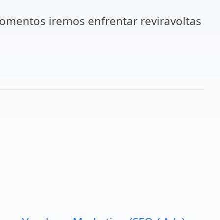
mentos iremos enfrentar reviravoltas