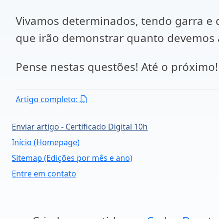
Vivamos determinados, tendo garra e 
que irão demonstrar quanto devemos 
Pense nestas questões! Até o próxim
Artigo completo:
Enviar artigo - Certificado Digital 10h
Início (Homepage)
Sitemap (Edições por mês e ano)
Entre em contato