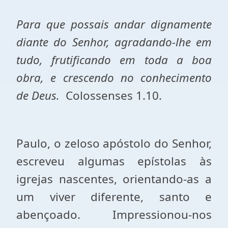
Para que possais andar dignamente
diante do Senhor, agradando-lhe em
tudo, frutificando em toda a boa
obra, e crescendo no conhecimento
de Deus.
Colossenses 1.10.
Paulo, o zeloso apóstolo do Senhor,
escreveu algumas epístolas às
igrejas nascentes, orientando-as a
um viver diferente, santo e
abençoado. Impressionou-nos