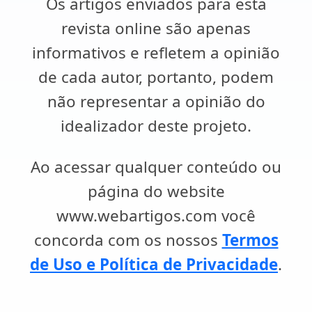
Os artigos enviados para esta
revista online são apenas
informativos e refletem a opinião
de cada autor, portanto, podem
não representar a opinião do
idealizador deste projeto.
Ao acessar qualquer conteúdo ou
página do website
www.webartigos.com você
concorda com os nossos
Termos
de Uso e Política de Privacidade
.