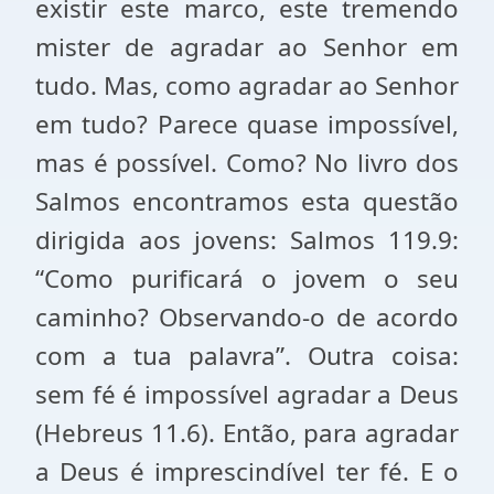
existir este marco, este tremendo
mister de agradar ao Senhor
em
tudo. Mas
, como agradar ao Senhor
em tudo? Parece quase impossível,
mas é possível. Como? No livro dos
Salmos encontramos esta questão
dirigida aos jovens: Salmos 119.9:
“Como purificará o jovem o seu
caminho? Observando-o de acordo
com a tua palavra”. Outra coisa:
sem fé é impossível agradar a Deus
(Hebreus 11.6). Então, para agradar
a Deus é imprescindível ter fé. E o