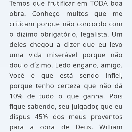
Temos que frutificar em TODA boa
obra. Conheço muitos que me
criticam porque não concordo com
o dizimo obrigatório, legalista. Um
deles chegou a dizer que eu levo
uma vida miserável porque não
dou o dízimo. Ledo engano, amigo.
Você é que está sendo infiel,
porque tenho certeza que não dá
10% de tudo o que ganha. Pois
fique sabendo, seu julgador, que eu
dispus 45% dos meus proventos
para a obra de Deus. William