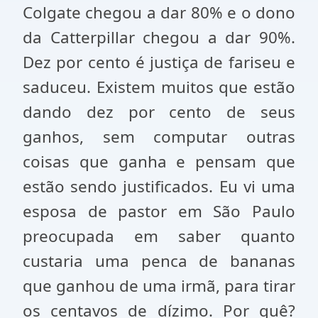
Colgate chegou a dar 80% e o dono
da Catterpillar chegou a dar 90%.
Dez por cento é justiça de fariseu e
saduceu. Existem muitos que estão
dando dez por cento de seus
ganhos, sem computar outras
coisas que ganha e pensam que
estão sendo justificados. Eu vi uma
esposa de pastor
em São Paulo
preocupada em saber quanto
custaria uma penca de bananas
que ganhou de uma irmã, para tirar
os centavos de dízimo. Por quê?