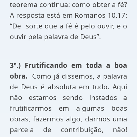
teorema continua: como obter a fé?
A resposta está em Romanos 10.17:
“De
sorte que a fé é pelo ouvir, e o
ouvir pela palavra de Deus”.
3º.) Frutificando em toda a boa
obra.
Como já dissemos, a palavra
de Deus é absoluta
em tudo. Aqui
não estamos sendo instados a
frutificarmos em algumas boas
obras, fazermos algo, darmos uma
parcela de contribuição, não!