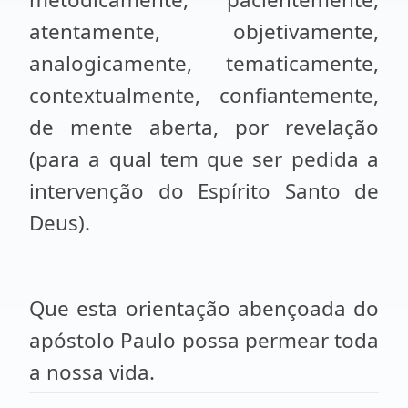
atentamente, objetivamente,
analogicamente, tematicamente,
contextualmente, confiantemente,
de mente aberta, por revelação
(para a qual tem que ser pedida a
intervenção do Espírito Santo de
Deus).
Que esta orientação abençoada do
apóstolo Paulo possa permear toda
a nossa vida.