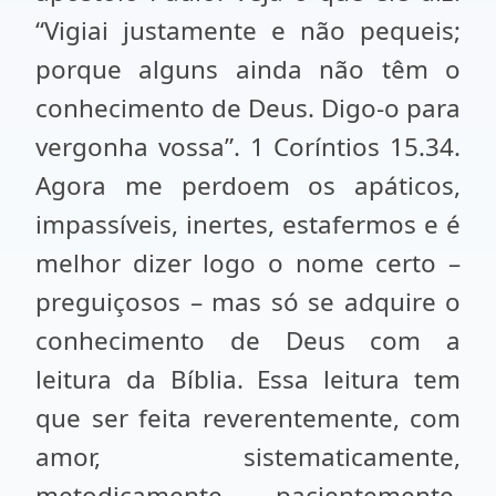
“Vigiai justamente e não pequeis;
porque alguns ainda não têm o
conhecimento de Deus. Digo-o para
vergonha vossa”. 1 Coríntios 15.34.
Agora me perdoem os apáticos,
impassíveis, inertes, estafermos e é
melhor dizer logo o nome certo –
preguiçosos – mas só se adquire o
conhecimento de Deus com a
leitura da Bíblia. Essa leitura tem
que ser feita reverentemente, com
amor, sistematicamente,
metodicamente, pacientemente,