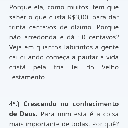
Porque ela, como muitos, tem que
saber o que custa R$3,00, para dar
trinta centavos de dízimo. Porque
não arredonda e dá 50 centavos?
Veja em quantos labirintos a gente
cai quando começa a pautar a vida
cristã pela fria lei do Velho
Testamento.
4º.) Crescendo no conhecimento
de Deus.
Para mim esta é a coisa
mais importante de todas. Por quê?