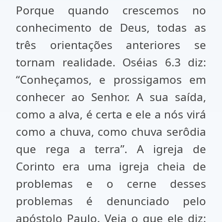
Porque quando crescemos no
conhecimento de Deus, todas as
três orientações anteriores se
tornam realidade. Oséias 6.3 diz:
“Conheçamos, e prossigamos em
conhecer ao Senhor. A sua saída,
como a alva, é certa e ele a nós virá
como a chuva, como chuva serôdia
que rega a terra”. A igreja de
Corinto era uma igreja cheia de
problemas e o cerne desses
problemas é denunciado pelo
apóstolo Paulo. Veja o que ele diz: