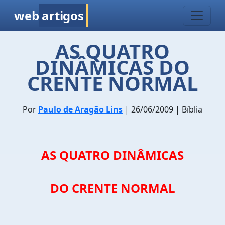
web
artigos
AS QUATRO
DINÂMICAS DO
CRENTE NORMAL
Por
Paulo de Aragão Lins
| 26/06/2009 | Bíblia
AS QUATRO DINÂMICAS
DO CRENTE NORMAL