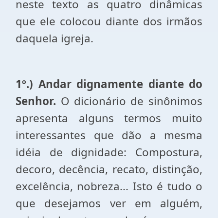
neste texto as quatro dinâmicas
que ele colocou diante dos irmãos
daquela igreja.
1º.) Andar dignamente diante do
Senhor.
O dicionário de sinônimos
apresenta alguns termos muito
interessantes que dão a mesma
idéia de dignidade: Compostura,
decoro, decência, recato, distinção,
excelência, nobreza... Isto é tudo o
que desejamos ver em alguém,