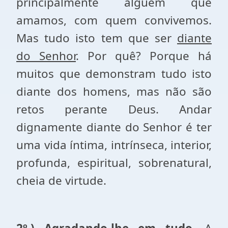
principalmente alguém que
amamos, com quem convivemos.
Mas tudo isto tem que ser
diante
do Senhor
. Por quê? Porque há
muitos que demonstram tudo isto
diante dos homens, mas não são
retos perante Deus. Andar
dignamente diante do Senhor é ter
uma vida íntima, intrínseca, interior,
profunda, espiritual, sobrenatural,
cheia de virtude.