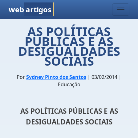
web
artigos
AS POLÍTICAS
PÚBLICAS E AS
DESIGUALDADES
SOCIAIS
Por
Sydney Pinto dos Santos
| 03/02/2014 |
Educação
AS POLÍTICAS PÚBLICAS E AS
DESIGUALDADES SOCIAIS