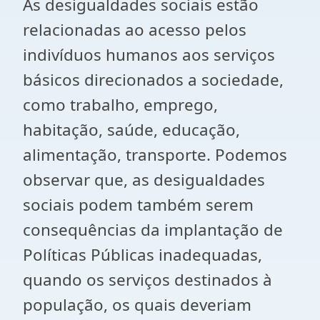
As desigualdades sociais estão
relacionadas ao acesso pelos
indivíduos humanos aos serviços
básicos direcionados a sociedade,
como trabalho, emprego,
habitação, saúde, educação,
alimentação, transporte. Podemos
observar que, as desigualdades
sociais podem também serem
consequências da implantação de
Políticas Públicas inadequadas,
quando os serviços destinados à
população, os quais deveriam