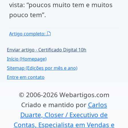
vista: “poucos muito tem e muitos
pouco tem”.
Artigo completo:
Enviar artigo - Certificado Digital 10h
Início (Homepage)
Sitemap (Edições por mês e ano)
Entre em contato
© 2006-2026 Webartigos.com
Criado e mantido por
Carlos
Duarte, Closer / Executivo de
Contas, Especialista em Vendas e