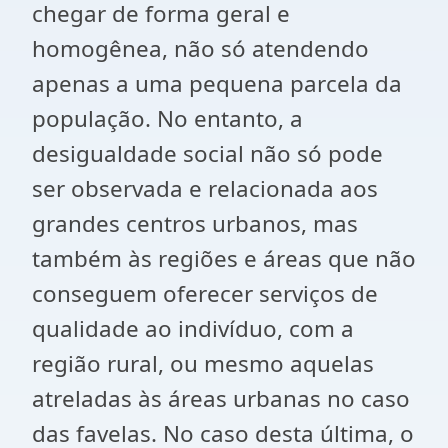
chegar de forma geral e
homogênea, não só atendendo
apenas a uma pequena parcela da
população. No entanto, a
desigualdade social não só pode
ser observada e relacionada aos
grandes centros urbanos, mas
também às regiões e áreas que não
conseguem oferecer serviços de
qualidade ao indivíduo, com a
região rural, ou mesmo aquelas
atreladas às áreas urbanas no caso
das favelas. No caso desta última, o