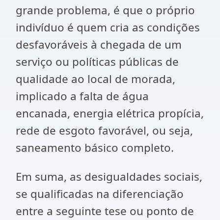
grande problema, é que o próprio
indivíduo é quem cria as condições
desfavoráveis à chegada de um
serviço ou políticas públicas de
qualidade ao local de morada,
implicado a falta de água
encanada, energia elétrica propícia,
rede de esgoto favorável, ou seja,
saneamento básico completo.
Em suma, as desigualdades sociais,
se qualificadas na diferenciação
entre a seguinte tese ou ponto de