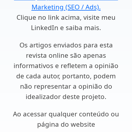
Marketing (SEO / Ads).
Clique no link acima, visite meu
LinkedIn e saiba mais.
Os artigos enviados para esta
revista online são apenas
informativos e refletem a opinião
de cada autor, portanto, podem
não representar a opinião do
idealizador deste projeto.
Ao acessar qualquer conteúdo ou
página do website