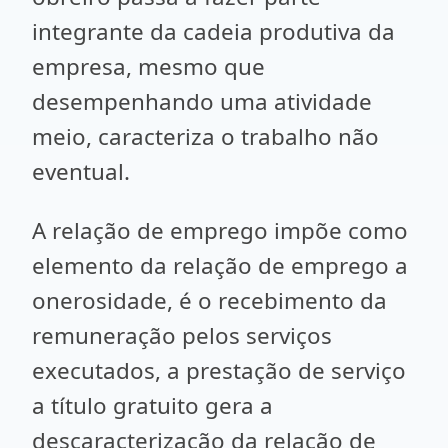
integrante da cadeia produtiva da
empresa, mesmo que
desempenhando uma atividade
meio, caracteriza o trabalho não
eventual.
A relação de emprego impõe como
elemento da relação de emprego a
onerosidade, é o recebimento da
remuneração pelos serviços
executados, a prestação de serviço
a título gratuito gera a
descaracterização da relação de