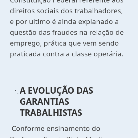
direitos sociais dos trabalhadores,
e por ultimo é ainda explanado a
questão das fraudes na relação de
emprego, prática que vem sendo
praticada contra a classe operária.
A EVOLUÇÃO DAS
GARANTIAS
TRABALHISTAS
Conforme ensinamento do