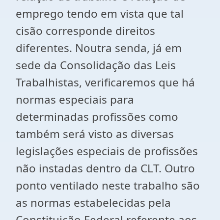
emprego tendo em vista que tal
cisão corresponde direitos
diferentes. Noutra senda, já em
sede da Consolidação das Leis
Trabalhistas, verificaremos que há
normas especiais para
determinadas profissões como
também será visto as diversas
legislações especiais de profissões
não instadas dentro da CLT. Outro
ponto ventilado neste trabalho são
as normas estabelecidas pela
Constituição Federal referente aos