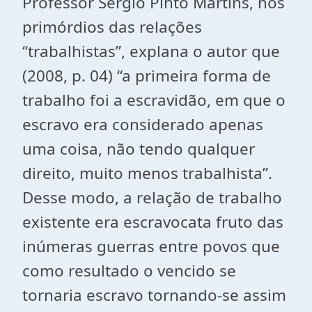
Professor Sergio Pinto Martins, nos
primórdios das relações
“trabalhistas”, explana o autor que
(2008, p. 04) “a primeira forma de
trabalho foi a escravidão, em que o
escravo era considerado apenas
uma coisa, não tendo qualquer
direito, muito menos trabalhista”.
Desse modo, a relação de trabalho
existente era escravocata fruto das
inúmeras guerras entre povos que
como resultado o vencido se
tornaria escravo tornando-se assim