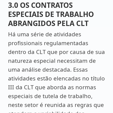
3.0 OS CONTRATOS
ESPECIAIS DE TRABALHO
ABRANGIDOS PELA CLT
Há uma série de atividades
profissionais regulamentadas
dentro da CLT que por causa de sua
natureza especial necessitam de
uma análise destacada. Essas
atividades estão elencadas no título
III da CLT que aborda as normas
especiais de tutela de trabalho,
neste setor é reunida as regras que