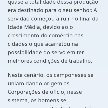
quase a totalidade dessa produção
era destinado para o seu senhor. A
servidão começou a ruir no final da
Idade Média, devido ao o
crescimento do comércio nas
cidades o que acarretou na
possibilidade do servo em ter
melhores condições de trabalho.
Neste cenário, os camponeses se
uniam dando origem as
Corporações de ofício, nesse
sistema, os homens se