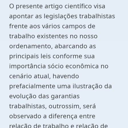
O presente artigo científico visa
apontar as legislações trabalhistas
frente aos vários campos de
trabalho existentes no nosso
ordenamento, abarcando as
principais leis conforme sua
importância sócio econômica no
cenário atual, havendo
prefacialmente uma ilustração da
evolução das garantias
trabalhistas, outrossim, será
observado a diferença entre
relação de trabalho e relação de