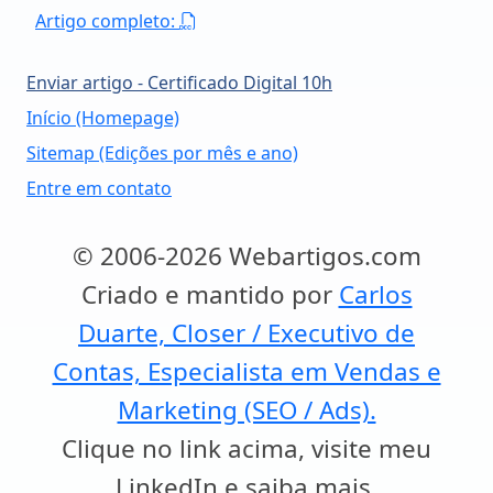
Artigo completo:
Enviar artigo - Certificado Digital 10h
Início (Homepage)
Sitemap (Edições por mês e ano)
Entre em contato
© 2006-2026 Webartigos.com
Criado e mantido por
Carlos
Duarte, Closer / Executivo de
Contas, Especialista em Vendas e
Marketing (SEO / Ads).
Clique no link acima, visite meu
LinkedIn e saiba mais.