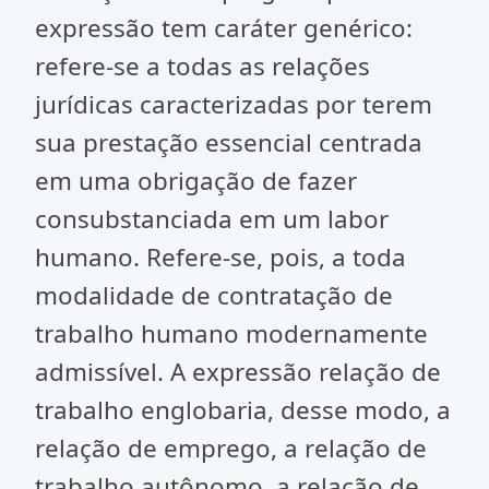
expressão tem caráter genérico:
refere-se a todas as relações
jurídicas caracterizadas por terem
sua prestação essencial centrada
em uma obrigação de fazer
consubstanciada em um labor
humano. Refere-se, pois, a toda
modalidade de contratação de
trabalho humano modernamente
admissível. A expressão relação de
trabalho englobaria, desse modo, a
relação de emprego, a relação de
trabalho autônomo, a relação de