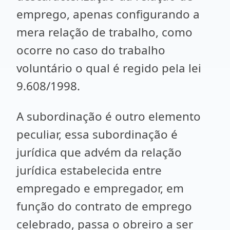
emprego, apenas configurando a
mera relação de trabalho, como
ocorre no caso do trabalho
voluntário o qual é regido pela lei
9.608/1998.
A subordinação é outro elemento
peculiar, essa subordinação é
jurídica que advém da relação
jurídica estabelecida entre
empregado e empregador, em
função do contrato de emprego
celebrado, passa o obreiro a ser