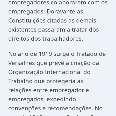
empregadores colaborarem com os
empregados. Doravante as
Constituições citadas as demais
existentes passaram a tratar dos
direitos dos trabalhadores.
No ano de 1919 surge o Tratado de
Versalhes que prevê a criação da
Organização Internacional do
Trabalho que protegeria as
relações entre empregador e
empregados, expedindo
convenções e recomendações. No