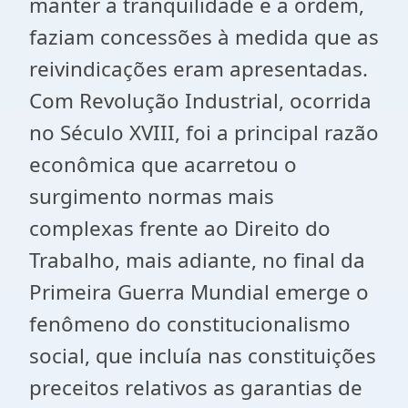
manter a tranqüilidade e a ordem,
faziam concessões à medida que as
reivindicações eram apresentadas.
Com Revolução Industrial, ocorrida
no Século XVIII, foi a principal razão
econômica que acarretou o
surgimento normas mais
complexas frente ao Direito do
Trabalho, mais adiante, no final da
Primeira Guerra Mundial emerge o
fenômeno do constitucionalismo
social, que incluía nas constituições
preceitos relativos as garantias de