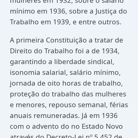
mulheres em 1932, sobre o salário
mínimo em 1936, sobre a Justiça do
Trabalho em 1939, e entre outros.
A primeira Constituição a tratar de
Direito do Trabalho foi a de 1934,
garantindo a liberdade sindical,
isonomia salarial, salário mínimo,
jornada de oito horas de trabalho,
proteção do trabalho das mulheres
e menores, repouso semanal, férias
anuais remuneradas. Já em 1936
com o advento do no Estado Novo
através do Decreto-Lei nº 5.452 de