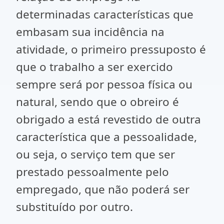
determinadas características que
embasam sua incidência na
atividade, o primeiro pressuposto é
que o trabalho a ser exercido
sempre será por pessoa física ou
natural, sendo que o obreiro é
obrigado a está revestido de outra
característica que a pessoalidade,
ou seja, o serviço tem que ser
prestado pessoalmente pelo
empregado, que não poderá ser
substituído por outro.