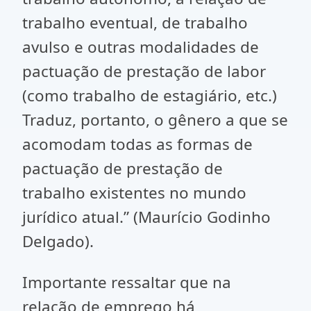
trabalho eventual, de trabalho
avulso e outras modalidades de
pactuação de prestação de labor
(como trabalho de estagiário, etc.)
Traduz, portanto, o gênero a que se
acomodam todas as formas de
pactuação de prestação de
trabalho existentes no mundo
jurídico atual.” (Maurício Godinho
Delgado).
Importante ressaltar que na
relação de emprego há