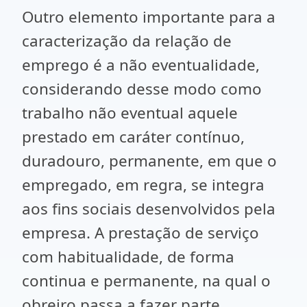
Outro elemento importante para a
caracterização da relação de
emprego é a não eventualidade,
considerando desse modo como
trabalho não eventual aquele
prestado em caráter contínuo,
duradouro, permanente, em que o
empregado, em regra, se integra
aos fins sociais desenvolvidos pela
empresa. A prestação de serviço
com habitualidade, de forma
continua e permanente, na qual o
obreiro passa a fazer parte