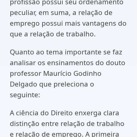
profissão possui seu ordenamento
peculiar, em suma, a relação de
emprego possui mais vantagens do
que a relação de trabalho.
Quanto ao tema importante se faz
analisar os ensinamentos do douto
professor Maurício Godinho
Delgado que preleciona o
seguinte:
A ciência do Direito enxerga clara
distinção entre relação de trabalho
e relação de emprego. A primeira