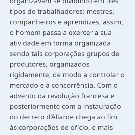
organizavam se dividindo em três
tipos de trabalhadores: mestres,
companheiros e aprendizes, assim,
o homem passa a exercer a sua
atividade em forma organizada
sendo tais corporações grupos de
produtores, organizados
rigidamente, de modo a controlar o
mercado e a concorrência. Com o
advento da revolução francesa e
posteriormente com a instauração
do decreto d’Allarde chega ao fim
às corporações de ofício, e mais