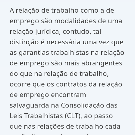
A relação de trabalho como a de
emprego são modalidades de uma
relação jurídica, contudo, tal
distinção é necessária uma vez que
as garantias trabalhistas na relação
de emprego são mais abrangentes
do que na relação de trabalho,
ocorre que os contratos da relação
de emprego encontram
salvaguarda na Consolidação das
Leis Trabalhistas (CLT), ao passo
que nas relações de trabalho cada