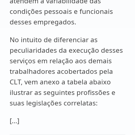
atendem a variabilidade das
condições pessoais e funcionais
desses empregados.
No intuito de diferenciar as
peculiaridades da execução desses
serviços em relação aos demais
trabalhadores acobertados pela
CLT, vem anexo a tabela abaixo
ilustrar as seguintes profissões e
suas legislações correlatas:
[...]