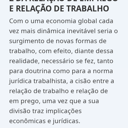
E RELAÇÃO DE TRABALHO
Com o uma economia global cada
vez mais dinâmica inevitável seria o
surgimento de novas formas de
trabalho, com efeito, diante dessa
realidade, necessário se fez, tanto
para doutrina como para a norma
jurídica trabalhista, a cisão entre a
relação de trabalho e relação de
em prego, uma vez que a sua
divisão traz implicações
econômicas e jurídicas.