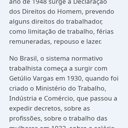
ano de 1948 surge a Declaração
dos Direitos do Homem, prevendo
alguns direitos do trabalhador,
como limitação de trabalho, férias
remuneradas, repouso e lazer.
No Brasil, o sistema normativo
trabalhista começa a surgir com
Getúlio Vargas em 1930, quando foi
criado o Ministério do Trabalho,
Indústria e Comércio, que passou a
expedir decretos, sobre as
profissões, sobre o trabalho das