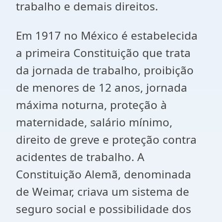
trabalho e demais direitos.
Em 1917 no México é estabelecida
a primeira Constituição que trata
da jornada de trabalho, proibição
de menores de 12 anos, jornada
máxima noturna, proteção à
maternidade, salário mínimo,
direito de greve e proteção contra
acidentes de trabalho. A
Constituição Alemã, denominada
de Weimar, criava um sistema de
seguro social e possibilidade dos