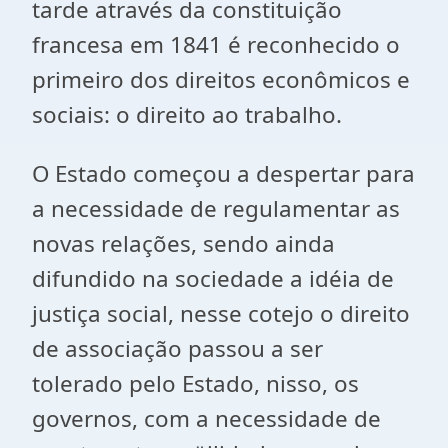
tarde através da constituição
francesa em 1841 é reconhecido o
primeiro dos direitos econômicos e
sociais: o direito ao trabalho.
O Estado começou a despertar para
a necessidade de regulamentar as
novas relações, sendo ainda
difundido na sociedade a idéia de
justiça social, nesse cotejo o direito
de associação passou a ser
tolerado pelo Estado, nisso, os
governos, com a necessidade de