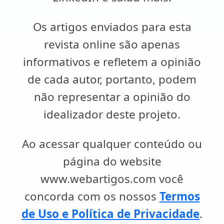
Os artigos enviados para esta
revista online são apenas
informativos e refletem a opinião
de cada autor, portanto, podem
não representar a opinião do
idealizador deste projeto.
Ao acessar qualquer conteúdo ou
página do website
www.webartigos.com você
concorda com os nossos
Termos
de Uso e Política de Privacidade
.