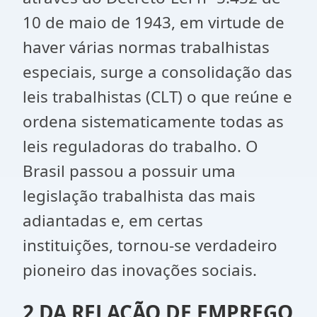
10 de maio de 1943, em virtude de
haver várias normas trabalhistas
especiais, surge a consolidação das
leis trabalhistas (CLT) o que reúne e
ordena sistematicamente todas as
leis reguladoras do trabalho. O
Brasil passou a possuir uma
legislação trabalhista das mais
adiantadas e, em certas
instituições, tornou-se verdadeiro
pioneiro das inovações sociais.
2 DA RELAÇÃO DE EMPREGO