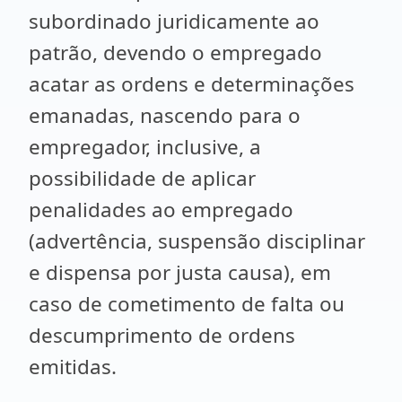
subordinado juridicamente ao
patrão, devendo o empregado
acatar as ordens e determinações
emanadas, nascendo para o
empregador, inclusive, a
possibilidade de aplicar
penalidades ao empregado
(advertência, suspensão disciplinar
e dispensa por justa causa), em
caso de cometimento de falta ou
descumprimento de ordens
emitidas.