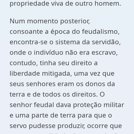
propriedade viva de outro homem.
Num momento posterior,
consoante a época do feudalismo,
encontra-se o sistema da servidão,
onde o indivíduo não era escravo,
contudo, tinha seu direito a
liberdade mitigada, uma vez que
seus senhores eram os donos da
terra e de todos os direitos. O
senhor feudal dava proteção militar
e uma parte de terra para que o
servo pudesse produzir, ocorre que