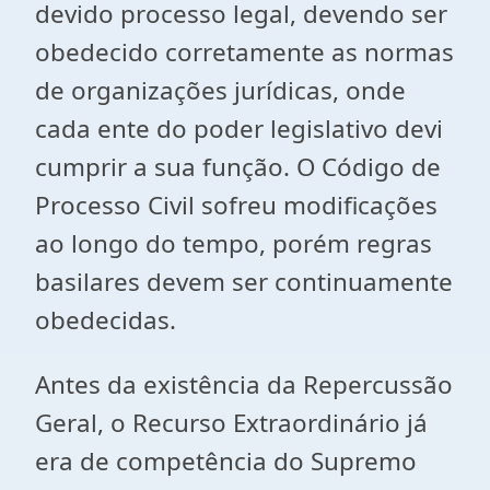
devido processo legal, devendo ser
obedecido corretamente as normas
de organizações jurídicas, onde
cada ente do poder legislativo devi
cumprir a sua função. O Código de
Processo Civil sofreu modificações
ao longo do tempo, porém regras
basilares devem ser continuamente
obedecidas.
Antes da existência da Repercussão
Geral, o Recurso Extraordinário já
era de competência do Supremo