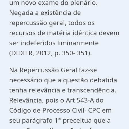
um novo exame do plenário.
Negada a existência de
repercussão geral, todos os
recursos de matéria idêntica devem
ser indeferidos liminarmente
(DIDIER, 2012, p. 350- 351).
Na Repercussão Geral faz-se
necessário que a questão debatida
tenha relevância e transcendência.
Relevância, pois o Art 543-A do
Código de Processo Civil- CPC em
seu parágrafo 1° preceitua que a