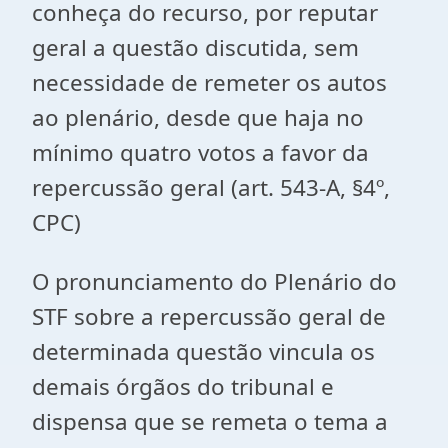
conheça do recurso, por reputar
geral a questão discutida, sem
necessidade de remeter os autos
ao plenário, desde que haja no
mínimo quatro votos a favor da
repercussão geral (art. 543-A, §4º,
CPC)
O pronunciamento do Plenário do
STF sobre a repercussão geral de
determinada questão vincula os
demais órgãos do tribunal e
dispensa que se remeta o tema a