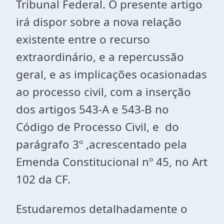
Tribunal Federal. O presente artigo
irá dispor sobre a nova relação
existente entre o recurso
extraordinário, e a repercussão
geral, e as implicações ocasionadas
ao processo civil, com a inserção
dos artigos 543-A e 543-B no
Código de Processo Civil, e do
parágrafo 3º ,acrescentado pela
Emenda Constitucional nº 45, no Art
102 da CF.
Estudaremos detalhadamente o