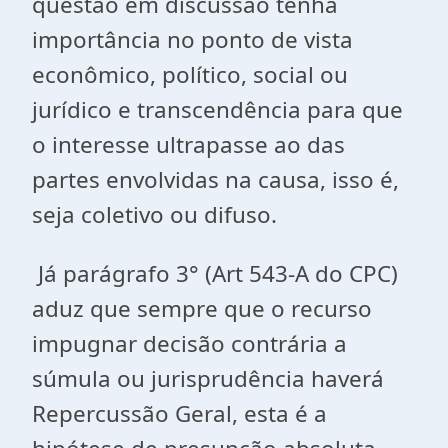
questão em discussão tenha
importância no ponto de vista
econômico, político, social ou
jurídico e transcendência para que
o interesse ultrapasse ao das
partes envolvidas na causa, isso é,
seja coletivo ou difuso.
Já parágrafo 3° (Art 543-A do CPC)
aduz que sempre que o recurso
impugnar decisão contrária a
súmula ou jurisprudência haverá
Repercussão Geral, esta é a