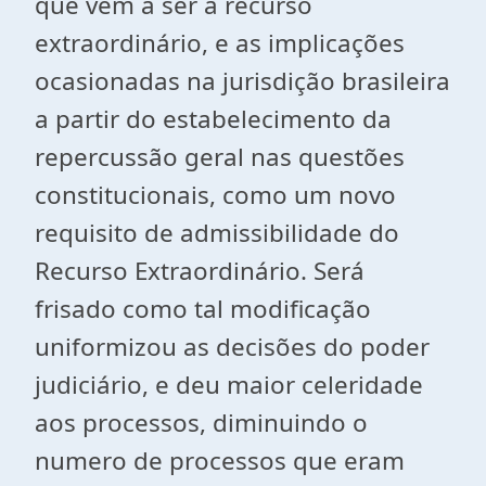
que vem a ser a recurso
extraordinário, e as implicações
ocasionadas na jurisdição brasileira
a partir do estabelecimento da
repercussão geral nas questões
constitucionais, como um novo
requisito de admissibilidade do
Recurso Extraordinário. Será
frisado como tal modificação
uniformizou as decisões do poder
judiciário, e deu maior celeridade
aos processos, diminuindo o
numero de processos que eram