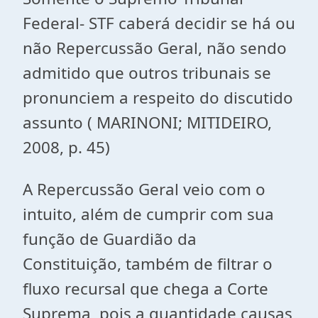
Federal- STF caberá decidir se há ou
não Repercussão Geral, não sendo
admitido que outros tribunais se
pronunciem a respeito do discutido
assunto ( MARINONI; MITIDEIRO,
2008, p. 45)
A Repercussão Geral veio com o
intuito, além de cumprir com sua
função de Guardião da
Constituição, também de filtrar o
fluxo recursal que chega a Corte
Suprema, pois a quantidade causas