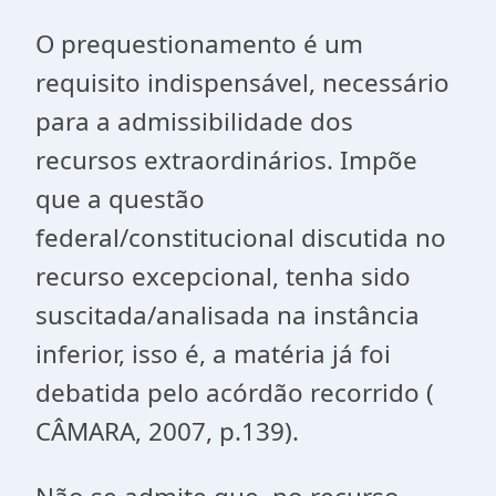
O prequestionamento é um
requisito indispensável, necessário
para a admissibilidade dos
recursos extraordinários. Impõe
que a questão
federal/constitucional discutida no
recurso excepcional, tenha sido
suscitada/analisada na instância
inferior, isso é, a matéria já foi
debatida pelo acórdão recorrido (
CÂMARA, 2007, p.139).