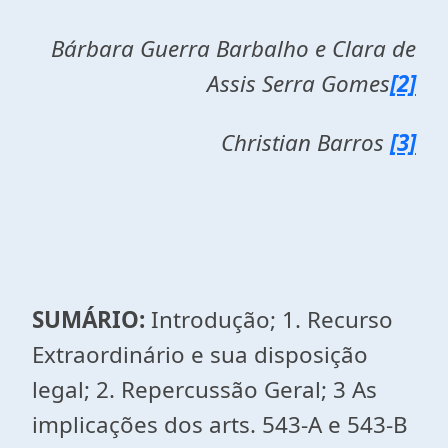
Bárbara Guerra Barbalho e Clara de
Assis Serra Gomes
[2]
Christian Barros
[3]
SUMÁRIO:
Introdução; 1. Recurso
Extraordinário e sua disposição
legal; 2. Repercussão Geral; 3 As
implicações dos arts. 543-A e 543-B