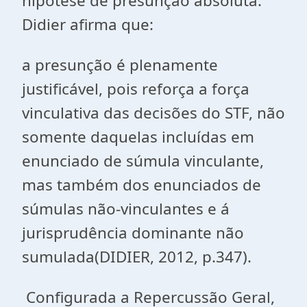
hipótese de presunção absoluta.
Didier afirma que:
a presunção é plenamente
justificável, pois reforça a força
vinculativa das decisões do STF, não
somente daquelas incluídas em
enunciado de súmula vinculante,
mas também dos enunciados de
súmulas não-vinculantes e á
jurisprudência dominante não
sumulada(DIDIER, 2012, p.347).
Configurada a Repercussão Geral,