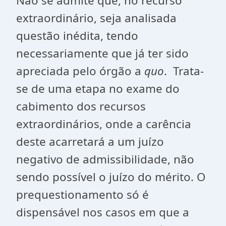
Não se admite que, no recurso
extraordinário, seja analisada
questão inédita, tendo
necessariamente que já ter sido
apreciada pelo órgão a
quo
. Trata-
se de uma etapa no exame do
cabimento dos recursos
extraordinários, onde a carência
deste acarretará a um juízo
negativo de admissibilidade, não
sendo possível o juízo do mérito. O
prequestionamento só é
dispensável nos casos em que a