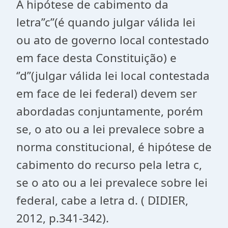
A hipótese de cabimento da
letra’’c’’(é quando julgar válida lei
ou ato de governo local contestado
em face desta Constituição) e
‘’d’’(julgar válida lei local contestada
em face de lei federal) devem ser
abordadas conjuntamente, porém
se, o ato ou a lei prevalece sobre a
norma constitucional, é hipótese de
cabimento do recurso pela letra c,
se o ato ou a lei prevalece sobre lei
federal, cabe a letra d. ( DIDIER,
2012, p.341-342).