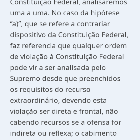
Constituição Federal, analisaremos
uma a uma. No caso da hipótese
‘’a)’’, que se refere a contrariar
dispositivo da Constituição Federal,
faz referencia que qualquer ordem
de violação à Constituição Federal
pode vir a ser analisada pelo
Supremo desde que preenchidos
os requisitos do recurso
extraordinário, devendo esta
violação ser direta e frontal, não
cabendo recursos se a ofensa for
indireta ou reflexa; o cabimento