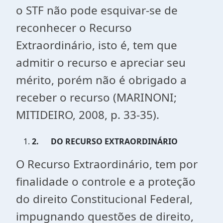
o STF não pode esquivar-se de
reconhecer o Recurso
Extraordinário, isto é, tem que
admitir o recurso e apreciar seu
mérito, porém não é obrigado a
receber o recurso (MARINONI;
MITIDEIRO, 2008, p. 33-35).
2.
DO RECURSO EXTRAORDINÁRIO
O Recurso Extraordinário, tem por
finalidade o controle e a proteção
do direito Constitucional Federal,
impugnando questões de direito,