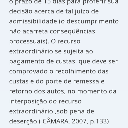
o prazo de 15 dias para proferir sua
decisão acerca de tal juízo de
admissibilidade (o descumprimento
não acarreta conseqüências
processuais). O recurso
extraordinário se sujeita ao
pagamento de custas. que deve ser
comprovado o recolhimento das
custas e do porte de remessa e
retorno dos autos, no momento da
interposição do recurso
extraordinário ,sob pena de
deserção ( CÂMARA, 2007, p.133)