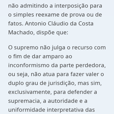
não admitindo a interposição para
o simples reexame de prova ou de
fatos. Antonio Cláudio da Costa
Machado, dispõe que:
O supremo não julga o recurso com
o fim de dar amparo ao
inconformismo da parte perdedora,
ou seja, não atua para fazer valer o
duplo grau de jurisdição, mas sim,
exclusivamente, para defender a
supremacia, a autoridade e a
uniformidade interpretativa das