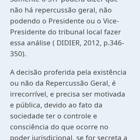
não há repercussão geral, não
podendo o Presidente ou o Vice-
Presidente do tribunal local fazer
essa análise ( DIDIER, 2012, p.346-
350).
A decisão proferida pela existência
ou não da Repercussão Geral, é
irrecorrível, e precisa ser motivada
e pública, devido ao fato da
sociedade ter o controle e
consciência do que ocorre no
poder jurisdicional, se for secreta a