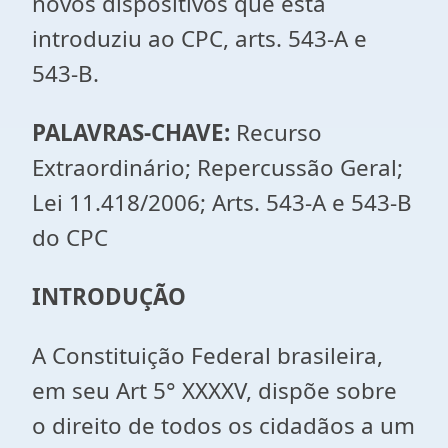
novos dispositivos que esta
introduziu ao CPC, arts. 543-A e
543-B.
PALAVRAS-CHAVE
:
Recurso
Extraordinário; Repercussão Geral;
Lei 11.418/2006; Arts. 543-A e 543-B
do CPC
INTRODUÇÃO
A Constituição Federal brasileira,
em seu Art 5° XXXXV, dispõe sobre
o direito de todos os cidadãos a um