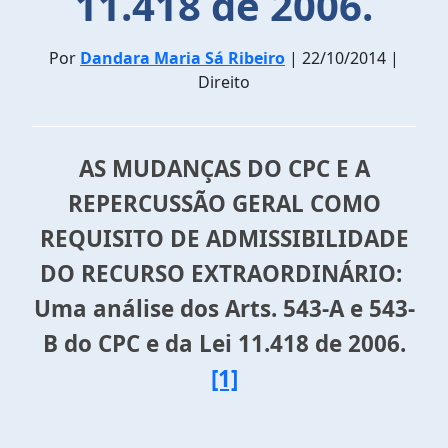
11.418 de 2006.
Por
Dandara Maria Sá Ribeiro
| 22/10/2014 |
Direito
AS MUDANÇAS DO CPC E A
REPERCUSSÃO GERAL COMO
REQUISITO DE ADMISSIBILIDADE
DO RECURSO EXTRAORDINÁRIO:
Uma análise dos Arts. 543-A e 543-
B do CPC e da Lei 11.418 de 2006.
[1]