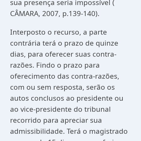
sua presença seria impossível (
CÂMARA, 2007, p.139-140).
Interposto o recurso, a parte
contrária terá o prazo de quinze
dias, para oferecer suas contra-
razões. Findo o prazo para
oferecimento das contra-razões,
com ou sem resposta, serão os
autos conclusos ao presidente ou
ao vice-presidente do tribunal
recorrido para apreciar sua
admissibilidade. Terá o magistrado