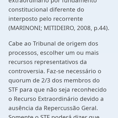
extraordinário por fundamento
constitucional diferente do
interposto pelo recorrente
(MARINONI; MITIDEIRO, 2008, p.44).
Cabe ao Tribunal de origem dos
processos, escolher um ou mais
recursos representativos da
controversia. Faz-se necessário o
quorum de 2/3 dos membros do
STF para que não seja reconhecido
o Recurso Extraordinário devido a
ausência da Repercussão Geral.
Somente o STF poderá dizer que