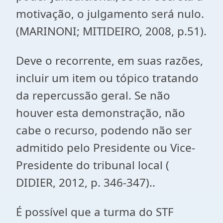
motivação, o julgamento será nulo.
(MARINONI; MITIDEIRO, 2008, p.51).
Deve o recorrente, em suas razões,
incluir um item ou tópico tratando
da repercussão geral. Se não
houver esta demonstração, não
cabe o recurso, podendo não ser
admitido pelo Presidente ou Vice-
Presidente do tribunal local (
DIDIER, 2012, p. 346-347)..
É possível que a turma do STF