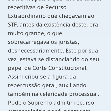
repetitivas de Recurso
Extraordinário que chegavam ao
STF, antes da existência deste, era
muito grande, o que
sobrecarregava os juristas,
desnecessariamente. Este por sua
vez, estava se distanciando do seu
papel de Corte Constitucional.
Assim criou-se a figura da
repercussão geral, auxiliando
também na celeridade processual.
Pode o Supremo admitir recurso