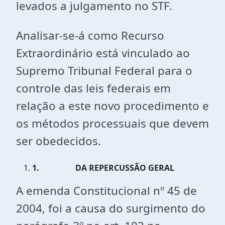
levados a julgamento no STF.
Analisar-se-á como Recurso
Extraordinário está vinculado ao
Supremo Tribunal Federal para o
controle das leis federais em
relação a este novo procedimento e
os métodos processuais que devem
ser obedecidos.
1.
DA REPERCUSSÃO GERAL
A emenda Constitucional nº 45 de
2004, foi a causa do surgimento do