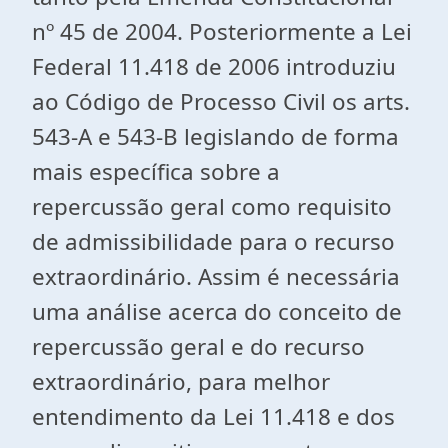
nº 45 de 2004. Posteriormente a Lei
Federal 11.418 de 2006 introduziu
ao Código de Processo Civil os arts.
543-A e 543-B legislando de forma
mais específica sobre a
repercussão geral como requisito
de admissibilidade para o recurso
extraordinário. Assim é necessária
uma análise acerca do conceito de
repercussão geral e do recurso
extraordinário, para melhor
entendimento da Lei 11.418 e dos