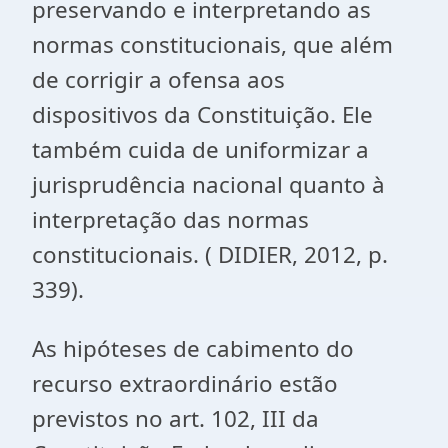
preservando e interpretando as
normas constitucionais, que além
de corrigir a ofensa aos
dispositivos da Constituição. Ele
também cuida de uniformizar a
jurisprudência nacional quanto à
interpretação das normas
constitucionais. ( DIDIER, 2012, p.
339).
As hipóteses de cabimento do
recurso extraordinário estão
previstos no art. 102, III da