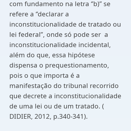
com fundamento na letra ‘’b)’’ se
refere a ‘’declarar a
inconstitucionalidade de tratado ou
lei federal’’, onde só pode ser a
inconstitucionalidade incidental,
além do que, essa hipótese
dispensa o prequestionamento,
pois o que importa é a
manifestação do tribunal recorrido
que decrete a inconstitucionalidade
de uma lei ou de um tratado. (
DIDIER, 2012, p.340-341).