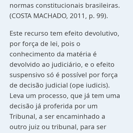
normas constitucionais brasileiras.
(COSTA MACHADO, 2011, p. 99).
Este recurso tem efeito devolutivo,
por força de lei, pois o
conhecimento da matéria é
devolvido ao judiciário, e o efeito
suspensivo só é possível por força
de decisão judicial (ope iudicis).
Leva um processo, que já tem uma
decisão já proferida por um
Tribunal, a ser encaminhado a
outro juiz ou tribunal, para ser