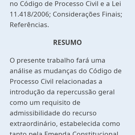
no Código de Processo Civil e a Lei
11.418/2006; Considerações Finais;
Referências.
RESUMO
O presente trabalho fará uma
análise as mudanças do Código de
Processo Civil relacionadas a
introdução da repercussão geral
como um requisito de
admissibilidade do recurso
extraordinário, estabelecida como
tanto pela Emenda Constitucional