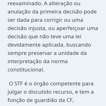
reexaminado. A alteração ou
anulação da primeira decisão pode
ser dada para corrigir ou uma
decisão injusta, ou aperfeiçoar uma
decisão que não teve uma lei
devidamente aplicada, buscando
sempre preservar a unidade da
interpretação da norma
constitucional.
O STF é o órgão competente para
julgar o discutido recurso, e tem a
função de guardião da CF,