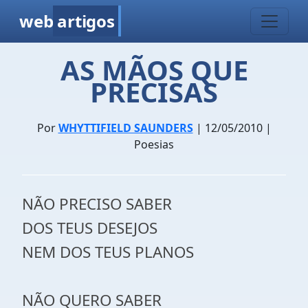
web
artigos
AS MÃOS QUE
PRECISAS
Por
WHYTTIFIELD SAUNDERS
| 12/05/2010 |
Poesias
NÃO PRECISO SABER
DOS TEUS DESEJOS
NEM DOS TEUS PLANOS
NÃO QUERO SABER