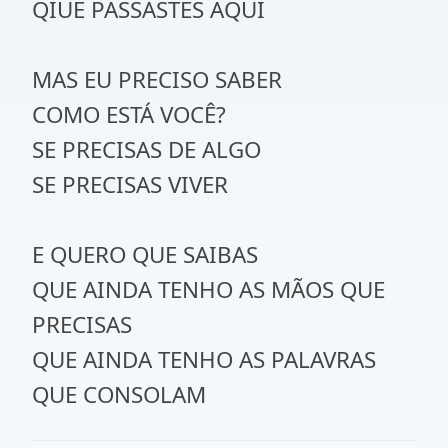
QIUE PASSASTES AQUI
MAS EU PRECISO SABER
COMO ESTÁ VOCÊ?
SE PRECISAS DE ALGO
SE PRECISAS VIVER
E QUERO QUE SAIBAS
QUE AINDA TENHO AS MÃOS QUE
PRECISAS
QUE AINDA TENHO AS PALAVRAS
QUE CONSOLAM