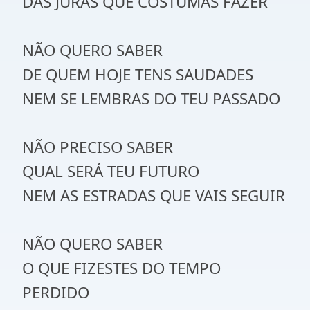
DAS JURAS QUE COSTUMAS FAZER
NÃO QUERO SABER
DE QUEM HOJE TENS SAUDADES
NEM SE LEMBRAS DO TEU PASSADO
NÃO PRECISO SABER
QUAL SERÁ TEU FUTURO
NEM AS ESTRADAS QUE VAIS SEGUIR
NÃO QUERO SABER
O QUE FIZESTES DO TEMPO
PERDIDO