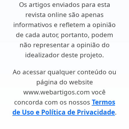
Os artigos enviados para esta
revista online são apenas
informativos e refletem a opinião
de cada autor, portanto, podem
não representar a opinião do
idealizador deste projeto.
Ao acessar qualquer conteúdo ou
página do website
www.webartigos.com você
concorda com os nossos
Termos
de Uso e Política de Privacidade
.