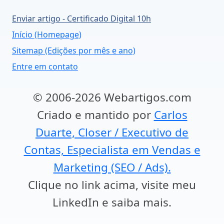
Enviar artigo - Certificado Digital 10h
Início (Homepage)
Sitemap (Edições por mês e ano)
Entre em contato
© 2006-2026 Webartigos.com
Criado e mantido por
Carlos
Duarte, Closer / Executivo de
Contas, Especialista em Vendas e
Marketing (SEO / Ads).
Clique no link acima, visite meu
LinkedIn e saiba mais.