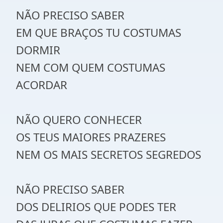
NÃO PRECISO SABER
EM QUE BRAÇOS TU COSTUMAS
DORMIR
NEM COM QUEM COSTUMAS
ACORDAR
NÃO QUERO CONHECER
OS TEUS MAIORES PRAZERES
NEM OS MAIS SECRETOS SEGREDOS
NÃO PRECISO SABER
DOS DELIRIOS QUE PODES TER