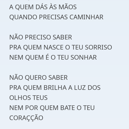
A QUEM DÁS ÀS MÃOS
QUANDO PRECISAS CAMINHAR
NÃO PRECISO SABER
PRA QUEM NASCE O TEU SORRISO
NEM QUEM É O TEU SONHAR
NÃO QUERO SABER
PRA QUEM BRILHA A LUZ DOS
OLHOS TEUS
NEM POR QUEM BATE O TEU
CORAÇÇÃO