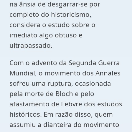
na ânsia de desgarrar-se por
completo do historicismo,
considera o estudo sobre o
imediato algo obtuso e
ultrapassado.
Com o advento da Segunda Guerra
Mundial, o movimento dos Annales
sofreu uma ruptura, ocasionada
pela morte de Bloch e pelo
afastamento de Febvre dos estudos
históricos. Em razão disso, quem
assumiu a dianteira do movimento