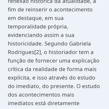
reflexão histórica da atualidade, a
fim de reinserir o acontecimento
em destaque, em sua
temporalidade própria,
evidenciando assim a sua
historicidade. Segundo Gabriela
Rodrigues
[2]
, o historiador tem a
função de fornecer uma explicação
crítica da realidade de forma mais
explícita, e isso através do estudo
do imediato, do presente. O estudo
dos acontecimentos mais
imediatos está diretamente