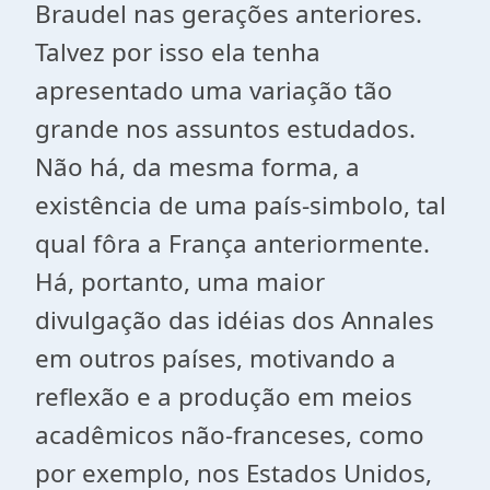
Braudel nas gerações anteriores.
Talvez por isso ela tenha
apresentado uma variação tão
grande nos assuntos estudados.
Não há, da mesma forma, a
existência de uma país-simbolo, tal
qual fôra a França anteriormente.
Há, portanto, uma maior
divulgação das idéias dos Annales
em outros países, motivando a
reflexão e a produção em meios
acadêmicos não-franceses, como
por exemplo, nos Estados Unidos,