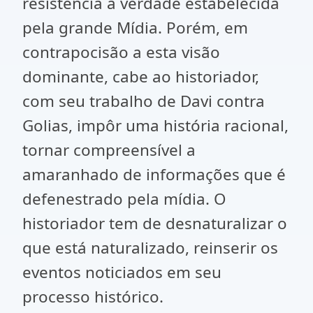
resistência à verdade estabelecida
pela grande Mídia. Porém, em
contrapocisão a esta visão
dominante, cabe ao historiador,
com seu trabalho de Davi contra
Golias, impôr uma história racional,
tornar compreensível a
amaranhado de informações que é
defenestrado pela mídia. O
historiador tem de desnaturalizar o
que está naturalizado, reinserir os
eventos noticiados em seu
processo histórico.