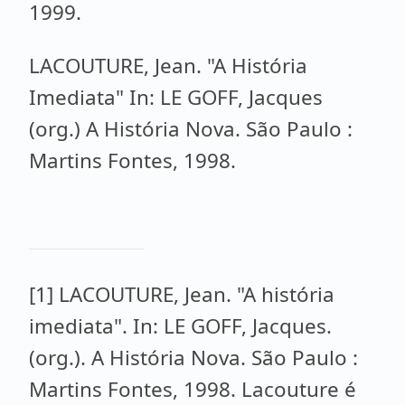
1999.
LACOUTURE, Jean. "A História
Imediata" In: LE GOFF, Jacques
(org.) A História Nova. São Paulo :
Martins Fontes, 1998.
[1] LACOUTURE, Jean. "A história
imediata". In: LE GOFF, Jacques.
(org.). A História Nova. São Paulo :
Martins Fontes, 1998. Lacouture é