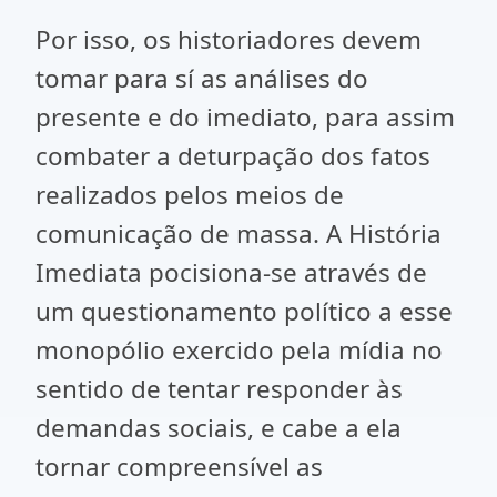
Por isso, os historiadores devem
tomar para sí as análises do
presente e do imediato, para assim
combater a deturpação dos fatos
realizados pelos meios de
comunicação de massa. A História
Imediata pocisiona-se através de
um questionamento político a esse
monopólio exercido pela mídia no
sentido de tentar responder às
demandas sociais, e cabe a ela
tornar compreensível as