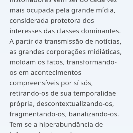
mais ocupada pela grande mídia,
considerada protetora dos
interesses das classes dominantes.
A partir da transmissão de notícias,
as grandes corporações midiáticas,
moldam os fatos, transformando-
os em acontecimentos
compreensíveis por sí sós,
retirando-os de sua temporalidae
própria, descontextualizando-os,
fragmentando-os, banalizando-os.
Tem-se a hiperabundância de