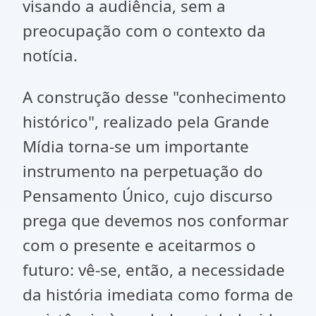
visando a audiência, sem a
preocupação com o contexto da
notícia.
A construção desse "conhecimento
histórico", realizado pela Grande
Mídia torna-se um importante
instrumento na perpetuação do
Pensamento Único, cujo discurso
prega que devemos nos conformar
com o presente e aceitarmos o
futuro: vê-se, então, a necessidade
da história imediata como forma de