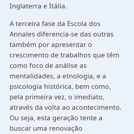
Inglaterra e Itália.
A terceira fase da Escola dos
Annales diferencia-se das outras
também por apresentar o
crescimento de trabalhos que têm
como foco de análise as
mentalidades, a etnologia, e a
psicologia histórica, bem como,
pela primeira vez, o imediato,
através da volta ao acontecimento.
Ou seja, esta geração tente a
buscar uma renovação