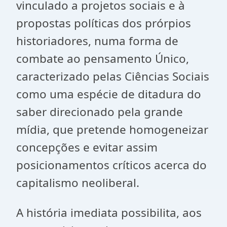
vinculado a projetos sociais e à
propostas políticas dos prórpios
historiadores, numa forma de
combate ao pensamento Único,
caracterizado pelas Ciências Sociais
como uma espécie de ditadura do
saber direcionado pela grande
mídia, que pretende homogeneizar
concepções e evitar assim
posicionamentos críticos acerca do
capitalismo neoliberal.
A história imediata possibilita, aos