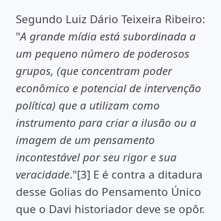
Segundo Luiz Dário Teixeira Ribeiro:
"
A grande mídia está subordinada a
um pequeno número de poderosos
grupos, (que concentram poder
econômico e potencial de intervenção
política) que a utilizam como
instrumento para criar a ilusão ou a
imagem de um pensamento
incontestável por seu rigor e sua
veracidade
."
[3]
E é contra a ditadura
desse Golias do Pensamento Único
que o Davi historiador deve se opôr.