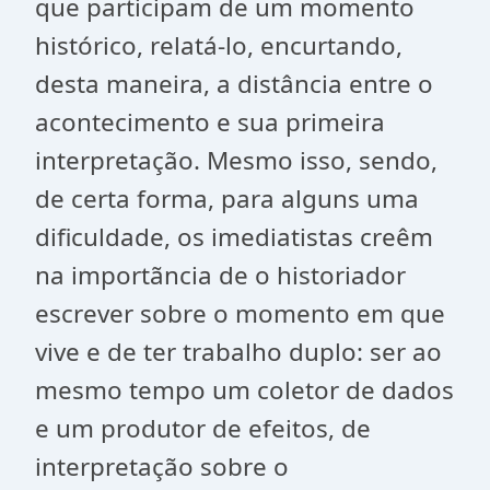
que participam de um momento
histórico, relatá-lo, encurtando,
desta maneira, a distância entre o
acontecimento e sua primeira
interpretação. Mesmo isso, sendo,
de certa forma, para alguns uma
dificuldade, os imediatistas creêm
na importãncia de o historiador
escrever sobre o momento em que
vive e de ter trabalho duplo: ser ao
mesmo tempo um coletor de dados
e um produtor de efeitos, de
interpretação sobre o