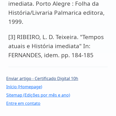
imediata. Porto Alegre : Folha da
História/Livraria Palmarica editora,
1999.
[3] RIBEIRO, L. D. Teixeira. "Tempos
atuais e História imediata" In:
FERNANDES, idem. pp. 184-185
Enviar artigo - Certificado Digital 10h
Início (Homepage)
Sitemap (Edições por mês e ano)
Entre em contato