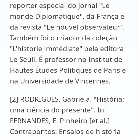
reporter especial do jornal "Le
monde Diplomatique", da França e
da revista "Le nouvel observateur".
Também foi o criador da coleção
"L'historie immédiate" pela editora
Le Seuil. É professor no Institut de
Hautes Études Politiques de Paris e
na Universidade de Vincennes.
[2] RODRIGUES, Gabriela. "História:
uma ciência do presente". In:
FERNANDES, E. Pinheiro [et al.]
Contrapontos: Ensaios de história