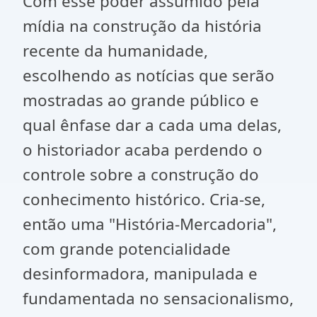
Com esse poder assumido pela
mídia na construção da história
recente da humanidade,
escolhendo as notícias que serão
mostradas ao grande público e
qual ênfase dar a cada uma delas,
o historiador acaba perdendo o
controle sobre a construção do
conhecimento histórico. Cria-se,
então uma "História-Mercadoria",
com grande potencialidade
desinformadora, manipulada e
fundamentada no sensacionalismo,