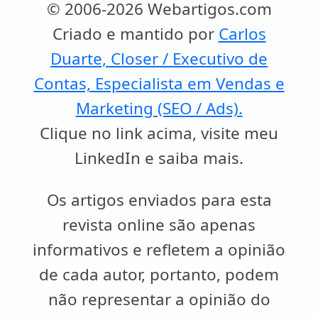
© 2006-2026 Webartigos.com
Criado e mantido por
Carlos
Duarte, Closer / Executivo de
Contas, Especialista em Vendas e
Marketing (SEO / Ads).
Clique no link acima, visite meu
LinkedIn e saiba mais.
Os artigos enviados para esta
revista online são apenas
informativos e refletem a opinião
de cada autor, portanto, podem
não representar a opinião do