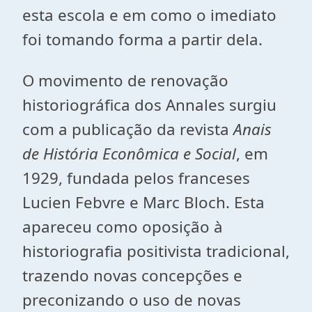
esta escola e em como o imediato
foi tomando forma a partir dela.
O movimento de renovação
historiográfica dos Annales surgiu
com a publicação da revista
Anais
de História Econômica e Social
, em
1929, fundada pelos franceses
Lucien Febvre e Marc Bloch. Esta
apareceu como oposição à
historiografia positivista tradicional,
trazendo novas concepções e
preconizando o uso de novas