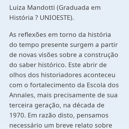
Luiza Mandotti (Graduada em
História ? UNIOESTE).
As reflexões em torno da história
do tempo presente surgem a partir
de novas visões sobre a construção
do saber histórico. Este abrir de
olhos dos historiadores aconteceu
com o fortalecimento da Escola dos
Annales, mais precisamente de sua
terceira geração, na década de
1970. Em razão disto, pensamos
necessário um breve relato sobre