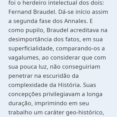
foi o herdeiro intelectual dos dois:
Fernand Braudel. Dá-se início assim
a segunda fase dos Annales. E
como pupilo, Braudel acreditava na
desimportância dos fatos, em sua
superficialidade, comparando-os a
vagalumes, ao considerar que com
sua pouca luz, não conseguiriam
penetrar na escuridão da
complexidade da História. Suas
concepções privilegiavam a longa
duração, imprimindo em seu
trabalho um caráter geo-histórico,