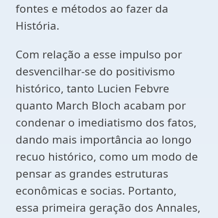
fontes e métodos ao fazer da
História.
Com relação a esse impulso por
desvencilhar-se do positivismo
histórico, tanto Lucien Febvre
quanto March Bloch acabam por
condenar o imediatismo dos fatos,
dando mais importância ao longo
recuo histórico, como um modo de
pensar as grandes estruturas
econômicas e socias. Portanto,
essa primeira geração dos Annales,