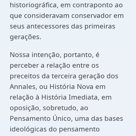
historiográfica, em contraponto ao
que consideravam conservador em
seus antecessores das primeiras
gerações.
Nossa intenção, portanto, é
perceber a relação entre os
preceitos da terceira geração dos
Annales, ou História Nova em
relação à História Imediata, em
oposição, sobretudo, ao
Pensamento Único, uma das bases
ideológicas do pensamento