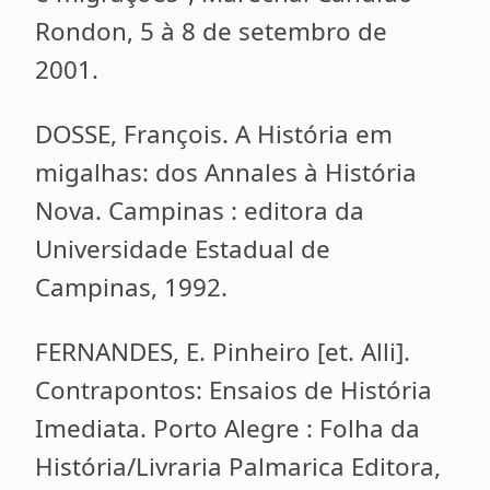
Rondon, 5 à 8 de setembro de
2001.
DOSSE, François. A História em
migalhas: dos Annales à História
Nova. Campinas : editora da
Universidade Estadual de
Campinas, 1992.
FERNANDES, E. Pinheiro [et. Alli].
Contrapontos: Ensaios de História
Imediata. Porto Alegre : Folha da
História/Livraria Palmarica Editora,