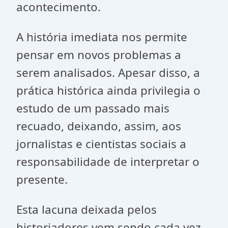
acontecimento.
A história imediata nos permite
pensar em novos problemas a
serem analisados. Apesar disso, a
prática histórica ainda privilegia o
estudo de um passado mais
recuado, deixando, assim, aos
jornalistas e cientistas sociais a
responsabilidade de interpretar o
presente.
Esta lacuna deixada pelos
historiadores vem sendo cada vez