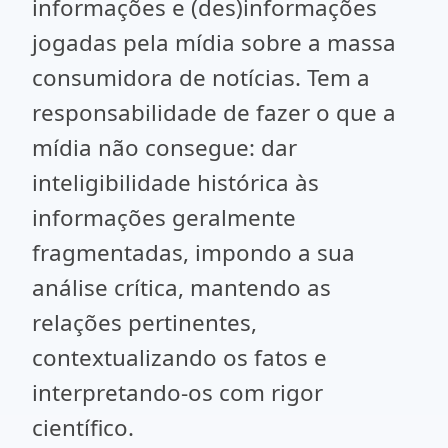
informações e (des)informações
jogadas pela mídia sobre a massa
consumidora de notícias. Tem a
responsabilidade de fazer o que a
mídia não consegue: dar
inteligibilidade histórica às
informações geralmente
fragmentadas, impondo a sua
análise crítica, mantendo as
relações pertinentes,
contextualizando os fatos e
interpretando-os com rigor
científico.