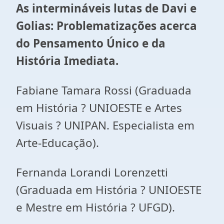
As intermináveis lutas de Davi e
Golias: Problematizações acerca
do Pensamento Único e da
História Imediata.
Fabiane Tamara Rossi (Graduada
em História ? UNIOESTE e Artes
Visuais ? UNIPAN. Especialista em
Arte-Educação).
Fernanda Lorandi Lorenzetti
(Graduada em História ? UNIOESTE
e Mestre em História ? UFGD).