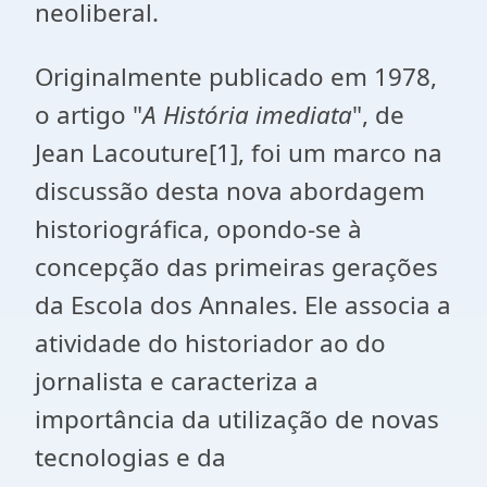
neoliberal.
Originalmente publicado em 1978,
o artigo "
A História imediata
", de
Jean Lacouture
[1]
, foi um marco na
discussão desta nova abordagem
historiográfica, opondo-se à
concepção das primeiras gerações
da Escola dos Annales. Ele associa a
atividade do historiador ao do
jornalista e caracteriza a
importância da utilização de novas
tecnologias e da