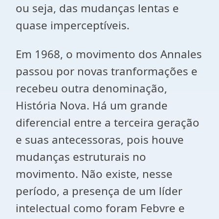
ou seja, das mudanças lentas e
quase imperceptíveis.
Em 1968, o movimento dos Annales
passou por novas tranformações e
recebeu outra denominação,
História Nova. Há um grande
diferencial entre a terceira geração
e suas antecessoras, pois houve
mudanças estruturais no
movimento. Não existe, nesse
período, a presença de um líder
intelectual como foram Febvre e