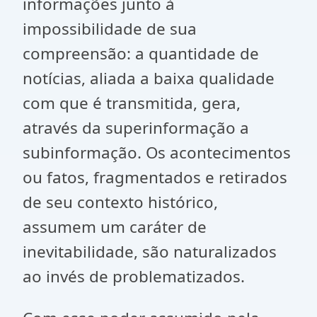
informações junto à
impossibilidade de sua
compreensão: a quantidade de
notícias, aliada a baixa qualidade
com que é transmitida, gera,
através da superinformação a
subinformação. Os acontecimentos
ou fatos, fragmentados e retirados
de seu contexto histórico,
assumem um caráter de
inevitabilidade, são naturalizados
ao invés de problematizados.