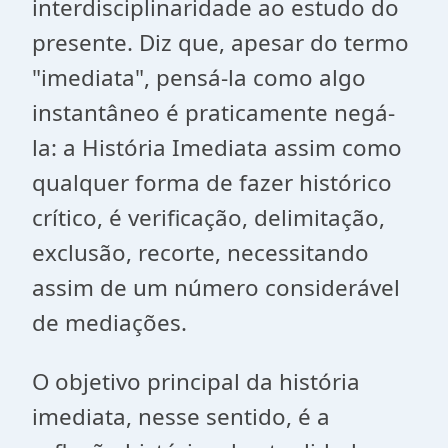
interdisciplinaridade ao estudo do
presente. Diz que, apesar do termo
"imediata", pensá-la como algo
instantâneo é praticamente negá-
la: a História Imediata assim como
qualquer forma de fazer histórico
crítico, é verificação, delimitação,
exclusão, recorte, necessitando
assim de um número considerável
de mediações.
O objetivo principal da história
imediata, nesse sentido, é a