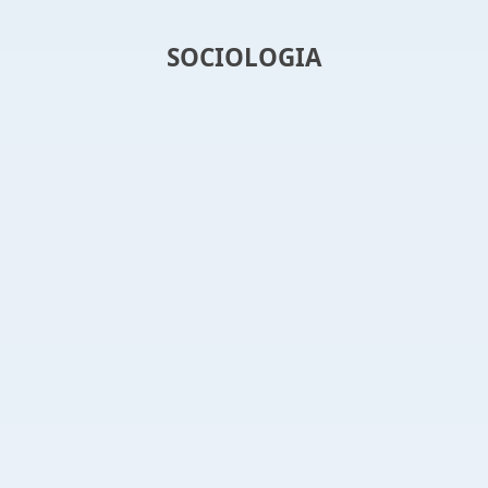
SOCIOLOGIA