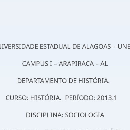
IVERSIDADE ESTADUAL DE ALAGOAS – UN
CAMPUS I – ARAPIRACA – AL
DEPARTAMENTO DE HISTÓRIA.
CURSO: HISTÓRIA. PERÍODO: 2013.1
DISCIPLINA: SOCIOLOGIA