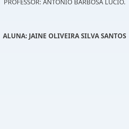
PROFESSOR: ANTONIO BARBOSA LÚCIO.
ALUNA: JAINE OLIVEIRA SILVA SANTOS