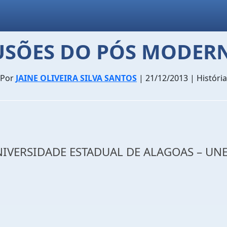
LUSÕES DO PÓS MODER
Por
JAINE OLIVEIRA SILVA SANTOS
| 21/12/2013 | História
IVERSIDADE ESTADUAL DE ALAGOAS – UN