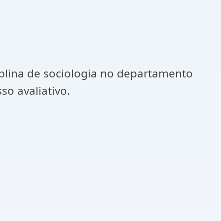
iplina de sociologia no departamento
so avaliativo.