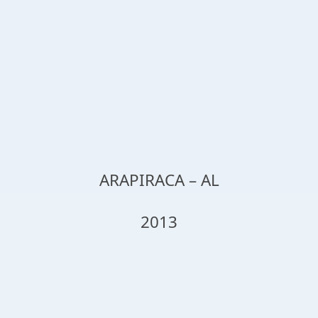
ARAPIRACA – AL
2013