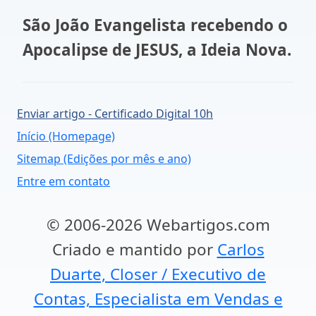
São João Evangelista recebendo o
Apocalipse de JESUS, a Ideia Nova.
Enviar artigo - Certificado Digital 10h
Início (Homepage)
Sitemap (Edições por mês e ano)
Entre em contato
© 2006-2026 Webartigos.com
Criado e mantido por
Carlos
Duarte, Closer / Executivo de
Contas, Especialista em Vendas e