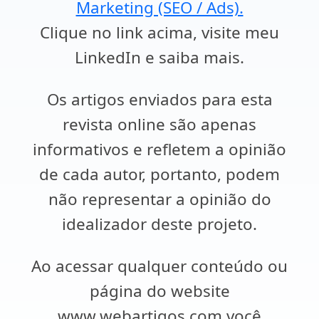
Marketing (SEO / Ads).
Clique no link acima, visite meu
LinkedIn e saiba mais.
Os artigos enviados para esta
revista online são apenas
informativos e refletem a opinião
de cada autor, portanto, podem
não representar a opinião do
idealizador deste projeto.
Ao acessar qualquer conteúdo ou
página do website
www.webartigos.com você