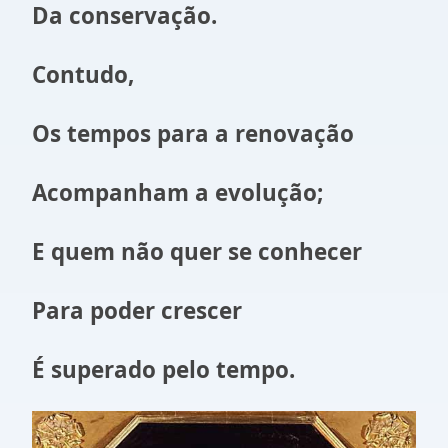
Da conservação.
Contudo,
Os tempos para a renovação
Acompanham a evolução;
E quem não quer se conhecer
Para poder crescer
É superado pelo tempo.