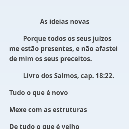
As ideias novas
Porque todos os seus juízos
me estão presentes, e não afastei
de mim os seus preceitos.
Livro dos Salmos, cap. 18:22.
Tudo o que é novo
Mexe com as estruturas
De tudo o que é velho