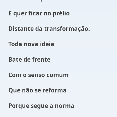
E quer ficar no prélio
Distante da transformação.
Toda nova ideia
Bate de frente
Com o senso comum
Que não se reforma
Porque segue a norma