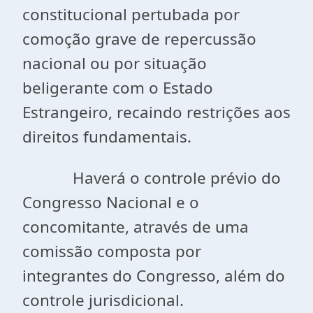
constitucional pertubada por
comoção grave de repercussão
nacional ou por situação
beligerante com o Estado
Estrangeiro, recaindo restrições aos
direitos fundamentais.
Haverá o controle prévio do
Congresso Nacional e o
concomitante, através de uma
comissão composta por
integrantes do Congresso, além do
controle jurisdicional.