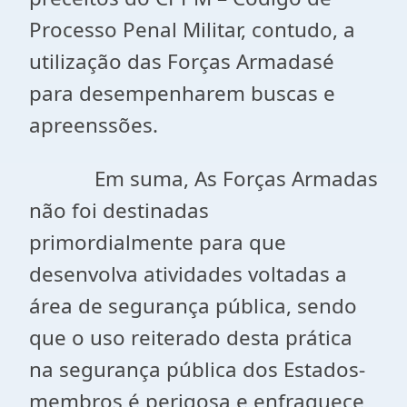
Processo Penal Militar, contudo, a
utilização das Forças Armadasé
para desempenharem buscas e
apreenssões.
Em suma, As Forças Armadas
não foi destinadas
primordialmente para que
desenvolva atividades voltadas a
área de segurança pública, sendo
que o uso reiterado desta prática
na segurança pública dos Estados-
membros é perigosa e enfraquece