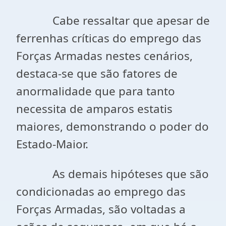
Cabe ressaltar que apesar de
ferrenhas críticas do emprego das
Forças Armadas nestes cenários,
destaca-se que são fatores de
anormalidade que para tanto
necessita de amparos estatis
maiores, demonstrando o poder do
Estado-Maior.
As demais hipóteses que são
condicionadas ao emprego das
Forças Armadas, são voltadas a