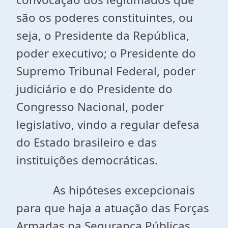
são os poderes constituintes, ou
seja, o Presidente da República,
poder executivo; o Presidente do
Supremo Tribunal Federal, poder
judiciário e do Presidente do
Congresso Nacional, poder
legislativo, vindo a regular defesa
do Estado brasileiro e das
instituições democráticas.
As hipóteses excepcionais
para que haja a atuação das Forças
Armadas na Segurança Públicas