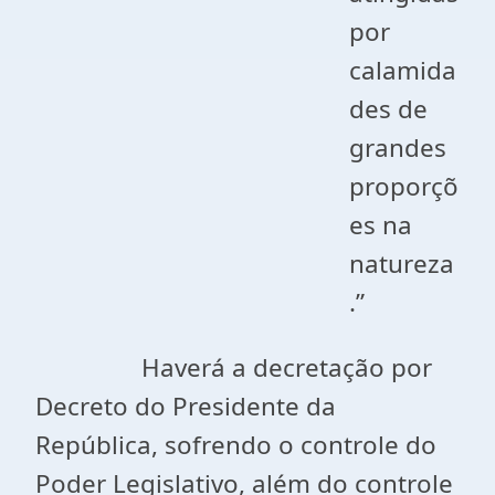
por
calamida
des de
grandes
proporçõ
es na
natureza
.”
Haverá a decretação por
Decreto do Presidente da
República, sofrendo o controle do
Poder Legislativo, além do controle