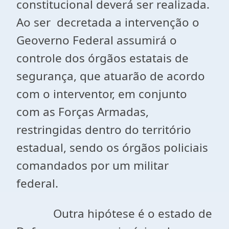
constitucional deverá ser realizada.
Ao ser decretada a intervenção o
Geoverno Federal assumirá o
controle dos órgãos estatais de
segurança, que atuarão de acordo
com o interventor, em conjunto
com as Forças Armadas,
restringidas dentro do território
estadual, sendo os órgãos policiais
comandados por um militar
federal.
Outra hipótese é o estado de