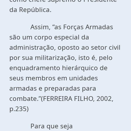
da República.
Assim, “as Forças Armadas
são um corpo especial da
administração, oposto ao setor civil
por sua militarização, isto é, pelo
enquadramento hierárquico de
seus membros em unidades
armadas e preparadas para
combate.”(FERREIRA FILHO, 2002,
p.235)
Para que seja