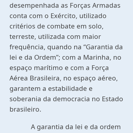
desempenhada as Forças Armadas
conta com o Exército, utilizado
critérios de combate em solo,
terreste, utilizada com maior
frequência, quando na “Garantia da
lei e da Ordem”; com a Marinha, no
espaço marítimo e com a Força
Aérea Brasileira, no espaço aéreo,
garantem a estabilidade e
soberania da democracia no Estado
brasileiro.
A garantia da lei e da ordem