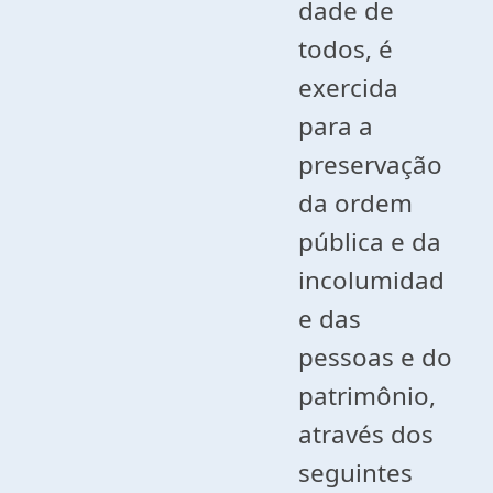
dade de
todos, é
exercida
para a
preservação
da ordem
pública e da
incolumidad
e das
pessoas e do
patrimônio,
através dos
seguintes