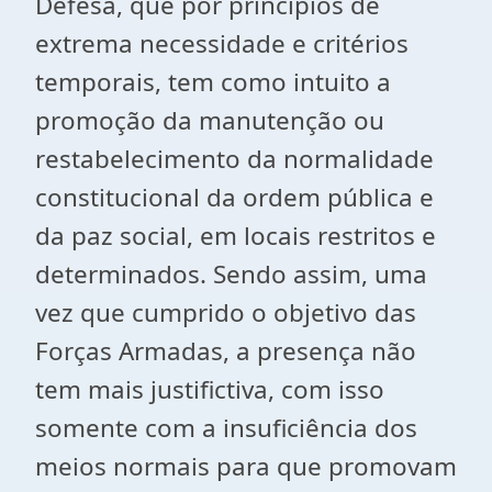
Defesa, que por princípios de
extrema necessidade e critérios
temporais, tem como intuito a
promoção da manutenção ou
restabelecimento da normalidade
constitucional da ordem pública e
da paz social, em locais restritos e
determinados. Sendo assim, uma
vez que cumprido o objetivo das
Forças Armadas, a presença não
tem mais justifictiva, com isso
somente com a insuficiência dos
meios normais para que promovam