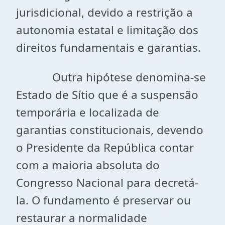
jurisdicional, devido a restrição a
autonomia estatal e limitação dos
direitos fundamentais e garantias.
Outra hipótese denomina-se
Estado de Sítio que é a suspensão
temporária e localizada de
garantias constitucionais, devendo
o Presidente da República contar
com a maioria absoluta do
Congresso Nacional para decretá-
la. O fundamento é preservar ou
restaurar a normalidade