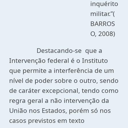
inquérito
militar.”(
BARROS
O, 2008)
Destacando-se que a
Intervenção federal é o Instituto
que permite a interferência de um
nível de poder sobre o outro, sendo
de caráter excepcional, tendo como
regra geral a não intervenção da
União nos Estados, porém só nos
casos previstos em texto