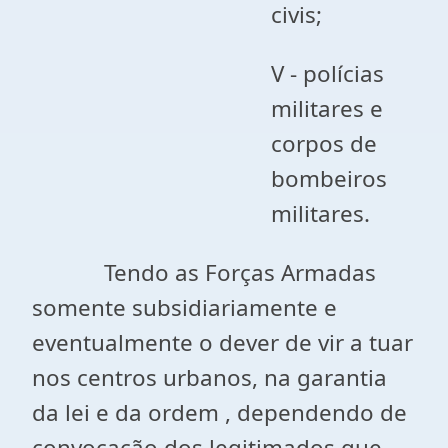
civis;
V - polícias
militares e
corpos de
bombeiros
militares.
Tendo as Forças Armadas
somente subsidiariamente e
eventualmente o dever de vir a tuar
nos centros urbanos, na garantia
da lei e da ordem , dependendo de
convocação dos legitimados que