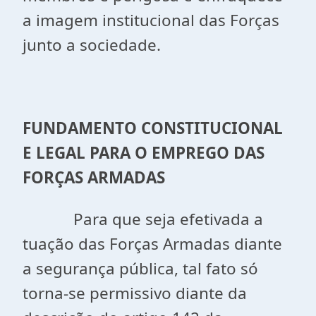
a imagem institucional das Forças
junto a sociedade.
FUNDAMENTO CONSTITUCIONAL
E LEGAL PARA O EMPREGO DAS
FORÇAS ARMADAS
Para que seja efetivada a
tuação das Forças Armadas diante
a segurança pública, tal fato só
torna-se permissivo diante da