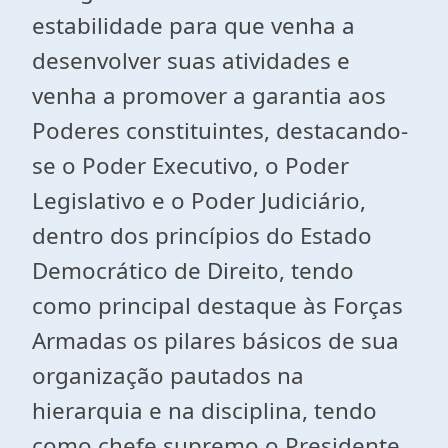
estabilidade para que venha a
desenvolver suas atividades e
venha a promover a garantia aos
Poderes constituintes, destacando-
se o Poder Executivo, o Poder
Legislativo e o Poder Judiciário,
dentro dos princípios do Estado
Democrático de Direito, tendo
como principal destaque às Forças
Armadas os pilares básicos de sua
organização pautados na
hierarquia e na disciplina, tendo
como chefe supremo o Presidente