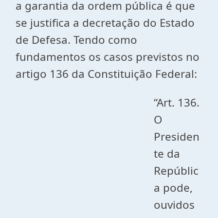
a garantia da ordem pública é que
se justifica a decretação do Estado
de Defesa. Tendo como
fundamentos os casos previstos no
artigo 136 da Constituição Federal:
“Art. 136.
O
Presiden
te da
Repúblic
a pode,
ouvidos