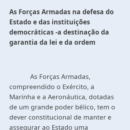
As Forças Armadas na defesa do
Estado e das instituições
democráticas -a destinação da
garantia da lei e da ordem
As Forças Armadas,
compreendido o Exército, a
Marinha e a Aeronáutica, dotadas
de um grande poder bélico, tem o
dever constitucional de manter e
assegurar ao Estado uma