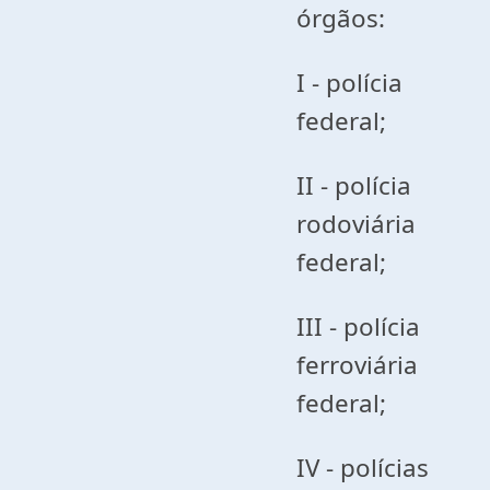
órgãos:
I - polícia
federal;
II - polícia
rodoviária
federal;
III - polícia
ferroviária
federal;
IV - polícias