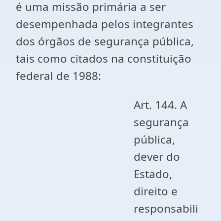
é uma missão primária a ser
desempenhada pelos integrantes
dos órgãos de segurança pública,
tais como citados na constituição
federal de 1988:
Art. 144. A
segurança
pública,
dever do
Estado,
direito e
responsabili