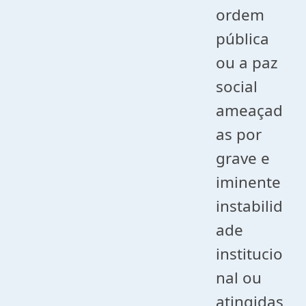
ordem
pública
ou a paz
social
ameaçad
as por
grave e
iminente
instabilid
ade
institucio
nal ou
atingidas