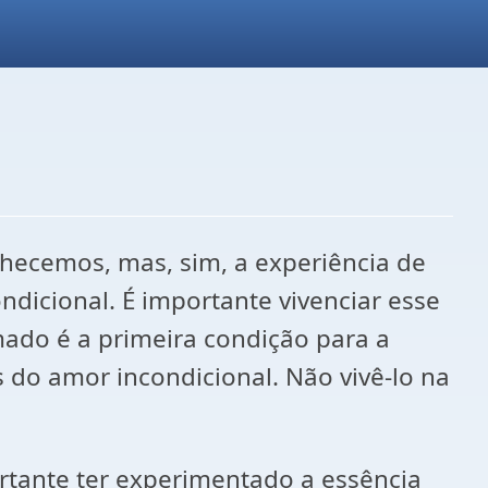
hecemos, mas, sim, a experiência de
dicional. É importante vivenciar esse
mado é a primeira condição para a
 do amor incondicional. Não vivê-lo na
ortante ter experimentado a essência