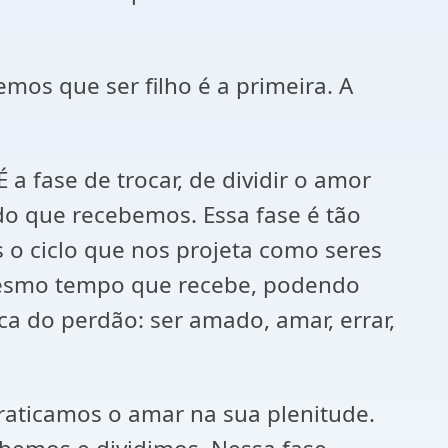
mos que ser filho é a primeira. A
 fase de trocar, de dividir o amor
udo que recebemos. Essa fase é tão
o ciclo que nos projeta como seres
 mesmo tempo que recebe, podendo
ca do perdão: ser amado, amar, errar,
raticamos o amar na sua plenitude.