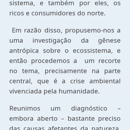
sistema, e também por eles, os
ricos e consumidores do norte.
Em razão disso, propusemo-nos a
uma investigação da gênese
antrópica sobre o ecossistema, e
então procedemos a um recorte
no tema, precisamente na parte
central, que é a crise ambiental
vivenciada pela humanidade.
Reunimos um diagnóstico –
embora aberto – bastante preciso
das causas afetantes da natureza,