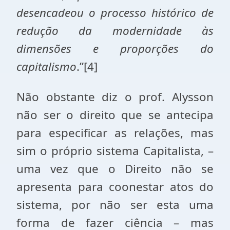
desencadeou o processo histórico de
redução da modernidade às
dimensões e proporções do
capitalismo
.”[4]
Não obstante diz o prof. Alysson
não ser o direito que se antecipa
para especificar as relações, mas
sim o próprio sistema Capitalista, –
uma vez que o Direito não se
apresenta para coonestar atos do
sistema, por não ser esta uma
forma de fazer ciência – mas