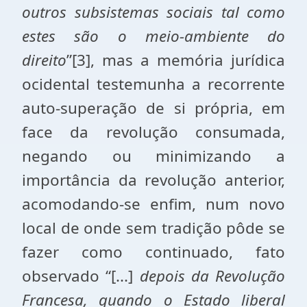
outros subsistemas sociais tal como
estes são o meio-ambiente do
direito
”[3], mas a memória jurídica
ocidental testemunha a recorrente
auto-superação de si própria, em
face da revolução consumada,
negando ou minimizando a
importância da revolução anterior,
acomodando-se enfim, num novo
local de onde sem tradição pôde se
fazer como continuado, fato
observado “[...]
depois da Revolução
Francesa, quando o Estado liberal