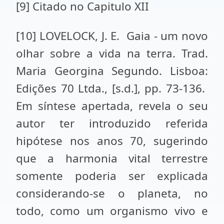
[9] Citado no Capitulo XII
[10] LOVELOCK, J. E. Gaia - um novo
olhar sobre a vida na terra. Trad.
Maria Georgina Segundo. Lisboa:
Edições 70 Ltda., [s.d.], pp. 73-136.
Em síntese apertada, revela o seu
autor ter introduzido referida
hipótese nos anos 70, sugerindo
que a harmonia vital terrestre
somente poderia ser explicada
considerando-se o planeta, no
todo, como um organismo vivo e