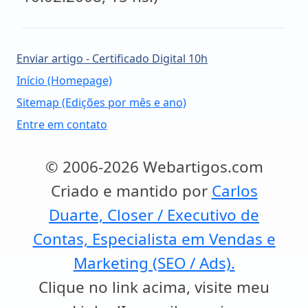
Enviar artigo - Certificado Digital 10h
Início (Homepage)
Sitemap (Edições por mês e ano)
Entre em contato
© 2006-2026 Webartigos.com
Criado e mantido por
Carlos
Duarte, Closer / Executivo de
Contas, Especialista em Vendas e
Marketing (SEO / Ads).
Clique no link acima, visite meu