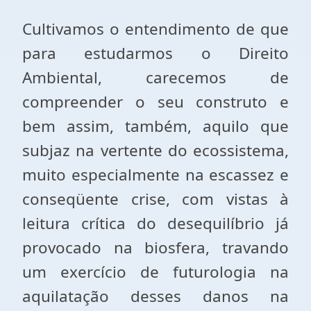
Cultivamos o entendimento de que
para estudarmos o Direito
Ambiental, carecemos de
compreender o seu construto e
bem assim, também, aquilo que
subjaz na vertente do ecossistema,
muito especialmente na escassez e
conseqüente crise, com vistas à
leitura crítica do desequilíbrio já
provocado na biosfera, travando
um exercício de futurologia na
aquilatação desses danos na