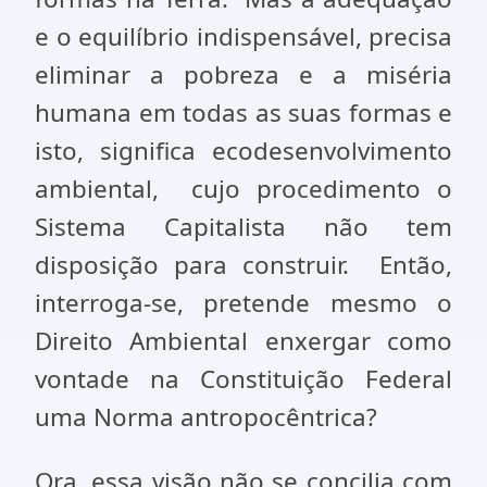
e o equilíbrio indispensável, precisa
eliminar a pobreza e a miséria
humana em todas as suas formas e
isto, significa ecodesenvolvimento
ambiental, cujo procedimento o
Sistema Capitalista não tem
disposição para construir. Então,
interroga-se, pretende mesmo o
Direito Ambiental enxergar como
vontade na Constituição Federal
uma Norma antropocêntrica?
Ora, essa visão não se concilia com