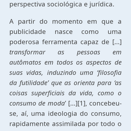
perspectiva sociológica e jurídica.
A partir do momento em que a
publicidade nasce como uma
poderosa ferramenta capaz de [...]
transformar as pessoas em
autômatos em todos os aspectos de
suas vidas, induzindo uma ‘filosofia
da futilidade’ que as orienta para ‘as
coisas superficiais da vida, como o
consumo de moda
’ [...][1], concebeu-
se, aí, uma ideologia do consumo,
rapidamente assimilada por todo o