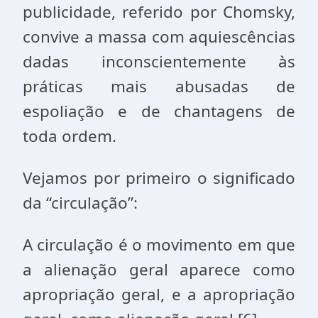
publicidade, referido por Chomsky,
convive a massa com aquiescências
dadas inconscientemente às
práticas mais abusadas de
espoliação e de chantagens de
toda ordem.
Vejamos por primeiro o significado
da “circulação”:
A circulação é o movimento em que
a alienação geral aparece como
apropriação geral, e a apropriação