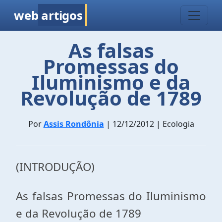
web
artigos
As falsas
Promessas do
Iluminismo e da
Revolução de 1789
Por
Assis Rondônia
| 12/12/2012 | Ecologia
(INTRODUÇÃO)
As falsas Promessas do Iluminismo
e da Revolução de 1789