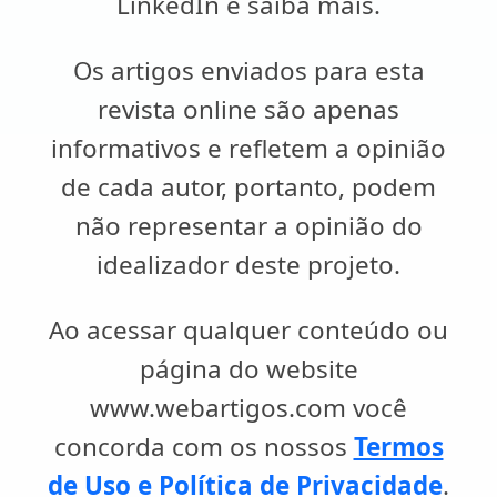
LinkedIn e saiba mais.
Os artigos enviados para esta
revista online são apenas
informativos e refletem a opinião
de cada autor, portanto, podem
não representar a opinião do
idealizador deste projeto.
Ao acessar qualquer conteúdo ou
página do website
www.webartigos.com você
concorda com os nossos
Termos
de Uso e Política de Privacidade
.