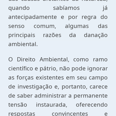
quando sabíamos já
antecipadamente e por regra do
senso comum, algumas das
principais razões da danação
ambiental.
O Direito Ambiental, como ramo
científico e pátrio, não pode ignorar
as forças existentes em seu campo
de investigação e, portanto, carece
de saber administrar a permanente
tensão instaurada, oferecendo
respostas convincentes e