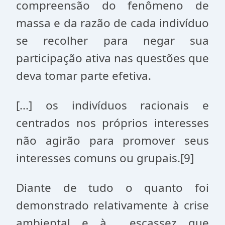
compreensão do fenômeno de
massa e da razão de cada indivíduo
se recolher para negar sua
participação ativa nas questões que
deva tomar parte efetiva.
[...] os indivíduos racionais e
centrados nos próprios interesses
não agirão para promover seus
interesses comuns ou grupais.[9]
Diante de tudo o quanto foi
demonstrado relativamente à crise
ambiental e à escassez que