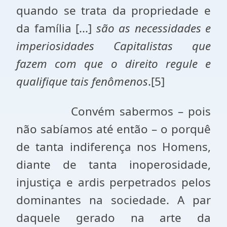
quando se trata da propriedade e
da família [...]
são as necessidades e
imperiosidades Capitalistas que
fazem com que o direito regule e
qualifique tais fenômenos
.[5]
Convém sabermos – pois
não sabíamos até então – o porquê
de tanta indiferença nos Homens,
diante de tanta inoperosidade,
injustiça e ardis perpetrados pelos
dominantes na sociedade. A par
daquele gerado na arte da