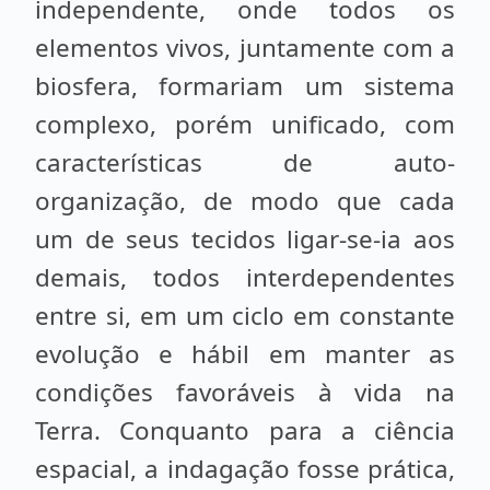
independente, onde todos os
elementos vivos, juntamente com a
biosfera, formariam um sistema
complexo, porém unificado, com
características de auto-
organização, de modo que cada
um de seus tecidos ligar-se-ia aos
demais, todos interdependentes
entre si, em um ciclo em constante
evolução e hábil em manter as
condições favoráveis à vida na
Terra. Conquanto para a ciência
espacial, a indagação fosse prática,