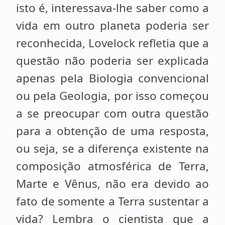
isto é, interessava-lhe saber como a
vida em outro planeta poderia ser
reconhecida, Lovelock refletia que a
questão não poderia ser explicada
apenas pela Biologia convencional
ou pela Geologia, por isso começou
a se preocupar com outra questão
para a obtenção de uma resposta,
ou seja, se a diferença existente na
composição atmosférica de Terra,
Marte e Vênus, não era devido ao
fato de somente a Terra sustentar a
vida? Lembra o cientista que a