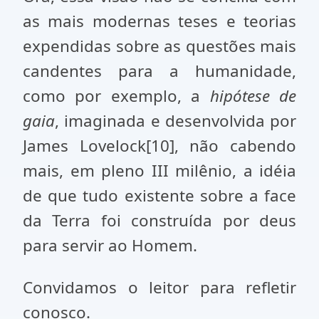
as mais modernas teses e teorias
expendidas sobre as questões mais
candentes para a humanidade,
como por exemplo, a
hipótese de
gaia
, imaginada e desenvolvida por
James Lovelock[10], não cabendo
mais, em pleno III milênio, a idéia
de que tudo existente sobre a face
da Terra foi construída por deus
para servir ao Homem.
Convidamos o leitor para refletir
conosco.