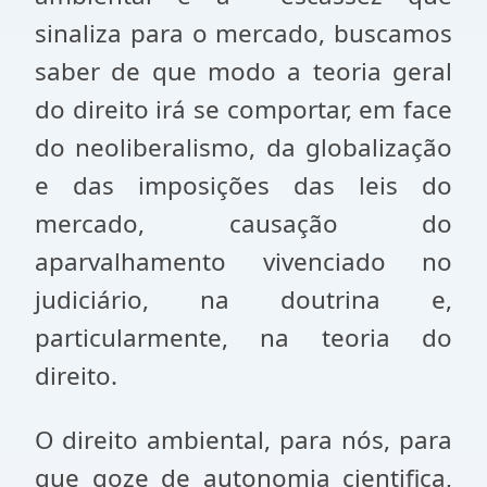
sinaliza para o mercado, buscamos
saber de que modo a teoria geral
do direito irá se comportar, em face
do neoliberalismo, da globalização
e das imposições das leis do
mercado, causação do
aparvalhamento vivenciado no
judiciário, na doutrina e,
particularmente, na teoria do
direito.
O direito ambiental, para nós, para
que goze de autonomia cientifica,