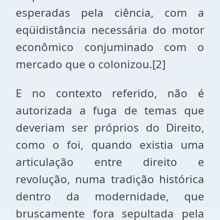
esperadas pela ciência, com a
eqüidistância necessária do motor
econômico conjuminado com o
mercado que o colonizou.[2]
E no contexto referido, não é
autorizada a fuga de temas que
deveriam ser próprios do Direito,
como o foi, quando existia uma
articulação entre direito e
revolução, numa tradição histórica
dentro da modernidade, que
bruscamente fora sepultada pela