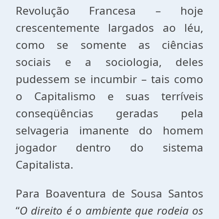
Revolução Francesa – hoje
crescentemente largados ao léu,
como se somente as ciências
sociais e a sociologia, deles
pudessem se incumbir – tais como
o Capitalismo e suas terríveis
conseqüências geradas pela
selvageria imanente do homem
jogador dentro do sistema
Capitalista.
Para Boaventura de Sousa Santos
“
O direito é o ambiente que rodeia os