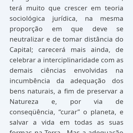
terá muito que crescer em teoria
sociológica jurídica, na mesma
proporção em que deve se
neutralizar e de tomar distância do
Capital; carecerá mais ainda, de
celebrar a interciplinaridade com as
demais ciências envolvidas na
incumbência da adequação dos
bens naturais, a fim de preservar a
Natureza e, por via de
conseqüência, “curar” o planeta, e
salvar a vida em todas as suas
formas na Terra. Mas a adequação