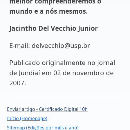
melhor compreenderemos o
mundo e a nós mesmos.
Jacintho Del Vecchio Junior
E-mail: delvecchio@usp.br
Publicado originalmente no Jornal
de Jundiaí em 02 de novembro de
2007.
Enviar artigo - Certificado Digital 10h
Início (Homepage)
Sitemap (Edições por mês e ano)