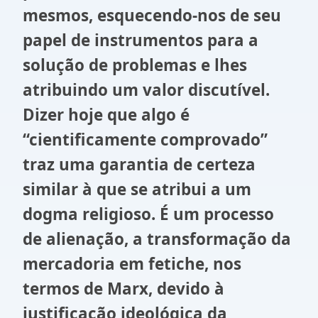
mesmos, esquecendo-nos de seu
papel de instrumentos para a
solução de problemas e lhes
atribuindo um valor discutível.
Dizer hoje que algo é
“cientificamente comprovado”
traz uma garantia de certeza
similar à que se atribui a um
dogma religioso. É um processo
de alienação, a transformação da
mercadoria em fetiche, nos
termos de Marx, devido à
justificação ideológica da