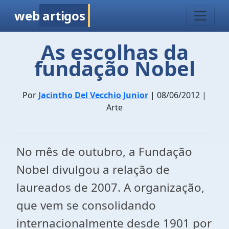
web
artigos
As escolhas da
fundação Nobel
Por
Jacintho Del Vecchio Junior
| 08/06/2012 |
Arte
No mês de outubro, a Fundação
Nobel divulgou a relação de
laureados de 2007. A organização,
que vem se consolidando
internacionalmente desde 1901 por