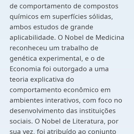
de comportamento de compostos
químicos em superfícies sólidas,
ambos estudos de grande
aplicabilidade. O Nobel de Medicina
reconheceu um trabalho de
genética experimental, e o de
Economia foi outorgado a uma
teoria explicativa do
comportamento econômico em
ambientes interativos, com foco no
desenvolvimento das instituições
sociais. O Nobel de Literatura, por
sua vez, foi atribuído ao conjunto