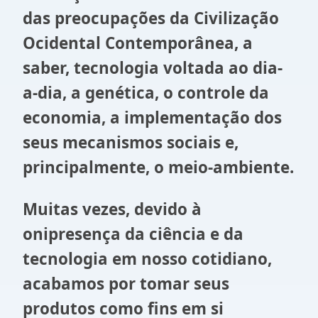
das preocupações da Civilização
Ocidental Contemporânea, a
saber, tecnologia voltada ao dia-
a-dia, a genética, o controle da
economia, a implementação dos
seus mecanismos sociais e,
principalmente, o meio-ambiente.
Muitas vezes, devido à
onipresença da ciência e da
tecnologia em nosso cotidiano,
acabamos por tomar seus
produtos como fins em si