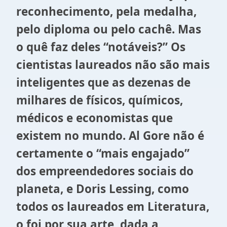
reconhecimento, pela medalha,
pelo diploma ou pelo cachê. Mas
o quê faz deles “notáveis?” Os
cientistas laureados não são mais
inteligentes que as dezenas de
milhares de físicos, químicos,
médicos e economistas que
existem no mundo. Al Gore não é
certamente o “mais engajado”
dos empreendedores sociais do
planeta, e Doris Lessing, como
todos os laureados em Literatura,
o foi por sua arte, dada a