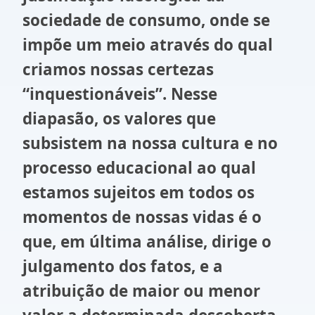
sociedade de consumo, onde se
impõe um meio através do qual
criamos nossas certezas
“inquestionáveis”. Nesse
diapasão, os valores que
subsistem na nossa cultura e no
processo educacional ao qual
estamos sujeitos em todos os
momentos de nossas vidas é o
que, em última análise, dirige o
julgamento dos fatos, e a
atribuição de maior ou menor