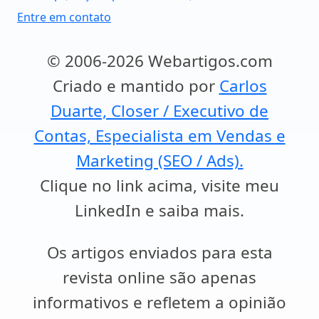
Entre em contato
© 2006-2026 Webartigos.com
Criado e mantido por
Carlos
Duarte, Closer / Executivo de
Contas, Especialista em Vendas e
Marketing (SEO / Ads).
Clique no link acima, visite meu
LinkedIn e saiba mais.
Os artigos enviados para esta
revista online são apenas
informativos e refletem a opinião