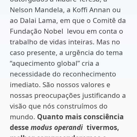
Nelson Mandela, a Koffi Annan ou
ao Dalai Lama, em que o Comitê da
Fundação Nobel levou em conta o
trabalho de vidas inteiras. Mas no
caso presente, a urgência do tema
“aquecimento global” cria a
necessidade do reconhecimento
imediato. São nossos valores e
nossas preocupações justificando a
visão que nós construímos do
mundo.
Quanto mais consciência
desse
modus operandi
tivermos,