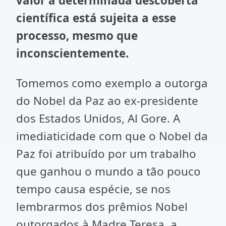
valor a determinada descoberta
científica está sujeita a esse
processo, mesmo que
inconscientemente.
Tomemos como exemplo a outorga
do Nobel da Paz ao ex-presidente
dos Estados Unidos, Al Gore. A
imediaticidade com que o Nobel da
Paz foi atribuído por um trabalho
que ganhou o mundo a tão pouco
tempo causa espécie, se nos
lembrarmos dos prêmios Nobel
outorgados à Madre Teresa, a