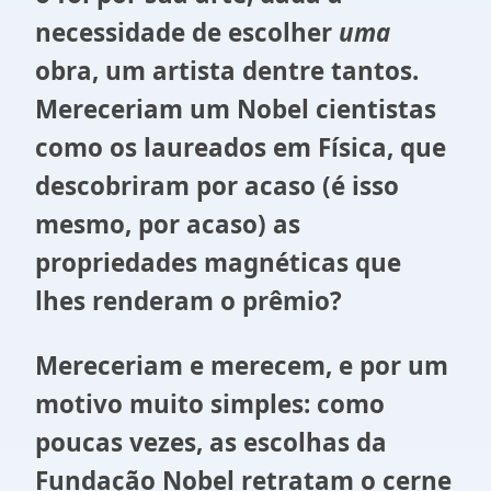
necessidade de escolher
uma
obra, um artista dentre tantos.
Mereceriam um Nobel cientistas
como os laureados em Física, que
descobriram por acaso (é isso
mesmo, por acaso) as
propriedades magnéticas que
lhes renderam o prêmio?
Mereceriam e merecem, e por um
motivo muito simples: como
poucas vezes, as escolhas da
Fundação Nobel retratam o cerne