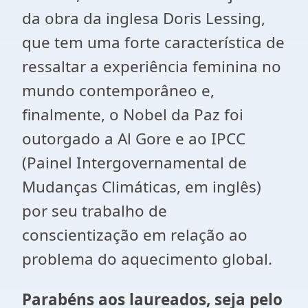
da obra da inglesa Doris Lessing,
que tem uma forte característica de
ressaltar a experiência feminina no
mundo contemporâneo e,
finalmente, o Nobel da Paz foi
outorgado a Al Gore e ao IPCC
(Painel Intergovernamental de
Mudanças Climáticas, em inglês)
por seu trabalho de
conscientização em relação ao
problema do aquecimento global.
Parabéns aos laureados, seja pelo