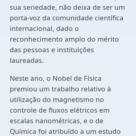
sua seriedade, não deixa de ser um
porta-voz da comunidade científica
internacional, dado o
reconhecimento amplo do mérito
das pessoas e instituições
laureadas.
Neste ano, o Nobel de Física
premiou um trabalho relativo à
utilização do magnetismo no
controle de fluxos elétricos em
escalas nanométricas, e o de
Química foi atribuído a um estudo