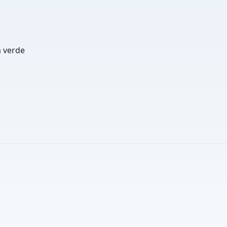
a verde