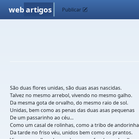
web
artigos
Publicar
São duas flores unidas, são duas asas nascidas.
Talvez no mesmo arrebol, vivendo no mesmo galho.
Da mesma gota de orvalho, do mesmo raio de sol.
Unidas, bem como as penas das duas asas pequenas
De um passarinho ao céu...
Como um casal de rolinhas, como a tribo de andorinha
Da tarde no friso véu, unidos bem como os prantos.