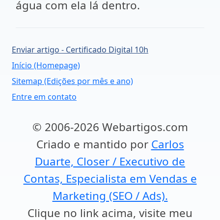
água com ela lá dentro.
Enviar artigo - Certificado Digital 10h
Início (Homepage)
Sitemap (Edições por mês e ano)
Entre em contato
© 2006-2026 Webartigos.com
Criado e mantido por
Carlos
Duarte, Closer / Executivo de
Contas, Especialista em Vendas e
Marketing (SEO / Ads).
Clique no link acima, visite meu