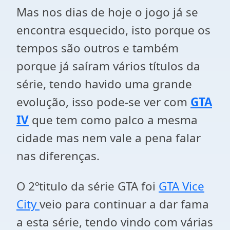
Mas nos dias de hoje o jogo já se
encontra esquecido, isto porque os
tempos são outros e também
porque já saíram vários títulos da
série, tendo havido uma grande
evolução, isso pode-se ver com
GTA
IV
que tem como palco a mesma
cidade mas nem vale a pena falar
nas diferenças.
O 2ºtitulo da série GTA foi
GTA Vice
City
veio para continuar a dar fama
a esta série, tendo vindo com várias