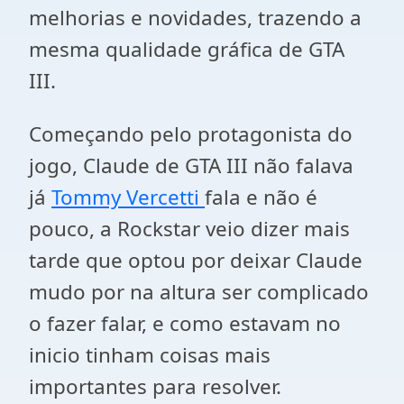
melhorias e novidades, trazendo a
mesma qualidade gráfica de GTA
III.
Começando pelo protagonista do
jogo, Claude de GTA III não falava
já
Tommy Vercetti
fala e não é
pouco, a Rockstar veio dizer mais
tarde que optou por deixar Claude
mudo por na altura ser complicado
o fazer falar, e como estavam no
inicio tinham coisas mais
importantes para resolver.