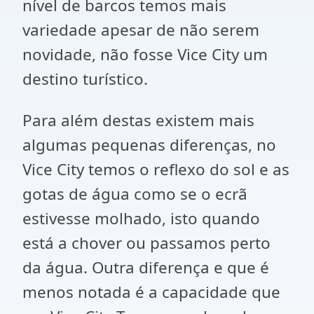
nível de barcos temos mais
variedade apesar de não serem
novidade, não fosse Vice City um
destino turístico.
Para além destas existem mais
algumas pequenas diferenças, no
Vice City temos o reflexo do sol e as
gotas de água como se o ecrã
estivesse molhado, isto quando
está a chover ou passamos perto
da água. Outra diferença e que é
menos notada é a capacidade que