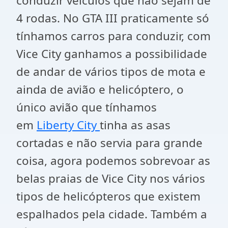
conduzir veículos que não sejam de
4 rodas. No GTA III praticamente só
tínhamos carros para conduzir, com
Vice City ganhamos a possibilidade
de andar de vários tipos de mota e
ainda de avião e helicóptero, o
único avião que tínhamos
em
Liberty City
tinha as asas
cortadas e não servia para grande
coisa, agora podemos sobrevoar as
belas praias de Vice City nos vários
tipos de helicópteros que existem
espalhados pela cidade. Também a