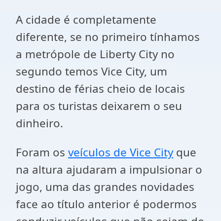
A cidade é completamente
diferente, se no primeiro tínhamos
a metrópole de Liberty City no
segundo temos Vice City, um
destino de férias cheio de locais
para os turistas deixarem o seu
dinheiro.
Foram os
veículos de Vice City
que
na altura ajudaram a impulsionar o
jogo, uma das grandes novidades
face ao título anterior é podermos