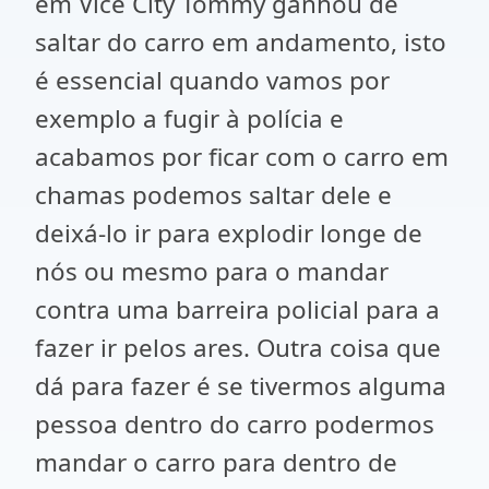
em Vice City Tommy ganhou de
saltar do carro em andamento, isto
é essencial quando vamos por
exemplo a fugir à polícia e
acabamos por ficar com o carro em
chamas podemos saltar dele e
deixá-lo ir para explodir longe de
nós ou mesmo para o mandar
contra uma barreira policial para a
fazer ir pelos ares. Outra coisa que
dá para fazer é se tivermos alguma
pessoa dentro do carro podermos
mandar o carro para dentro de