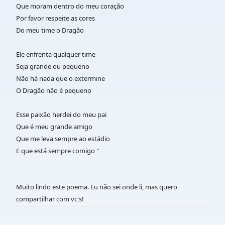
Que moram dentro do meu coração
Por favor respeite as cores
Do meu time o Dragão
Ele enfrenta qualquer time
Seja grande ou pequeno
Não há nada que o extermine
O Dragão não é pequeno
Esse paixão herdei do meu pai
Que é meu grande amigo
Que me leva sempre ao estádio
E que está sempre comigo "
Muito lindo este poema. Eu não sei onde li, mas quero
compartilhar com vc's!