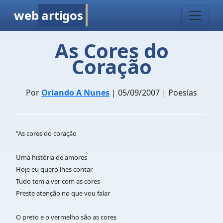
web
artigos
As Cores do
Coração
Por
Orlando A Nunes
| 05/09/2007 | Poesias
"As cores do coração
Uma história de amores
Hoje eu quero lhes contar
Tudo tem a ver com as cores
Preste atenção no que vou falar
O preto e o vermelho são as cores