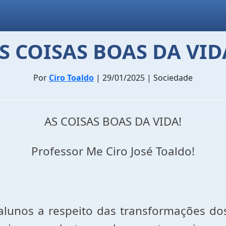
S COISAS BOAS DA VID
Por
Ciro Toaldo
| 29/01/2025 | Sociedade
AS COISAS BOAS DA VIDA!
Professor Me Ciro José Toaldo!
nos a respeito das transformações dos 