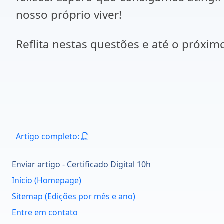
nosso próprio viver!
Reflita nestas questões e até o próxim
Artigo completo:
Enviar artigo - Certificado Digital 10h
Início (Homepage)
Sitemap (Edições por mês e ano)
Entre em contato