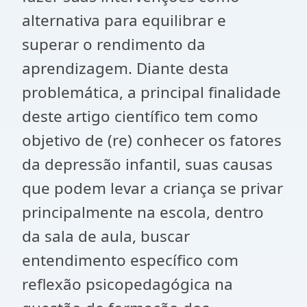
alternativa para equilibrar e
superar o rendimento da
aprendizagem. Diante desta
problemática, a principal finalidade
deste artigo científico tem como
objetivo de (re) conhecer os fatores
da depressão infantil, suas causas
que podem levar a criança se privar
principalmente na escola, dentro
da sala de aula, buscar
entendimento específico com
reflexão psicopedagógica na