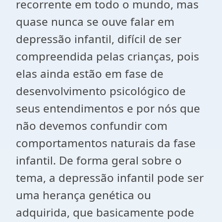
recorrente em todo o mundo, mas
quase nunca se ouve falar em
depressão infantil, difícil de ser
compreendida pelas crianças, pois
elas ainda estão em fase de
desenvolvimento psicológico de
seus entendimentos e por nós que
não devemos confundir com
comportamentos naturais da fase
infantil. De forma geral sobre o
tema, a depressão infantil pode ser
uma herança genética ou
adquirida, que basicamente pode