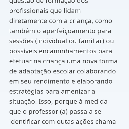
questão de formação dos
profissionais que lidam
diretamente com a criança, como
também o aperfeiçoamento para
sessões (individual ou familiar) ou
possíveis encaminhamentos para
efetuar na criança uma nova forma
de adaptação escolar colaborando
em seu rendimento e elaborando
estratégias para amenizar a
situação. Isso, porque à medida
que o professor (a) passa a se
identificar com outas ações chama