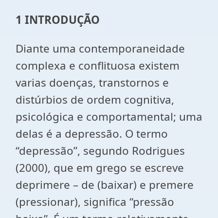
1 INTRODUÇÃO
Diante uma contemporaneidade
complexa e conflituosa existem
varias doenças, transtornos e
distúrbios de ordem cognitiva,
psicológica e comportamental; uma
delas é a depressão. O termo
“depressão”, segundo Rodrigues
(2000), que em grego se escreve
deprimere – de (baixar) e premere
(pressionar), significa “pressão