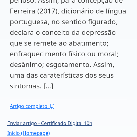
penoso. Assim, para concepção de
Ferreira (2017), dicionário de língua
portuguesa, no sentido figurado,
declara o conceito da depressão
que se remete ao abatimento;
enfraquecimento físico ou moral;
desânimo; esgotamento. Assim,
uma das caraterísticas dos seus
sintomas. [...]
Artigo completo:
Enviar artigo - Certificado Digital 10h
Início (Homepage)