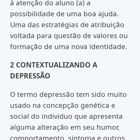
à atenção do aluno (a) a
possibilidade de uma boa ajuda.
Uma das estratégias de atribuição
voltada para questão de valores ou
formação de uma nova identidade.
2 CONTEXTUALIZANDO A
DEPRESSÃO
O termo depressão tem sido muito
usado na concepção genética e
social do individuo que apresenta
alguma alteração em seu humor,
comportamento, sintoma e outros,