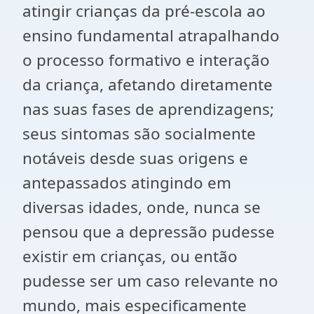
atingir crianças da pré-escola ao
ensino fundamental atrapalhando
o processo formativo e interação
da criança, afetando diretamente
nas suas fases de aprendizagens;
seus sintomas são socialmente
notáveis desde suas origens e
antepassados atingindo em
diversas idades, onde, nunca se
pensou que a depressão pudesse
existir em crianças, ou então
pudesse ser um caso relevante no
mundo, mais especificamente