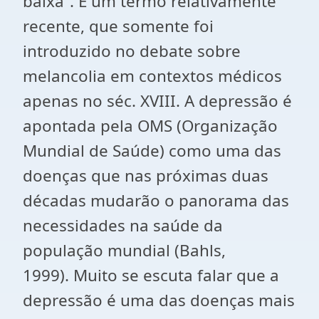
baixa”. É um termo relativamente
recente, que somente foi
introduzido no debate sobre
melancolia em contextos médicos
apenas no séc. XVIII. A depressão é
apontada pela OMS (Organização
Mundial de Saúde) como uma das
doenças que nas próximas duas
décadas mudarão o panorama das
necessidades na saúde da
população mundial (Bahls,
1999). Muito se escuta falar que a
depressão é uma das doenças mais