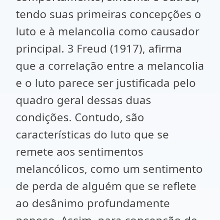
tendo suas primeiras concepções o
luto e à melancolia como causador
principal. 3 Freud (1917), afirma
que a correlação entre a melancolia
e o luto parece ser justificada pelo
quadro geral dessas duas
condições. Contudo, são
características do luto que se
remete aos sentimentos
melancólicos, como um sentimento
de perda de alguém que se reflete
ao desânimo profundamente