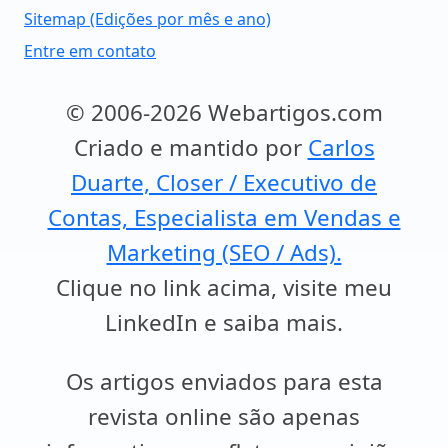
Sitemap (Edições por mês e ano)
Entre em contato
© 2006-2026 Webartigos.com
Criado e mantido por
Carlos
Duarte, Closer / Executivo de
Contas, Especialista em Vendas e
Marketing (SEO / Ads).
Clique no link acima, visite meu
LinkedIn e saiba mais.
Os artigos enviados para esta
revista online são apenas