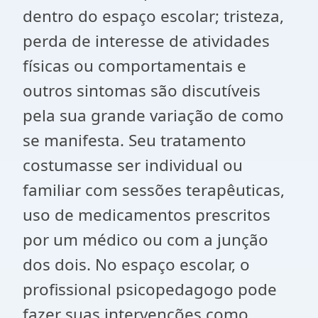
dentro do espaço escolar; tristeza,
perda de interesse de atividades
físicas ou comportamentais e
outros sintomas são discutíveis
pela sua grande variação de como
se manifesta. Seu tratamento
costumasse ser individual ou
familiar com sessões terapêuticas,
uso de medicamentos prescritos
por um médico ou com a junção
dos dois. No espaço escolar, o
profissional psicopedagogo pode
fazer suas intervenções como