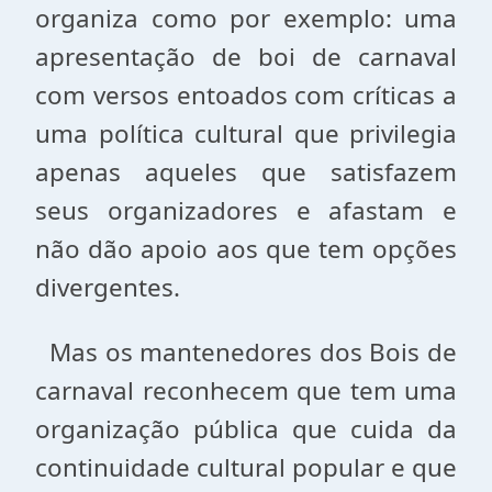
organiza como por exemplo: uma
apresentação de boi de carnaval
com versos entoados com críticas a
uma política cultural que privilegia
apenas aqueles que satisfazem
seus organizadores e afastam e
não dão apoio aos que tem opções
divergentes.
Mas os mantenedores dos Bois de
carnaval reconhecem que tem uma
organização pública que cuida da
continuidade cultural popular e que