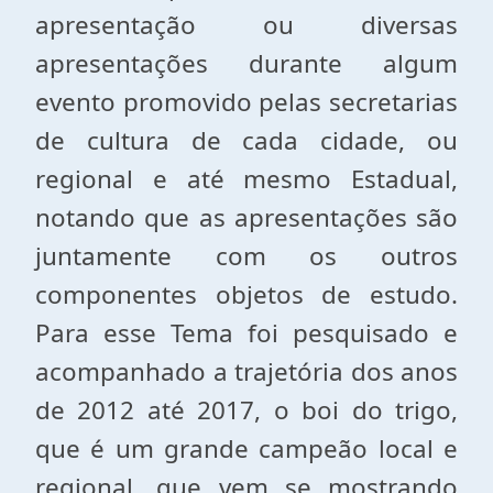
apresentação ou diversas
apresentações durante algum
evento promovido pelas secretarias
de cultura de cada cidade, ou
regional e até mesmo Estadual,
notando que as apresentações são
juntamente com os outros
componentes objetos de estudo.
Para esse Tema foi pesquisado e
acompanhado a trajetória dos anos
de 2012 até 2017, o boi do trigo,
que é um grande campeão local e
regional, que vem se mostrando