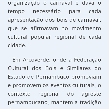
organização o carnaval e dava o
tempo necessário para cada
apresentação dos bois de carnaval,
que se afirmavam no movimento
cultural popular regional de cada
cidade.
Em Arcoverde, onde a Federação
Cultural dos Bois e Similares do
Estado de Pernambuco promoviam
e promovem os eventos culturais, o
contexto regional do agreste
pernambucano, mantem a tradição