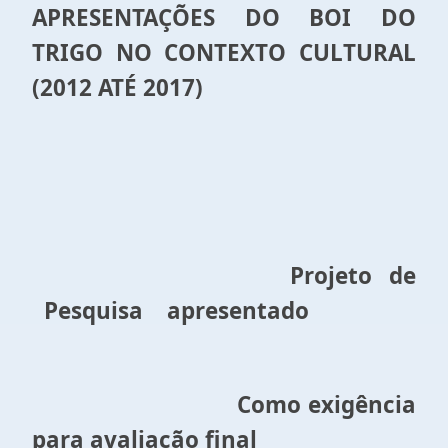
APRESENTAÇÕES DO BOI DO
TRIGO NO CONTEXTO CULTURAL
(2012 ATÉ 2017)
Projeto de
Pesquisa apresentado
Como exigência
para avaliação final