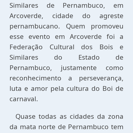
Similares de Pernambuco, em
Arcoverde, cidade do agreste
pernambucano. Quem promoveu
esse evento em Arcoverde foi a
Federação Cultural dos Bois e
Similares do Estado de
Pernambuco, justamente como
reconhecimento a perseverança,
luta e amor pela cultura do Boi de
carnaval.
Quase todas as cidades da zona
da mata norte de Pernambuco tem