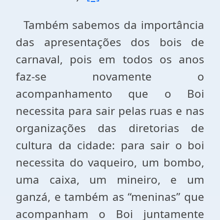
Também sabemos da importância
das apresentações dos bois de
carnaval, pois em todos os anos
faz-se novamente o
acompanhamento que o Boi
necessita para sair pelas ruas e nas
organizações das diretorias de
cultura da cidade: para sair o boi
necessita do vaqueiro, um bombo,
uma caixa, um mineiro, e um
ganzá, e também as “meninas” que
acompanham o Boi juntamente