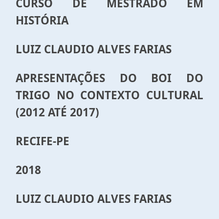
CURSO DE MESTRADO EM
HISTÓRIA
LUIZ CLAUDIO ALVES FARIAS
APRESENTAÇÕES DO BOI DO
TRIGO NO CONTEXTO CULTURAL
(2012 ATÉ 2017)
RECIFE-PE
2018
LUIZ CLAUDIO ALVES FARIAS