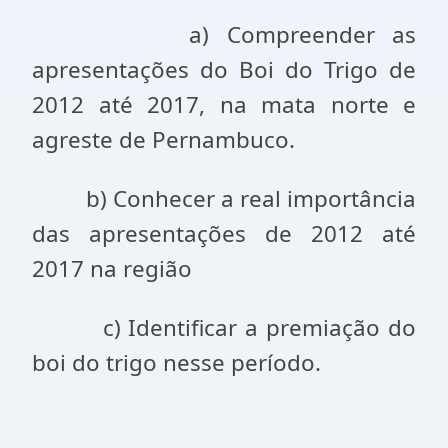
a) Compreender as
apresentações do Boi do Trigo de
2012 até 2017, na mata norte e
agreste de Pernambuco.
b) Conhecer a real importância
das apresentações de 2012 até
2017 na região
c) Identificar a premiação do
boi do trigo nesse período.