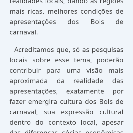
realidades locais, dando as regiões
mais ricas, melhores condições de
apresentações dos Bois de
carnaval.
Acreditamos que, só as pesquisas
locais sobre esse tema, poderão
contribuir para uma visão mais
aproximada da realidade das
apresentações, exatamente por
fazer emergira cultura dos Bois de
carnaval, sua expressão cultural
dentro do contexto local, apesar
das diferenças sócias econômicas