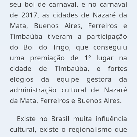
seu boi de carnaval, e no carnaval
de 2017, as cidades de Nazaré da
Mata, Buenos Aires, Ferreiros e
Timbaúba tiveram a participação
do Boi do Trigo, que conseguiu
uma premiação de 1º lugar na
cidade de Timbaúba, e fortes
elogios da equipe gestora da
administração cultural de Nazaré
da Mata, Ferreiros e Buenos Aires.
Existe no Brasil muita influência
cultural, existe o regionalismo que