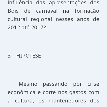
influência das apresentações dos
Bois de carnaval na formação
cultural regional nesses anos de
2012 até 2017?
3 – HIPOTESE
Mesmo passando por crise
econômica e corte nos gastos com
a cultura, os mantenedores dos