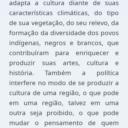
adapta a cultura diante de suas
características climáticas, do tipo
de sua vegetação, do seu relevo, da
formação da diversidade dos povos
indígenas, negros e brancos, que
contribuíram para enriquecer e
produzir suas artes, cultura e
história. Também a política
interfere no modo de se produzir a
cultura de uma região, o que pode
em uma região, talvez em uma
outra seja proibido, o que pode
mudar o pensamento de quem