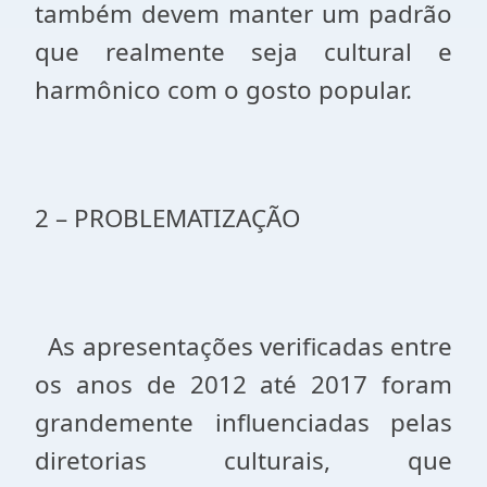
também devem manter um padrão
que realmente seja cultural e
harmônico com o gosto popular.
2 – PROBLEMATIZAÇÃO
As apresentações verificadas entre
os anos de 2012 até 2017 foram
grandemente influenciadas pelas
diretorias culturais, que