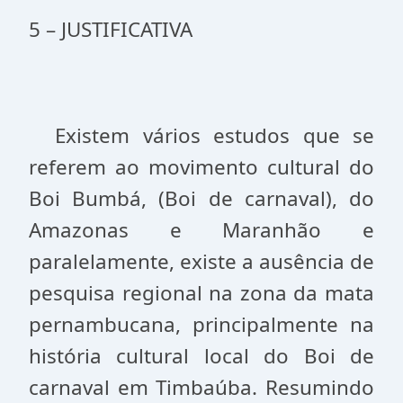
5 – JUSTIFICATIVA
Existem vários estudos que se
referem ao movimento cultural do
Boi Bumbá, (Boi de carnaval), do
Amazonas e Maranhão e
paralelamente, existe a ausência de
pesquisa regional na zona da mata
pernambucana, principalmente na
história cultural local do Boi de
carnaval em Timbaúba. Resumindo