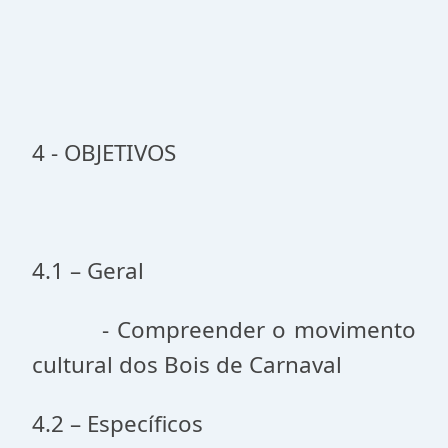
4 - OBJETIVOS
4.1 – Geral
- Compreender o movimento
cultural dos Bois de Carnaval
4.2 – Específicos