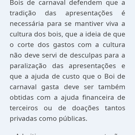
Bois de carnaval defendem que a
tradição das apresentações é
necessária para se mantiver viva a
cultura dos bois, que a ideia de que
o corte dos gastos com a cultura
não deve servi de desculpas para a
paralização das apresentações e
que a ajuda de custo que o Boi de
carnaval gasta deve ser também
obtidas com a ajuda financeira de
terceiros ou de doações tantos
privadas como públicas.