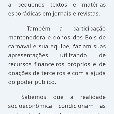
a pequenos textos e matérias
esporádicas em jornais e revistas.
Também a participação
mantenedora e donos dos Bois de
carnaval e sua equipe, faziam suas
apresentações utilizando de
recursos financeiros próprios e de
doações de terceiros e com a ajuda
do poder público.
Sabemos que a realidade
socioeconômica condicionam as