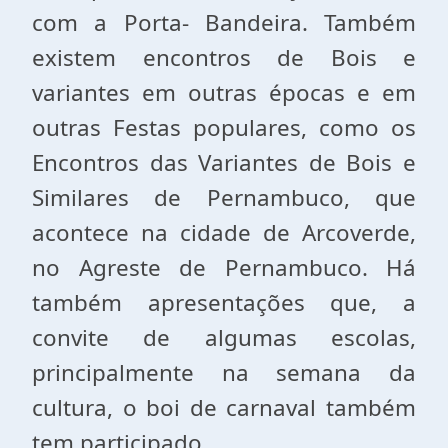
com a Porta- Bandeira. Também
existem encontros de Bois e
variantes em outras épocas e em
outras Festas populares, como os
Encontros das Variantes de Bois e
Similares de Pernambuco, que
acontece na cidade de Arcoverde,
no Agreste de Pernambuco. Há
também apresentações que, a
convite de algumas escolas,
principalmente na semana da
cultura, o boi de carnaval também
tem participado.