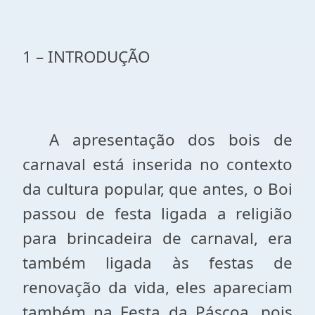
1 – INTRODUÇÃO
A apresentação dos bois de
carnaval está inserida no contexto
da cultura popular, que antes, o Boi
passou de festa ligada a religião
para brincadeira de carnaval, era
também ligada às festas de
renovação da vida, eles apareciam
também na Festa da Páscoa, pois