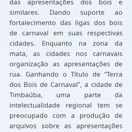
das apresentações dos bois e
similares. Dando suporte ao
fortalecimento das ligas dos bois
de carnaval em suas respectivas
cidades. Enquanto na zona da
mata, as cidades nos carnavais
organização as apresentações de
rua. Ganhando o Título de “Terra
dos Bois de Carnaval”, a cidade de
Timbaúba, uma parte da
intelectualidade regional tem se
preocupado com a produção de
arquivos sobre as apresentações