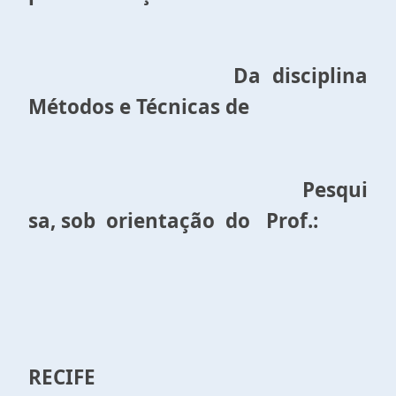
Da disciplina
Métodos e Técnicas de
Pesqui
sa, sob orientação do Prof.:
RECIFE