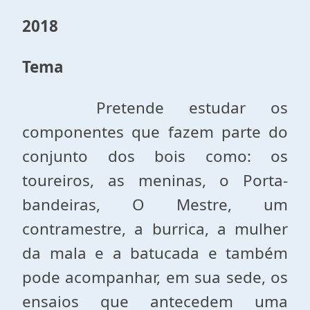
2018
Tema
Pretende estudar os
componentes que fazem parte do
conjunto dos bois como: os
toureiros, as meninas, o Porta-
bandeiras, O Mestre, um
contramestre, a burrica, a mulher
da mala e a batucada e também
pode acompanhar, em sua sede, os
ensaios que antecedem uma