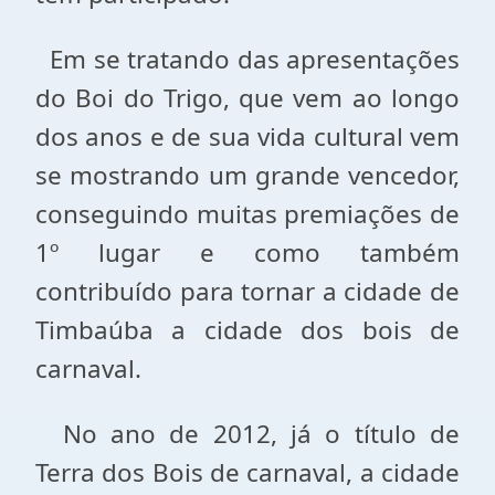
Em se tratando das apresentações
do Boi do Trigo, que vem ao longo
dos anos e de sua vida cultural vem
se mostrando um grande vencedor,
conseguindo muitas premiações de
1º lugar e como também
contribuído para tornar a cidade de
Timbaúba a cidade dos bois de
carnaval.
No ano de 2012, já o título de
Terra dos Bois de carnaval, a cidade