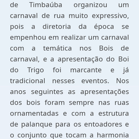
de Timbaúba organizou um
carnaval de rua muito expressivo,
pois a diretoria da época se
empenhou em realizar um carnaval
com a temática nos Bois de
carnaval, e a apresentação do Boi
do Trigo foi marcante e já
tradicional nesses eventos. Nos
anos seguintes as apresentações
dos bois foram sempre nas ruas
ornamentadas e com a estrutura
de palanque para os entoadores e
o conjunto que tocam a harmonia