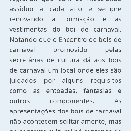
assíduo a cada ano e sempre
renovando a formação e as
vestimentas do boi de carnaval.
Notando que o Encontro de bois de
carnaval promovido pelas
secretárias de cultura dá aos bois
de carnaval um local onde eles são
julgados por alguns requisitos
como as entoadas, fantasias e
outros componentes. As
apresentações dos bois de carnaval
não acontecem solitariamente, mas