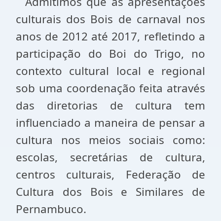
Admitimos que as apresentações
culturais dos Bois de carnaval nos
anos de 2012 até 2017, refletindo a
participação do Boi do Trigo, no
contexto cultural local e regional
sob uma coordenação feita através
das diretorias de cultura tem
influenciado a maneira de pensar a
cultura nos meios sociais como:
escolas, secretárias de cultura,
centros culturais, Federação de
Cultura dos Bois e Similares de
Pernambuco.