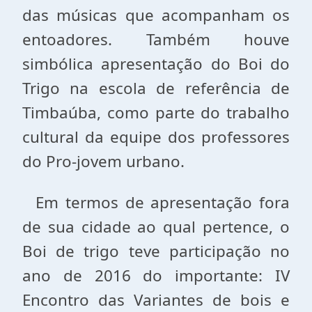
das músicas que acompanham os
entoadores. Também houve
simbólica apresentação do Boi do
Trigo na escola de referência de
Timbaúba, como parte do trabalho
cultural da equipe dos professores
do Pro-jovem urbano.
Em termos de apresentação fora
de sua cidade ao qual pertence, o
Boi de trigo teve participação no
ano de 2016 do importante: IV
Encontro das Variantes de bois e