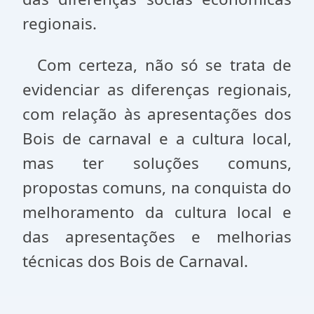
regionais.
Com certeza, não só se trata de
evidenciar as diferenças regionais,
com relação às apresentações dos
Bois de carnaval e a cultura local,
mas ter soluções comuns,
propostas comuns, na conquista do
melhoramento da cultura local e
das apresentações e melhorias
técnicas dos Bois de Carnaval.