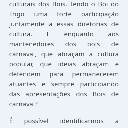
culturais dos Bois. Tendo o Boi do
Trigo uma forte participação
juntamente a essas diretorias de
cultura. E enquanto aos
mantenedores dos bois de
carnaval, que abraçam a cultura
popular, que ideias abraçam e
defendem para permanecerem
atuantes e sempre participando
das apresentações dos Bois de
carnaval?
É possível identificarmos a