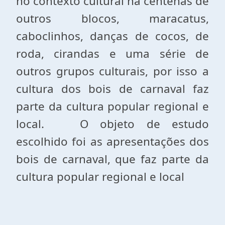
no contexto cultural há centenas de
outros blocos, maracatus,
caboclinhos, danças de cocos, de
roda, cirandas e uma série de
outros grupos culturais, por isso a
cultura dos bois de carnaval faz
parte da cultura popular regional e
local. O objeto de estudo
escolhido foi as apresentações dos
bois de carnaval, que faz parte da
cultura popular regional e local