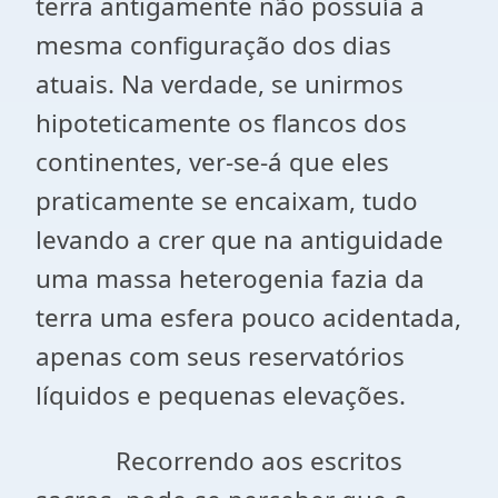
terra antigamente não possuía a
mesma configuração dos dias
atuais. Na verdade, se unirmos
hipoteticamente os flancos dos
continentes, ver-se-á que eles
praticamente se encaixam, tudo
levando a crer que na antiguidade
uma massa heterogenia fazia da
terra uma esfera pouco acidentada,
apenas com seus reservatórios
líquidos e pequenas elevações.
Recorrendo aos escritos