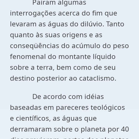
Pairam algumas
interrogações acerca do fim que
levaram as águas do dilúvio. Tanto
quanto às suas origens e as
conseqüências do acúmulo do peso
fenomenal do montante líquido
sobre a terra, bem como de seu
destino posterior ao cataclismo.
De acordo com idéias
baseadas em pareceres teológicos
e científicos, as águas que
derramaram sobre o planeta por 40