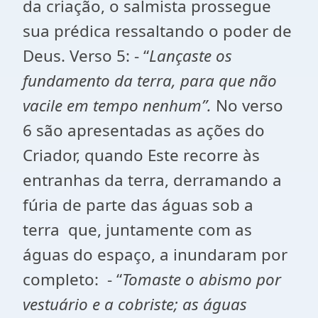
da criação, o salmista prossegue
sua prédica ressaltando o poder de
Deus. Verso 5: - “
Lançaste os
fundamento da terra, para que não
vacile em tempo nenhum”.
No verso
6 são apresentadas as ações do
Criador, quando Este recorre às
entranhas da terra, derramando a
fúria de parte das águas sob a
terra que, juntamente com as
águas do espaço, a inundaram por
completo: - “
Tomaste o abismo por
vestuário e a cobriste; as águas