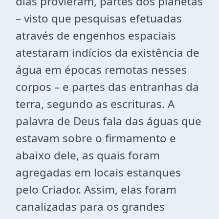
dias provieram, partes dos planetas
– visto que pesquisas efetuadas
através de engenhos espaciais
atestaram indícios da existência de
água em épocas remotas nesses
corpos – e partes das entranhas da
terra, segundo as escrituras. A
palavra de Deus fala das águas que
estavam sobre o firmamento e
abaixo dele, as quais foram
agregadas em locais estanques
pelo Criador. Assim, elas foram
canalizadas para os grandes