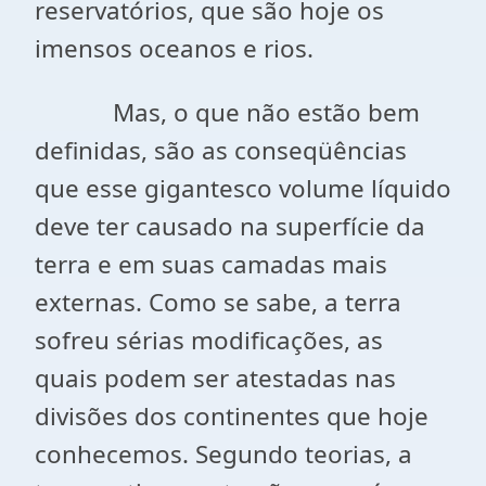
reservatórios, que são hoje os
imensos oceanos e rios.
Mas, o que não estão bem
definidas, são as conseqüências
que esse gigantesco volume líquido
deve ter causado na superfície da
terra e em suas camadas mais
externas. Como se sabe, a terra
sofreu sérias modificações, as
quais podem ser atestadas nas
divisões dos continentes que hoje
conhecemos. Segundo teorias, a