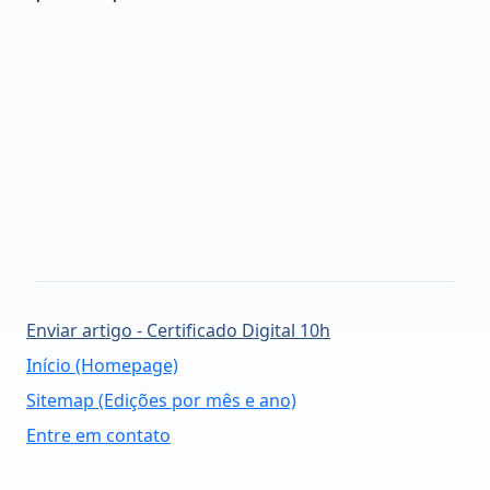
Enviar artigo - Certificado Digital 10h
Início (Homepage)
Sitemap (Edições por mês e ano)
Entre em contato