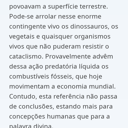
povoavam a superfície terrestre.
Pode-se arrolar nesse enorme
contingente vivo os dinossauros, os
vegetais e quaisquer organismos
vivos que não puderam resistir o
cataclismo. Provavelmente advêm
dessa ação predatória líquida os
combustíveis fósseis, que hoje
movimentam a economia mundial.
Contudo, esta referência não passa
de conclusões, estando mais para
concepções humanas que para a
palavra divina.