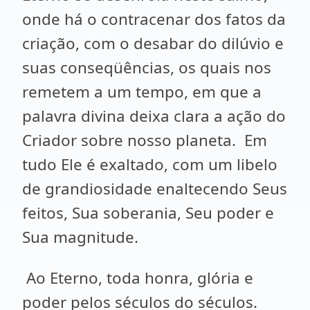
onde há o contracenar dos fatos da
criação, com o desabar do dilúvio e
suas conseqüências, os quais nos
remetem a um tempo, em que a
palavra divina deixa clara a ação do
Criador sobre nosso planeta. Em
tudo Ele é exaltado, com um libelo
de grandiosidade enaltecendo Seus
feitos, Sua soberania, Seu poder e
Sua magnitude.
Ao Eterno, toda honra, glória e
poder pelos séculos do séculos.