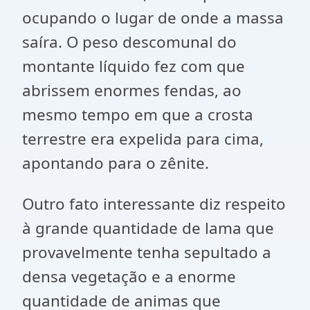
ocupando o lugar de onde a massa
saíra. O peso descomunal do
montante líquido fez com que
abrissem enormes fendas, ao
mesmo tempo em que a crosta
terrestre era expelida para cima,
apontando para o zênite.
Outro fato interessante diz respeito
à grande quantidade de lama que
provavelmente tenha sepultado a
densa vegetação e a enorme
quantidade de animas que