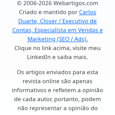
© 2006-2026 Webartigos.com
Criado e mantido por
Carlos
Duarte, Closer / Executivo de
Contas, Especialista em Vendas e
Marketing (SEO / Ads).
Clique no link acima, visite meu
LinkedIn e saiba mais.
Os artigos enviados para esta
revista online são apenas
informativos e refletem a opinião
de cada autor, portanto, podem
não representar a opinião do