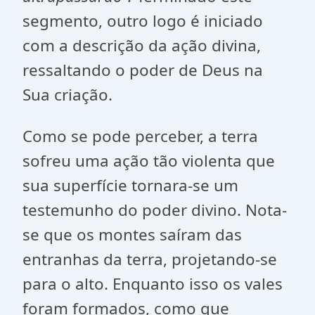
segmento, outro logo é iniciado
com a descrição da ação divina,
ressaltando o poder de Deus na
Sua criação.
Como se pode perceber, a terra
sofreu uma ação tão violenta que
sua superfície tornara-se um
testemunho do poder divino. Nota-
se que os montes saíram das
entranhas da terra, projetando-se
para o alto. Enquanto isso os vales
foram formados, como que