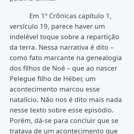
Em 1º Crônicas capítulo 1,
versículo 19, parece haver um
indelével toque sobre a repartição
da terra. Nessa narrativa é dito –
como fato marcante na genealogia
dos filhos de Noé – que ao nascer
Pelegue filho de Héber, um
acontecimento marcou esse
natalício. Não nos é dito mais nada
nesse texto sobre esse episódio.
Porém, dá-se para concluir que se
tratava de um acontecimento que