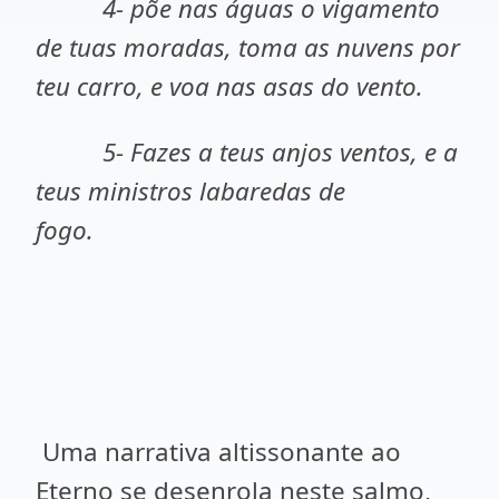
4- põe nas águas o vigamento
de tuas moradas, toma as nuvens por
teu carro, e voa nas asas do vento.
5- Fazes a teus anjos ventos, e a
teus ministros labaredas de
fogo.
Uma narrativa altissonante ao
Eterno se desenrola neste salmo,