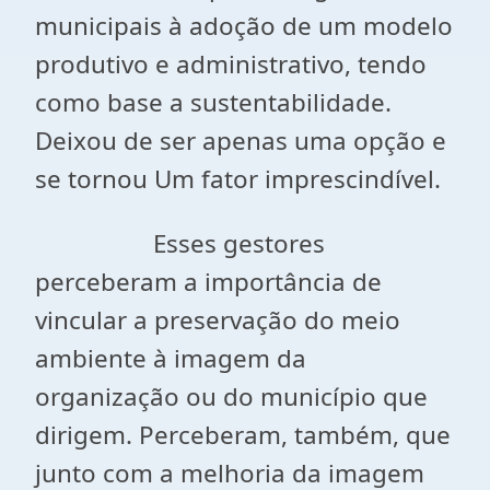
municipais à adoção de um modelo
produtivo e administrativo, tendo
como base a sustentabilidade.
Deixou de ser apenas uma opção e
se tornou Um fator imprescindível.
Esses gestores
perceberam a importância de
vincular a preservação do meio
ambiente à imagem da
organização ou do município que
dirigem. Perceberam, também, que
junto com a melhoria da imagem