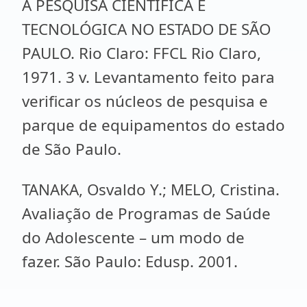
A PESQUISA CIENTÍFICA E
TECNOLÓGICA NO ESTADO DE SÃO
PAULO. Rio Claro: FFCL Rio Claro,
1971. 3 v. Levantamento feito para
verificar os núcleos de pesquisa e
parque de equipamentos do estado
de São Paulo.
TANAKA, Osvaldo Y.; MELO, Cristina.
Avaliação de Programas de Saúde
do Adolescente – um modo de
fazer. São Paulo: Edusp. 2001.