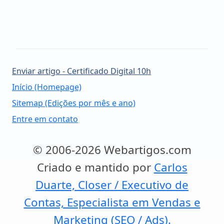
Enviar artigo - Certificado Digital 10h
Início (Homepage)
Sitemap (Edições por mês e ano)
Entre em contato
© 2006-2026 Webartigos.com
Criado e mantido por
Carlos
Duarte, Closer / Executivo de
Contas, Especialista em Vendas e
Marketing (SEO / Ads).