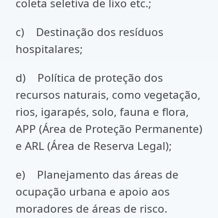
coleta seletiva de lixo etc.;
c) Destinação dos resíduos
hospitalares;
d) Política de proteção dos
recursos naturais, como vegetação,
rios, igarapés, solo, fauna e flora,
APP (Área de Proteção Permanente)
e ARL (Área de Reserva Legal);
e) Planejamento das áreas de
ocupação urbana e apoio aos
moradores de áreas de risco.