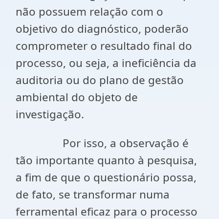
não possuem relação com o
objetivo do diagnóstico, poderão
comprometer o resultado final do
processo, ou seja, a ineficiência da
auditoria ou do plano de gestão
ambiental do objeto de
investigação.
Por isso, a observação é
tão importante quanto à pesquisa,
a fim de que o questionário possa,
de fato, se transformar numa
ferramental eficaz para o processo