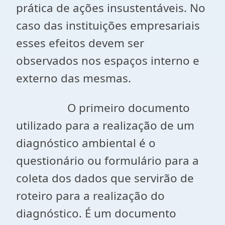
prática de ações insustentáveis. No
caso das instituições empresariais
esses efeitos devem ser
observados nos espaços interno e
externo das mesmas.
O primeiro documento
utilizado para a realização de um
diagnóstico ambiental é o
questionário ou formulário para a
coleta dos dados que servirão de
roteiro para a realização do
diagnóstico. É um documento