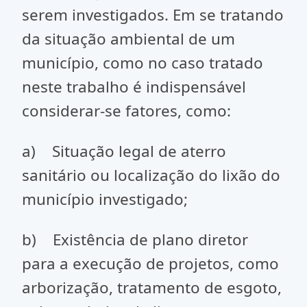
serem investigados. Em se tratando
da situação ambiental de um
município, como no caso tratado
neste trabalho é indispensável
considerar-se fatores, como:
a) Situação legal de aterro
sanitário ou localização do lixão do
município investigado;
b) Existência de plano diretor
para a execução de projetos, como
arborização, tratamento de esgoto,