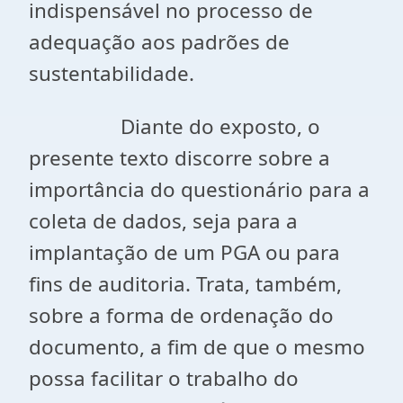
indispensável no processo de
adequação aos padrões de
sustentabilidade.
Diante do exposto, o
presente texto discorre sobre a
importância do questionário para a
coleta de dados, seja para a
implantação de um PGA ou para
fins de auditoria. Trata, também,
sobre a forma de ordenação do
documento, a fim de que o mesmo
possa facilitar o trabalho do