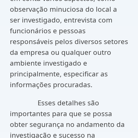
observação minuciosa do local a
ser investigado, entrevista com
funcionários e pessoas
responsáveis pelos diversos setores
da empresa ou qualquer outro
ambiente investigado e
principalmente, especificar as
informações procuradas.
Esses detalhes são
importantes para que se possa
obter segurança no andamento da
investigação e sucesso na