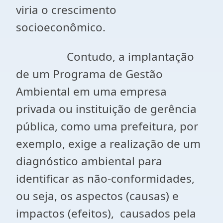
viria o crescimento
socioeconômico.
Contudo, a implantação
de um Programa de Gestão
Ambiental em uma empresa
privada ou instituição de gerência
pública, como uma prefeitura, por
exemplo, exige a realização de um
diagnóstico ambiental para
identificar as não-conformidades,
ou seja, os aspectos (causas) e
impactos (efeitos), causados pela