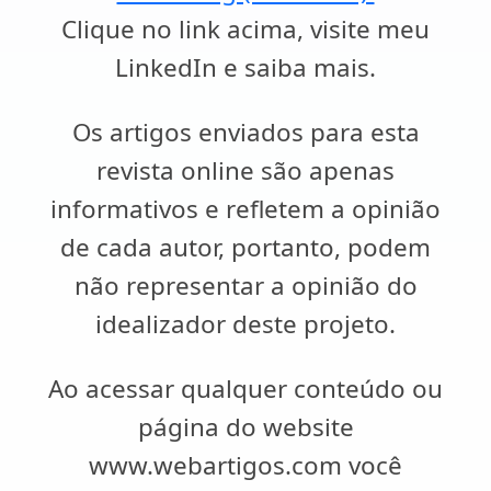
Clique no link acima, visite meu
LinkedIn e saiba mais.
Os artigos enviados para esta
revista online são apenas
informativos e refletem a opinião
de cada autor, portanto, podem
não representar a opinião do
idealizador deste projeto.
Ao acessar qualquer conteúdo ou
página do website
www.webartigos.com você