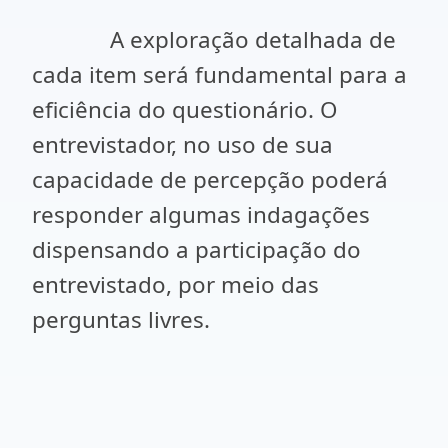
A exploração detalhada de
cada item será fundamental para a
eficiência do questionário. O
entrevistador, no uso de sua
capacidade de percepção poderá
responder algumas indagações
dispensando a participação do
entrevistado, por meio das
perguntas livres.