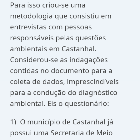
Para isso criou-se uma
metodologia que consistiu em
entrevistas com pessoas
responsáveis pelas questões
ambientais em Castanhal.
Considerou-se as indagações
contidas no documento para a
coleta de dados, imprescindíveis
para a condução do diagnóstico
ambiental. Eis o questionário:
1) O município de Castanhal já
possui uma Secretaria de Meio