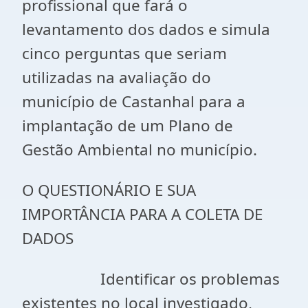
profissional que fará o
levantamento dos dados e simula
cinco perguntas que seriam
utilizadas na avaliação do
município de Castanhal para a
implantação de um Plano de
Gestão Ambiental no município.
O QUESTIONÁRIO E SUA
IMPORTÂNCIA PARA A COLETA DE
DADOS
Identificar os problemas
existentes no local investigado,