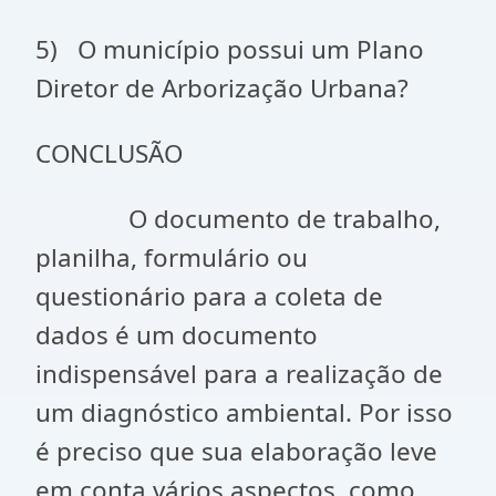
5) O município possui um Plano
Diretor de Arborização Urbana?
CONCLUSÃO
O documento de trabalho,
planilha, formulário ou
questionário para a coleta de
dados é um documento
indispensável para a realização de
um diagnóstico ambiental. Por isso
é preciso que sua elaboração leve
em conta vários aspectos, como