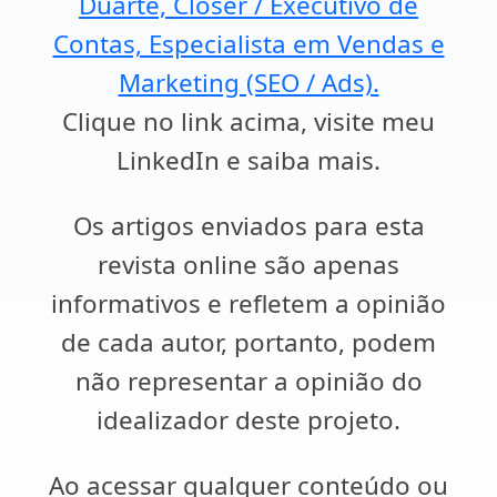
Duarte, Closer / Executivo de
Contas, Especialista em Vendas e
Marketing (SEO / Ads).
Clique no link acima, visite meu
LinkedIn e saiba mais.
Os artigos enviados para esta
revista online são apenas
informativos e refletem a opinião
de cada autor, portanto, podem
não representar a opinião do
idealizador deste projeto.
Ao acessar qualquer conteúdo ou