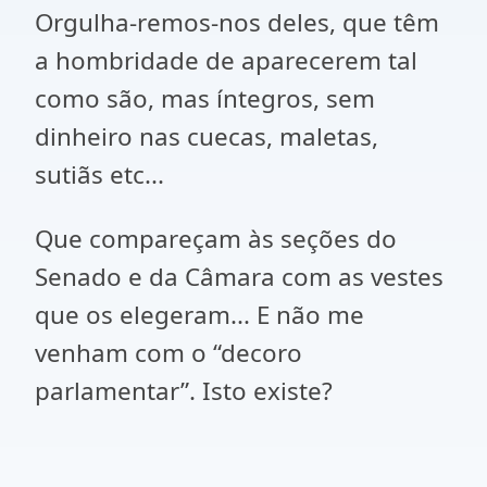
Orgulha-remos-nos deles, que têm
a hombridade de aparecerem tal
como são, mas íntegros, sem
dinheiro nas cuecas, maletas,
sutiãs etc...
Que compareçam às seções do
Senado e da Câmara com as vestes
que os elegeram... E não me
venham com o “decoro
parlamentar”. Isto existe?