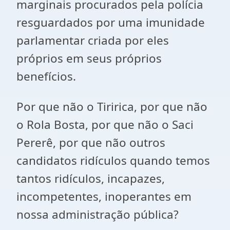
marginais procurados pela polícia
resguardados por uma imunidade
parlamentar criada por eles
próprios em seus próprios
benefícios.
Por que não o Tiririca, por que não
o Rola Bosta, por que não o Saci
Pererê, por que não outros
candidatos ridículos quando temos
tantos ridículos, incapazes,
incompetentes, inoperantes em
nossa administração pública?