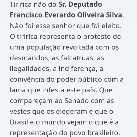
Tiririca não do
Sr. Deputado
Francisco Everardo Oliveira Silva
.
Não foi esse senhor que foi eleito.
O tiririca representa o protesto de
uma população revoltada com os
desmandos, as falcatruas, as
ilegalidades, a indiferença, a
conivência do poder público com a
lama que infesta este país. Que
compareçam ao Senado com as
vestes que os elegeram e que o
Brasil e o mundo vejam o que é a
representação do povo brasileiro.