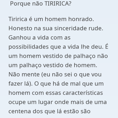
Porque não TIRIRICA?
Tiririca é um homem honrado.
Honesto na sua sinceridade rude.
Ganhou a vida com as
possibilidades que a vida lhe deu. É
um homem vestido de palhaço não
um palhaço vestido de homem.
Não mente (eu não sei o que vou
fazer lá). O que há de mal que um
homem com essas características
ocupe um lugar onde mais de uma
centena dos que lá estão são