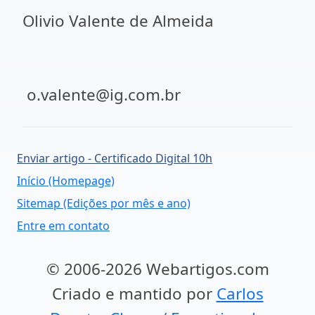
Olivio Valente de Almeida
o.valente@ig.com.br
Enviar artigo - Certificado Digital 10h
Início (Homepage)
Sitemap (Edições por mês e ano)
Entre em contato
© 2006-2026 Webartigos.com
Criado e mantido por
Carlos