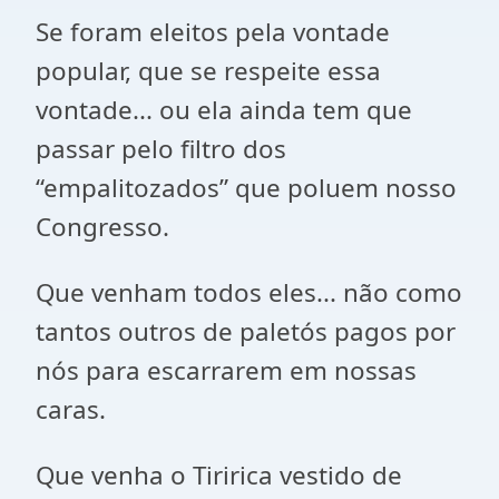
Se foram eleitos pela vontade
popular, que se respeite essa
vontade... ou ela ainda tem que
passar pelo filtro dos
“empalitozados” que poluem nosso
Congresso.
Que venham todos eles... não como
tantos outros de paletós pagos por
nós para escarrarem em nossas
caras.
Que venha o Tiririca vestido de