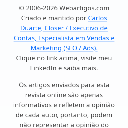
© 2006-2026 Webartigos.com
Criado e mantido por
Carlos
Duarte, Closer / Executivo de
Contas, Especialista em Vendas e
Marketing (SEO / Ads).
Clique no link acima, visite meu
LinkedIn e saiba mais.
Os artigos enviados para esta
revista online são apenas
informativos e refletem a opinião
de cada autor, portanto, podem
não representar a opinião do