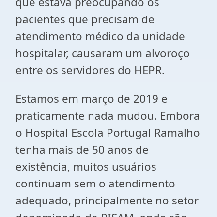
que estava preocupando os
pacientes que precisam de
atendimento médico da unidade
hospitalar, causaram um alvoroço
entre os servidores do HEPR.
Estamos em março de 2019 e
praticamente nada mudou. Embora
o Hospital Escola Portugal Ramalho
tenha mais de 50 anos de
existência, muitos usuários
continuam sem o atendimento
adequado, principalmente no setor