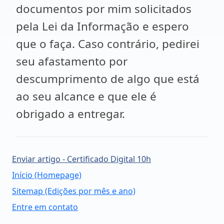
documentos por mim solicitados
pela Lei da Informação e espero
que o faça. Caso contrário, pedirei
seu afastamento por
descumprimento de algo que está
ao seu alcance e que ele é
obrigado a entregar.
Enviar artigo - Certificado Digital 10h
Início (Homepage)
Sitemap (Edições por mês e ano)
Entre em contato