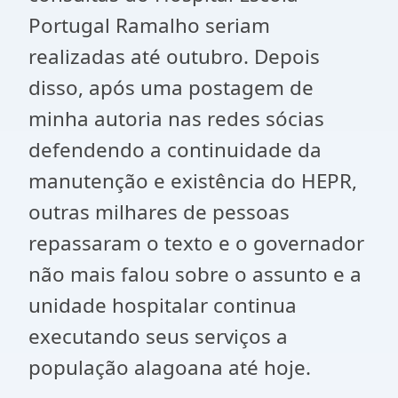
Portugal Ramalho seriam
realizadas até outubro. Depois
disso, após uma postagem de
minha autoria nas redes sócias
defendendo a continuidade da
manutenção e existência do HEPR,
outras milhares de pessoas
repassaram o texto e o governador
não mais falou sobre o assunto e a
unidade hospitalar continua
executando seus serviços a
população alagoana até hoje.