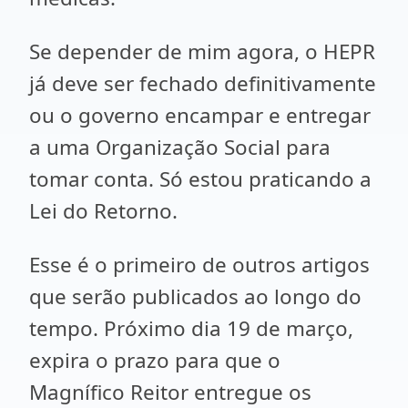
Se depender de mim agora, o HEPR
já deve ser fechado definitivamente
ou o governo encampar e entregar
a uma Organização Social para
tomar conta. Só estou praticando a
Lei do Retorno.
Esse é o primeiro de outros artigos
que serão publicados ao longo do
tempo. Próximo dia 19 de março,
expira o prazo para que o
Magnífico Reitor entregue os