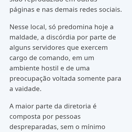
páginas e nas demais redes sociais.
Nesse local, só predomina hoje a
maldade, a discórdia por parte de
alguns servidores que exercem
cargo de comando, em um
ambiente hostil e de uma
preocupação voltada somente para
a vaidade.
A maior parte da diretoria é
composta por pessoas
despreparadas, sem o mínimo