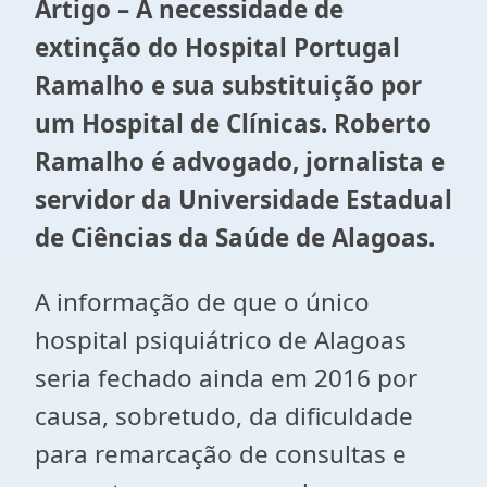
Artigo – A necessidade de
extinção do Hospital Portugal
Ramalho e sua substituição por
um Hospital de Clínicas. Roberto
Ramalho é advogado, jornalista e
servidor da Universidade Estadual
de Ciências da Saúde de Alagoas.
A informação de que o único
hospital psiquiátrico de Alagoas
seria fechado ainda em 2016 por
causa, sobretudo, da dificuldade
para remarcação de consultas e