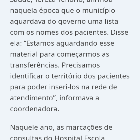
naquela época que o município
aguardava do governo uma lista
com os nomes dos pacientes. Disse
ela: “Estamos aguardando esse
material para começarmos as
transferências. Precisamos
identificar o território dos pacientes
para poder inseri-los na rede de
atendimento”, informava a
coordenadora.
Naquele ano, as marcações de
consultas do Hospital Escola