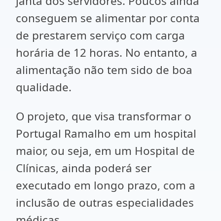
janta dos servidores. Poucos ainda
conseguem se alimentar por conta
de prestarem serviço com carga
horária de 12 horas. No entanto, a
alimentação não tem sido de boa
qualidade.
O projeto, que visa transformar o
Portugal Ramalho em um hospital
maior, ou seja, em um Hospital de
Clínicas, ainda poderá ser
executado em longo prazo, com a
inclusão de outras especialidades
médicas.