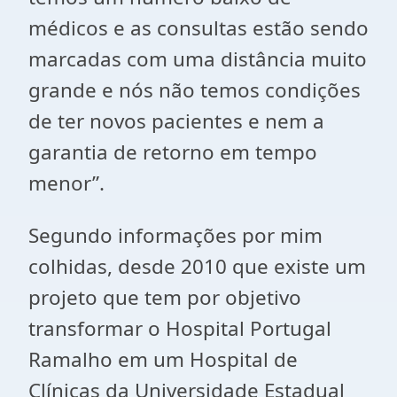
médicos e as consultas estão sendo
marcadas com uma distância muito
grande e nós não temos condições
de ter novos pacientes e nem a
garantia de retorno em tempo
menor”.
Segundo informações por mim
colhidas, desde 2010 que existe um
projeto que tem por objetivo
transformar o Hospital Portugal
Ramalho em um Hospital de
Clínicas da Universidade Estadual