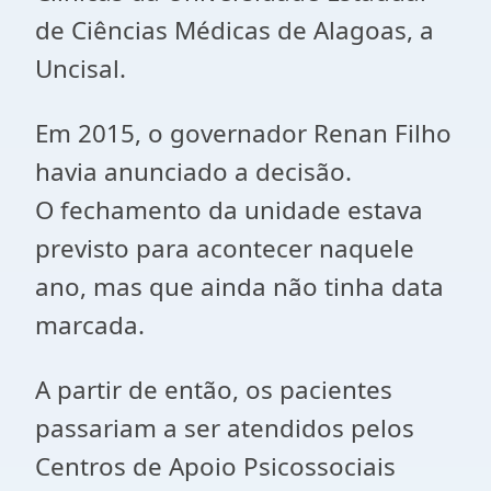
de Ciências Médicas de Alagoas, a
Uncisal.
Em 2015, o governador Renan Filho
havia anunciado a decisão.
O fechamento da unidade estava
previsto para acontecer naquele
ano, mas que ainda não tinha data
marcada.
A partir de então, os pacientes
passariam a ser atendidos pelos
Centros de Apoio Psicossociais