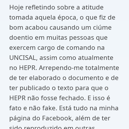
Hoje refletindo sobre a atitude
tomada aquela época, o que fiz de
bom acabou causando um ciúme
doentio em muitas pessoas que
exercem cargo de comando na
UNCISAL, assim como atualmente
no HEPR. Arrependo-me totalmente
de ter elaborado o documento e de
ter publicado o texto para que o
HEPR não fosse fechado. E isso é
fato e não fake. Está tudo na minha
página do Facebook, além de ter
sido reproduzido em outras