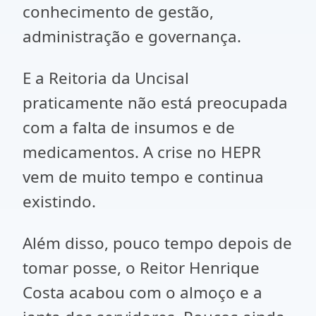
conhecimento de gestão,
administração e governança.
E a Reitoria da Uncisal
praticamente não está preocupada
com a falta de insumos e de
medicamentos. A crise no HEPR
vem de muito tempo e continua
existindo.
Além disso, pouco tempo depois de
tomar posse, o Reitor Henrique
Costa acabou com o almoço e a