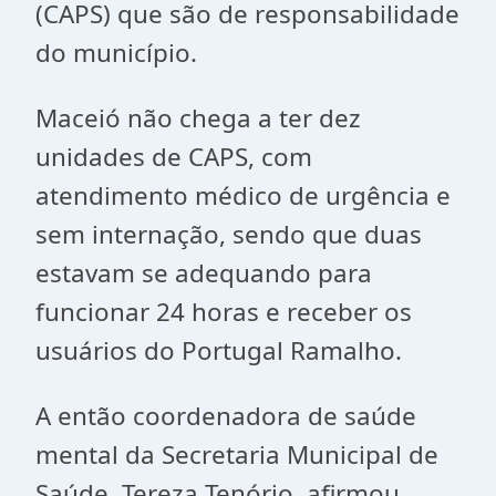
(CAPS) que são de responsabilidade
do município.
Maceió não chega a ter dez
unidades de CAPS, com
atendimento médico de urgência e
sem internação, sendo que duas
estavam se adequando para
funcionar 24 horas e receber os
usuários do Portugal Ramalho.
A então coordenadora de saúde
mental da Secretaria Municipal de
Saúde, Tereza Tenório, afirmou