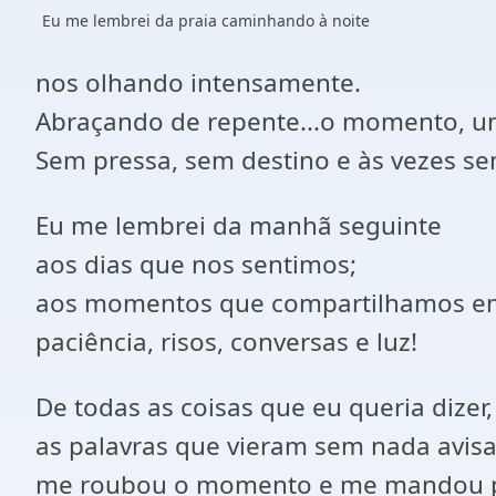
Eu me lembrei da praia caminhando à noite
nos olhando intensamente.
Abraçando de repente...o momento, u
Sem pressa, sem destino e às vezes s
Eu me lembrei da manhã seguinte
aos dias que nos sentimos;
aos momentos que compartilhamos em
paciência, risos, conversas e luz!
De todas as coisas que eu queria dizer,
as palavras que vieram sem nada avisa
me roubou o momento e me mandou p