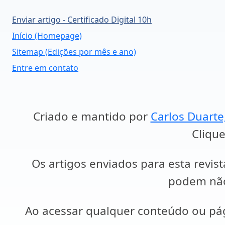
Enviar artigo - Certificado Digital 10h
Início (Homepage)
Sitemap (Edições por mês e ano)
Entre em contato
Criado e mantido por
Carlos Duarte
Clique
Os artigos enviados para esta revist
podem não 
Ao acessar qualquer conteúdo ou p