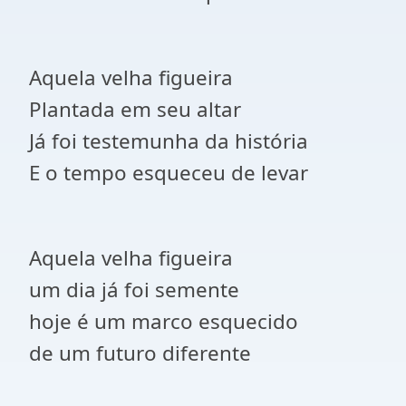
Aquela velha figueira
Plantada em seu altar
Já foi testemunha da história
E o tempo esqueceu de levar
Aquela velha figueira
um dia já foi semente
hoje é um marco esquecido
de um futuro diferente