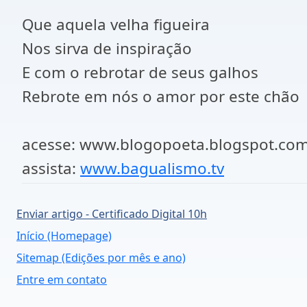
Que aquela velha figueira
Nos sirva de inspiração
E com o rebrotar de seus galhos
Rebrote em nós o amor por este chão
acesse: www.blogopoeta.blogspot.co
assista:
www.bagualismo.tv
Enviar artigo - Certificado Digital 10h
Início (Homepage)
Sitemap (Edições por mês e ano)
Entre em contato