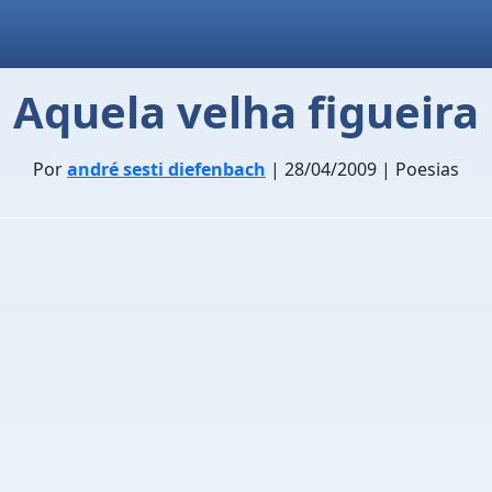
Aquela velha figueira
Por
andré sesti diefenbach
| 28/04/2009 | Poesias