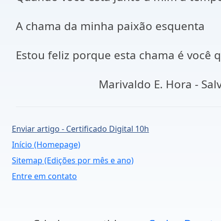
A chama da minha paixão esquenta
Estou feliz porque esta chama é você 
Marivaldo E. Hora - Salva
Enviar artigo - Certificado Digital 10h
Início (Homepage)
Sitemap (Edições por mês e ano)
Entre em contato