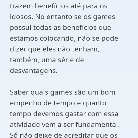
trazem benefícios até para os
idosos. No entanto se os games
possui todas as benefícios que
estamos colocando, não se pode
dizer que eles não tenham,
também, uma série de
desvantagens.
Saber quais games são um bom
empenho de tempo e quanto
tempo devemos gastar com essa
atividade vem a ser fundamental.
Só não deixe de acreditar que os