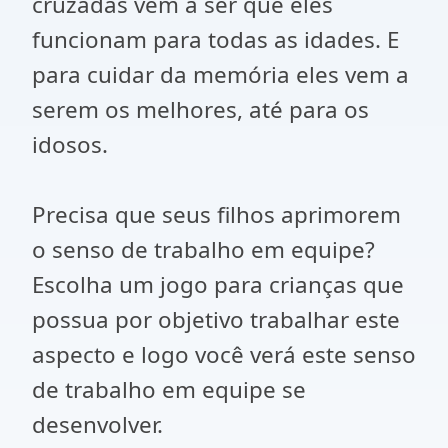
cruzadas vem a ser que eles
funcionam para todas as idades. E
para cuidar da memória eles vem a
serem os melhores, até para os
idosos.
Precisa que seus filhos aprimorem
o senso de trabalho em equipe?
Escolha um jogo para crianças que
possua por objetivo trabalhar este
aspecto e logo você verá este senso
de trabalho em equipe se
desenvolver.