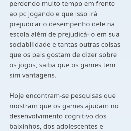
perdendo muito tempo em frente
ao pc jogando e que isso irá
prejudicar o desempenho dele na
escola além de prejudicá-lo em sua
sociabilidade e tantas outras coisas
que os pais gostam de dizer sobre
os jogos, saiba que os games tem
sim vantagens.
Hoje encontram-se pesquisas que
mostram que os games ajudam no
desenvolvimento cognitivo dos
baixinhos, dos adolescentes e