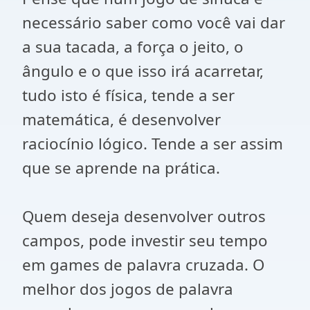
necessário saber como você vai dar
a sua tacada, a força o jeito, o
ângulo e o que isso irá acarretar,
tudo isto é física, tende a ser
matemática, é desenvolver
raciocínio lógico. Tende a ser assim
que se aprende na prática.
Quem deseja desenvolver outros
campos, pode investir seu tempo
em games de palavra cruzada. O
melhor dos jogos de palavra