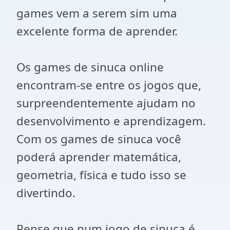
games vem a serem sim uma
excelente forma de aprender.
Os games de sinuca online
encontram-se entre os jogos que,
surpreendentemente ajudam no
desenvolvimento e aprendizagem.
Com os games de sinuca você
poderá aprender matemática,
geometria, física e tudo isso se
divertindo.
Pense que num jogo de sinuca é