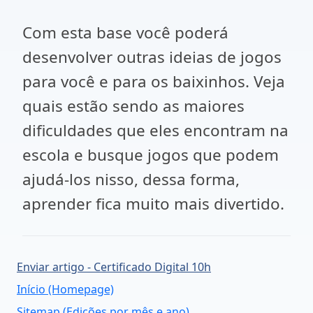
Com esta base você poderá
desenvolver outras ideias de jogos
para você e para os baixinhos. Veja
quais estão sendo as maiores
dificuldades que eles encontram na
escola e busque jogos que podem
ajudá-los nisso, dessa forma,
aprender fica muito mais divertido.
Enviar artigo - Certificado Digital 10h
Início (Homepage)
Sitemap (Edições por mês e ano)