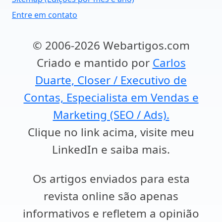
Entre em contato
© 2006-2026 Webartigos.com
Criado e mantido por
Carlos
Duarte, Closer / Executivo de
Contas, Especialista em Vendas e
Marketing (SEO / Ads).
Clique no link acima, visite meu
LinkedIn e saiba mais.
Os artigos enviados para esta
revista online são apenas
informativos e refletem a opinião