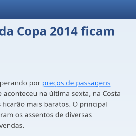
 da Copa 2014 ficam
esperando por
preços de passagens
e aconteceu na última sexta, na Costa
ficarão mais baratos. O principal
ram os assentos de diversas
 vendas.