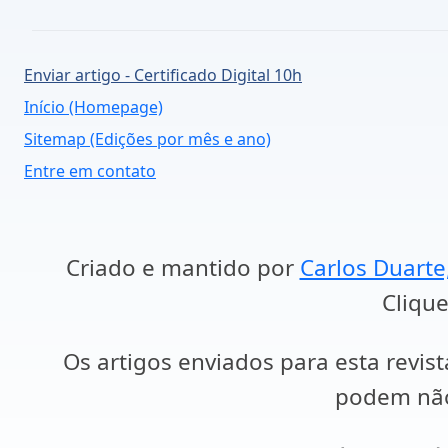
Enviar artigo - Certificado Digital 10h
Início (Homepage)
Sitemap (Edições por mês e ano)
Entre em contato
Criado e mantido por
Carlos Duarte
Clique
Os artigos enviados para esta revist
podem não 