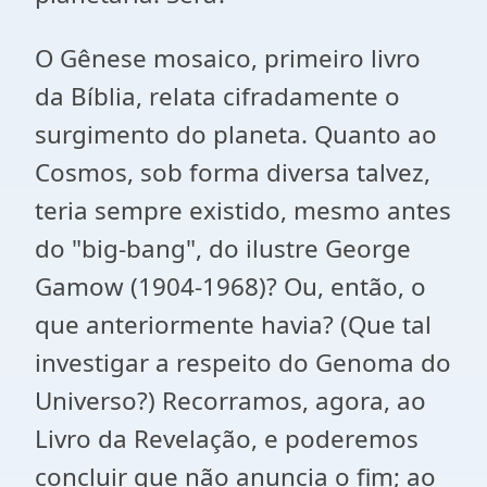
O Gênese mosaico, primeiro livro
da Bíblia, relata cifradamente o
surgimento do planeta. Quanto ao
Cosmos, sob forma diversa talvez,
teria sempre existido, mesmo antes
do "big-bang", do ilustre George
Gamow (1904-1968)? Ou, então, o
que anteriormente havia? (Que tal
investigar a respeito do Genoma do
Universo?) Recorramos, agora, ao
Livro da Revelação, e poderemos
concluir que não anuncia o fim; ao