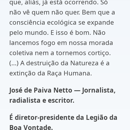
que, aliás, já está ocorrendo. Só
não vê quem não quer. Bem que a
consciência ecológica se expande
pelo mundo. E isso é bom. Não
lancemos fogo em nossa morada
coletiva nem a tornemos cortiço.
(...) A destruição da Natureza é a
extinção da Raça Humana.
José de Paiva Netto — Jornalista,
radialista e escritor.
É diretor-presidente da Legião da
Boa Vontade.