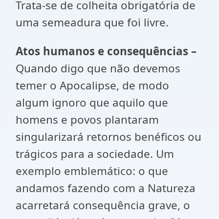
Trata-se de colheita obrigatória de
uma semeadura que foi livre.
Atos humanos e consequências –
Quando digo que não devemos
temer o Apocalipse, de modo
algum ignoro que aquilo que
homens e povos plantaram
singularizará retornos benéficos ou
trágicos para a sociedade. Um
exemplo emblemático: o que
andamos fazendo com a Natureza
acarretará conse­quência grave, o