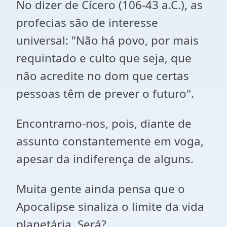
No dizer de Cícero (106-43 a.C.), as
profecias são de interesse
universal: "Não há povo, por mais
requintado e culto que seja, que
não acredite no dom que certas
pessoas têm de prever o futuro".
Encontramo-nos, pois, diante de
assunto constantemente em voga,
apesar da indiferença de alguns.
Muita gente ainda pensa que o
Apocalipse sinaliza o limite da vida
planetária. Será?