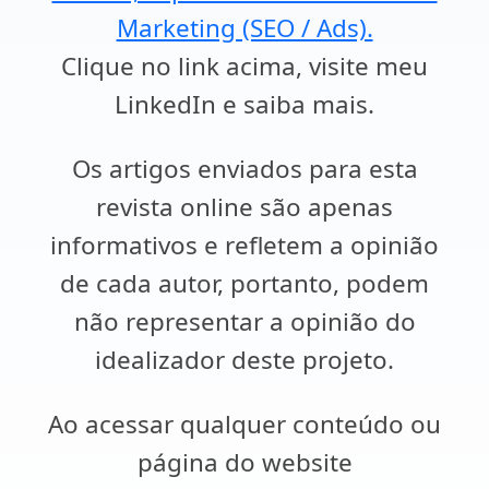
Marketing (SEO / Ads).
Clique no link acima, visite meu
LinkedIn e saiba mais.
Os artigos enviados para esta
revista online são apenas
informativos e refletem a opinião
de cada autor, portanto, podem
não representar a opinião do
idealizador deste projeto.
Ao acessar qualquer conteúdo ou
página do website