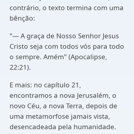
contrário, o texto termina com uma
bênção:
"— A graça de Nosso Senhor Jesus
Cristo seja com todos vós para todo
o sempre. Amém" (Apocalipse,
22:21).
E mais: no capítulo 21,
encontramos a nova Jerusalém, o
novo Céu, a nova Terra, depois de
uma metamorfose jamais vista,
desencadeada pela humanidade.