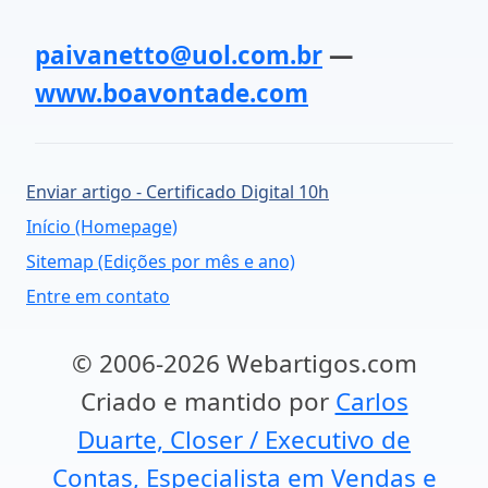
paivanetto@uol.com.br
—
www.boavontade.com
Enviar artigo - Certificado Digital 10h
Início (Homepage)
Sitemap (Edições por mês e ano)
Entre em contato
© 2006-2026 Webartigos.com
Criado e mantido por
Carlos
Duarte, Closer / Executivo de
Contas, Especialista em Vendas e