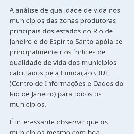
A análise de qualidade de vida nos
municípios das zonas produtoras
principais dos estados do Rio de
Janeiro e do Espírito Santo apóia-se
principalmente nos índices de
qualidade de vida dos municípios
calculados pela Fundação CIDE
(Centro de Informações e Dados do
Rio de Janeiro) para todos os
municípios.
É interessante observar que os
municípios mesmo com boa