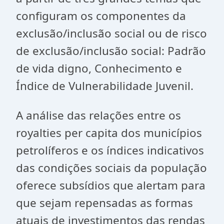
configuram os componentes da
exclusão/inclusão social ou de risco
de exclusão/inclusão social: Padrão
de vida digno, Conhecimento e
Índice de Vulnerabilidade Juvenil.
A análise das relações entre os
royalties per capita dos municípios
petrolíferos e os índices indicativos
das condições sociais da população
oferece subsídios que alertam para
que sejam repensadas as formas
atuais de investimentos das rendas