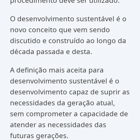
procedimento deve ser utilizado.
O desenvolvimento sustentável é o
novo conceito que vem sendo
discutido e construído ao longo da
década passada e desta.
A definição mais aceita para
desenvolvimento sustentável é o
desenvolvimento capaz de suprir as
necessidades da geração atual,
sem comprometer a capacidade de
atender as necessidades das
futuras gerações.