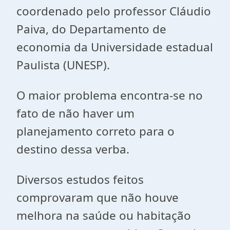
coordenado pelo professor Cláudio
Paiva, do Departamento de
economia da Universidade estadual
Paulista (UNESP).
O maior problema encontra-se no
fato de não haver um
planejamento correto para o
destino dessa verba.
Diversos estudos feitos
comprovaram que não houve
melhora na saúde ou habitação