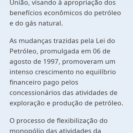
União, visando à apropriação dos
benefícios econômicos do petróleo
e do gás natural.
As mudanças trazidas pela Lei do
Petróleo, promulgada em 06 de
agosto de 1997, promoveram um
intenso crescimento no equilíbrio
financeiro pago pelos
concessionários das atividades de
exploração e produção de petróleo.
O processo de flexibilização do
monopólio das atividades da