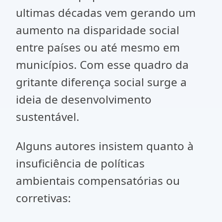
ultimas décadas vem gerando um
aumento na disparidade social
entre países ou até mesmo em
municípios. Com esse quadro da
gritante diferença social surge a
ideia de desenvolvimento
sustentável.
Alguns autores insistem quanto à
insuficiência de políticas
ambientais compensatórias ou
corretivas: