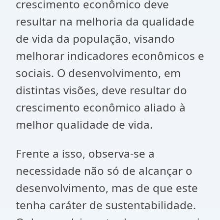
crescimento econômico deve
resultar na melhoria da qualidade
de vida da população, visando
melhorar indicadores econômicos e
sociais. O desenvolvimento, em
distintas visões, deve resultar do
crescimento econômico aliado à
melhor qualidade de vida.
Frente a isso, observa-se a
necessidade não só de alcançar o
desenvolvimento, mas de que este
tenha caráter de sustentabilidade.