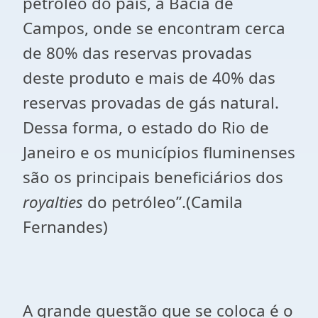
petróleo do país, a Bacia de
Campos, onde se encontram cerca
de 80% das reservas provadas
deste produto e mais de 40% das
reservas provadas de gás natural.
Dessa forma, o estado do Rio de
Janeiro e os municípios fluminenses
são os principais beneficiários dos
royalties
do petróleo”.(Camila
Fernandes)
A grande questão que se coloca é o