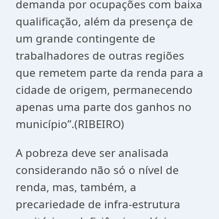
demanda por ocupações com baixa
qualificação, além da presença de
um grande contingente de
trabalhadores de outras regiões
que remetem parte da renda para a
cidade de origem, permanecendo
apenas uma parte dos ganhos no
município”.(RIBEIRO)
A pobreza deve ser analisada
considerando não só o nível de
renda, mas, também, a
precariedade de infra-estrutura