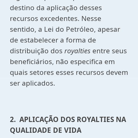
destino da aplicação desses
recursos excedentes. Nesse
sentido, a Lei do Petróleo, apesar
de estabelecer a forma de
distribuição dos
royalties
entre seus
beneficiários, não especifica em
quais setores esses recursos devem
ser aplicados.
2. APLICAÇÃO DOS ROYALTIES NA
QUALIDADE DE VIDA