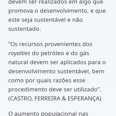
devem ser realizados em algo que
promova o desenvolvimento, e que
este seja sustentável e não
sustentado.
“Os recursos provenientes dos
royalties
do petróleo e do gás
natural devem ser aplicados para o
desenvolvimento sustentável, bem
como por quais razões esse
procedimento deve ser utilizado”.
(CASTRO, FERREIRA & ESPERANÇA)
O aumento populacional nas