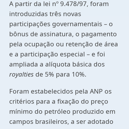
A partir da lei nº 9.478/97, foram
introduzidas três novas
participações governamentais – o
bônus de assinatura, o pagamento
pela ocupação ou retenção de área
e a participação especial – e foi
ampliada a alíquota básica dos
royalties
de 5% para 10%.
Foram estabelecidos pela ANP os
critérios para a fixação do preço
mínimo do petróleo produzido em
campos brasileiros, a ser adotado