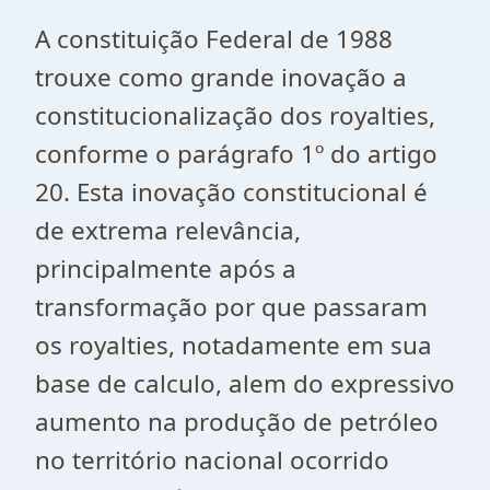
A constituição Federal de 1988
trouxe como grande inovação a
constitucionalização dos royalties,
conforme o parágrafo 1º do artigo
20. Esta inovação constitucional é
de extrema relevância,
principalmente após a
transformação por que passaram
os royalties, notadamente em sua
base de calculo, alem do expressivo
aumento na produção de petróleo
no território nacional ocorrido