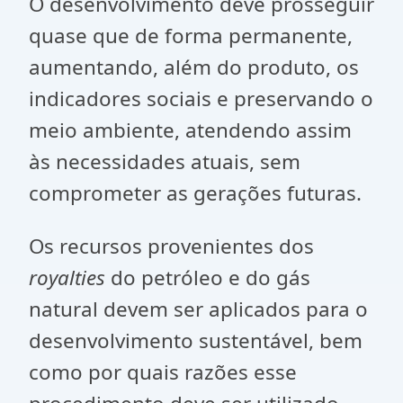
O desenvolvimento deve prosseguir
quase que de forma permanente,
aumentando, além do produto, os
indicadores sociais e preservando o
meio ambiente, atendendo assim
às necessidades atuais, sem
comprometer as gerações futuras.
Os recursos provenientes dos
royalties
do petróleo e do gás
natural devem ser aplicados para o
desenvolvimento sustentável, bem
como por quais razões esse