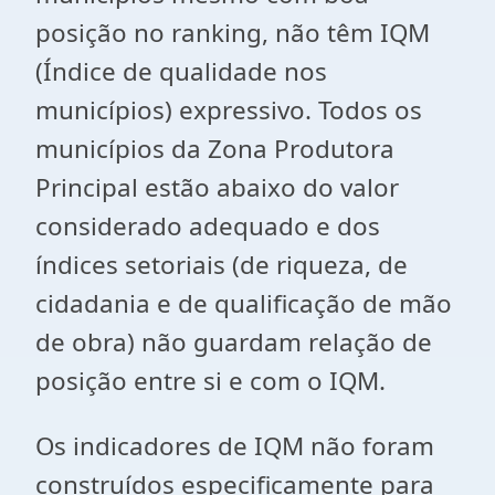
posição no ranking, não têm IQM
(Índice de qualidade nos
municípios) expressivo. Todos os
municípios da Zona Produtora
Principal estão abaixo do valor
considerado adequado e dos
índices setoriais (de riqueza, de
cidadania e de qualificação de mão
de obra) não guardam relação de
posição entre si e com o IQM.
Os indicadores de IQM não foram
construídos especificamente para