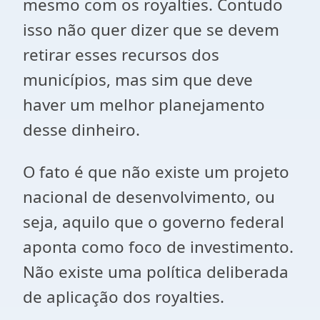
mesmo com os royalties. Contudo
isso não quer dizer que se devem
retirar esses recursos dos
municípios, mas sim que deve
haver um melhor planejamento
desse dinheiro.
O fato é que não existe um projeto
nacional de desenvolvimento, ou
seja, aquilo que o governo federal
aponta como foco de investimento.
Não existe uma política deliberada
de aplicação dos royalties.