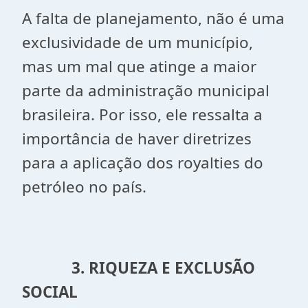
A falta de planejamento, não é uma
exclusividade de um município,
mas um mal que atinge a maior
parte da administração municipal
brasileira. Por isso, ele ressalta a
importância de haver diretrizes
para a aplicação dos royalties do
petróleo no país.
3. RIQUEZA E EXCLUSÃO
SOCIAL