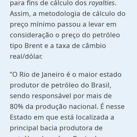
para fins de cálculo dos
royalties
.
Assim, a metodologia de cálculo do
preço mínimo passou a levar em
consideração o preço do petróleo
tipo Brent e a taxa de câmbio
real/dólar.
“O Rio de Janeiro é o maior estado
produtor de petróleo do Brasil,
sendo responsável por mais de
80% da produção nacional. É nesse
Estado em que está localizada a
principal bacia produtora de