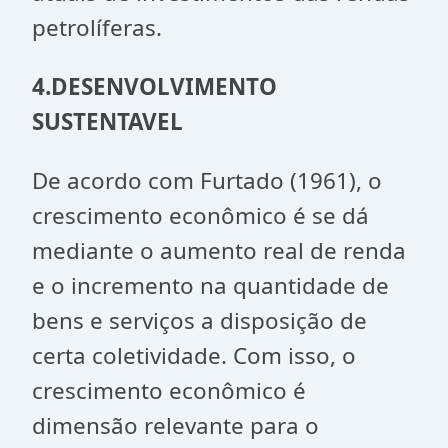
petrolíferas.
4.DESENVOLVIMENTO
SUSTENTAVEL
De acordo com Furtado (1961), o
crescimento econômico é se dá
mediante o aumento real de renda
e o incremento na quantidade de
bens e serviços a disposição de
certa coletividade. Com isso, o
crescimento econômico é
dimensão relevante para o