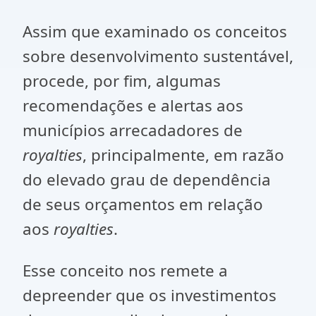
Assim que examinado os conceitos
sobre desenvolvimento sustentável,
procede, por fim, algumas
recomendações e alertas aos
municípios arrecadadores de
royalties
, principalmente, em razão
do elevado grau de dependência
de seus orçamentos em relação
aos
royalties
.
Esse conceito nos remete a
depreender que os investimentos