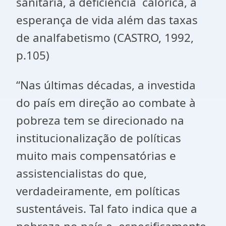
sanitária, a deficiência calórica, a
esperança de vida além das taxas
de analfabetismo (CASTRO, 1992,
p.105)
“Nas últimas décadas, a investida
do país em direção ao combate à
pobreza tem se direcionado na
institucionalização de políticas
muito mais compensatórias e
assistencialistas do que,
verdadeiramente, em políticas
sustentáveis. Tal fato indica que a