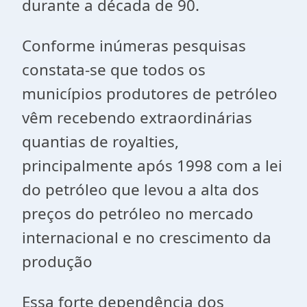
durante a década de 90.
Conforme inúmeras pesquisas
constata-se que todos os
municípios produtores de petróleo
vêm recebendo extraordinárias
quantias de royalties,
principalmente após 1998 com a lei
do petróleo que levou a alta dos
preços do petróleo no mercado
internacional e no crescimento da
produção
Essa forte dependência dos