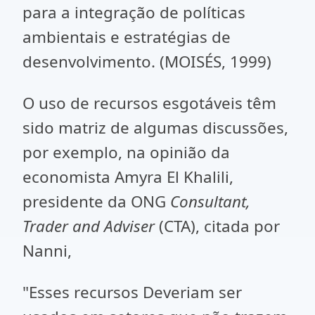
para a integração de políticas
ambientais e estratégias de
desenvolvimento. (MOISÉS, 1999)
O uso de recursos esgotáveis têm
sido matriz de algumas discussões,
por exemplo, na opinião da
economista Amyra El Khalili,
presidente da ONG
Consultant,
Trader and Adviser
(CTA), citada por
Nanni,
"Esses recursos Deveriam ser