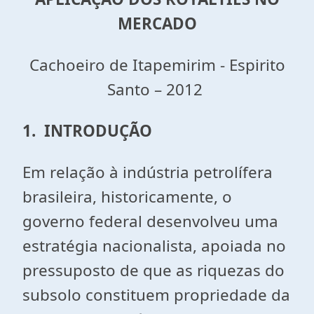
MERCADO
Cachoeiro de Itapemirim - Espirito
Santo – 2012
1. INTRODUÇÃO
Em relação à indústria petrolífera
brasileira, historicamente, o
governo federal desenvolveu uma
estratégia nacionalista, apoiada no
pressuposto de que as riquezas do
subsolo constituem propriedade da