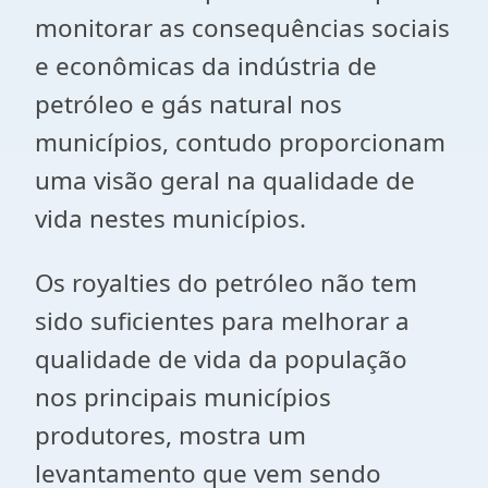
monitorar as consequências sociais
e econômicas da indústria de
petróleo e gás natural nos
municípios, contudo proporcionam
uma visão geral na qualidade de
vida nestes municípios.
Os royalties do petróleo não tem
sido suficientes para melhorar a
qualidade de vida da população
nos principais municípios
produtores, mostra um
levantamento que vem sendo