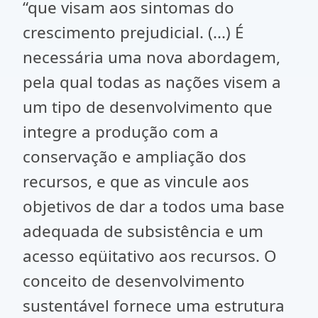
“que visam aos sintomas do
crescimento prejudicial. (...) É
necessária uma nova abordagem,
pela qual todas as nações visem a
um tipo de desenvolvimento que
integre a produção com a
conservação e ampliação dos
recursos, e que as vincule aos
objetivos de dar a todos uma base
adequada de subsistência e um
acesso eqüitativo aos recursos. O
conceito de desenvolvimento
sustentável fornece uma estrutura