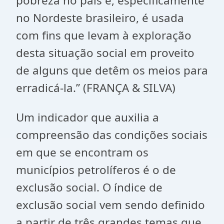
pobreza no país e, especificamente
no Nordeste brasileiro, é usada
com fins que levam à exploração
desta situação social em proveito
de alguns que detêm os meios para
erradicá-la.” (FRANÇA & SILVA)
Um indicador que auxilia a
compreensão das condições sociais
em que se encontram os
municípios petrolíferos é o de
exclusão social. O índice de
exclusão social vem sendo definido
a partir de três grandes temas que