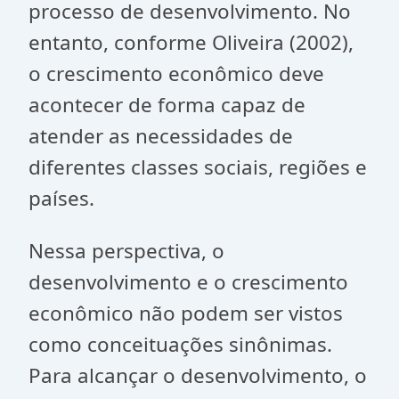
processo de desenvolvimento. No
entanto, conforme Oliveira (2002),
o crescimento econômico deve
acontecer de forma capaz de
atender as necessidades de
diferentes classes sociais, regiões e
países.
Nessa perspectiva, o
desenvolvimento e o crescimento
econômico não podem ser vistos
como conceituações sinônimas.
Para alcançar o desenvolvimento, o