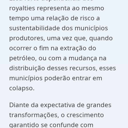
royalties representa ao mesmo
tempo uma relação de risco a
sustentabilidade dos municípios
produtores, uma vez que, quando
ocorrer o fim na extração do
petróleo, ou com a mudança na
distribuição desses recursos, esses
municípios poderão entrar em
colapso.
Diante da expectativa de grandes
transformações, o crescimento
garantido se confunde com