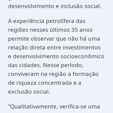
desenvolvimento e inclusão social.
A experiência petrolífera das
regiões nesses últimos 35 anos
permite observar que não há uma
relação direta entre investimentos
e desenvolvimento socioeconômico
das cidades. Nesse período,
conviveram na região a formação
de riqueza concentrada e a
exclusão social.
“Qualitativamente, verifica-se uma