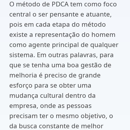
O método de PDCA tem como foco
central o ser pensante e atuante,
pois em cada etapa do método
existe a representação do homem
como agente principal de qualquer
sistema. Em outras palavras, para
que se tenha uma boa gestão de
melhoria é preciso de grande
esforço para se obter uma
mudança cultural dentro da
empresa, onde as pessoas
precisam ter o mesmo objetivo, o
da busca constante de melhor