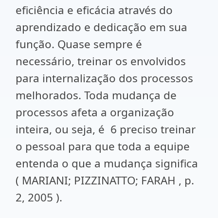
eficiência e eficácia através do
aprendizado e dedicação em sua
função. Quase sempre é
necessário, treinar os envolvidos
para internalização dos processos
melhorados. Toda mudança de
processos afeta a organização
inteira, ou seja, é 6 preciso treinar
o pessoal para que toda a equipe
entenda o que a mudança significa
( MARIANI; PIZZINATTO; FARAH , p.
2, 2005 ).