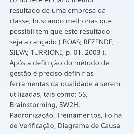
resultado de uma empresa da
classe, buscando melhorias que
possibilitem que este resultado
seja alcançado ( BOAS; REZENDE;
SILVA; TURRIONI, p. 01, 2003 ).
Após a definição do método de
gestão é preciso definir as
ferramentas da qualidade a serem
utilizadas, tais como: 5S,
Brainstorming, 5W2H,
Padronização, Treinamentos, Folha
de Verificação, Diagrama de Causa