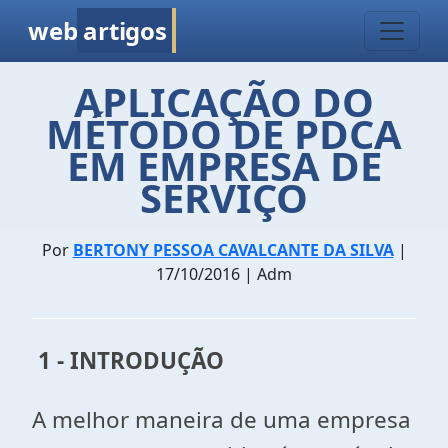
web
artigos
APLICAÇÃO DO
MÉTODO DE PDCA
EM EMPRESA DE
SERVIÇO
Por
BERTONY PESSOA CAVALCANTE DA SILVA
|
17/10/2016 | Adm
1 - INTRODUÇÃO
A melhor maneira de uma empresa