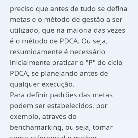
preciso que antes de tudo se defina
metas e o método de gestão a ser
utilizado, que na maioria das vezes
é o método de PDCA. Ou seja,
resumidamente é necessário
inicialmente praticar o "P" do ciclo
PDCA, se planejando antes de
qualquer execução.
Para definir padrões das metas
podem ser estabelecidos, por
exemplo, através do
benchamarking, ou seja, tomar
como referencial o melhor