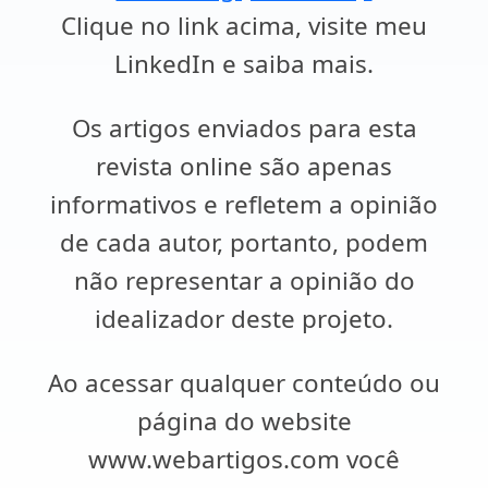
Clique no link acima, visite meu
LinkedIn e saiba mais.
Os artigos enviados para esta
revista online são apenas
informativos e refletem a opinião
de cada autor, portanto, podem
não representar a opinião do
idealizador deste projeto.
Ao acessar qualquer conteúdo ou
página do website
www.webartigos.com você