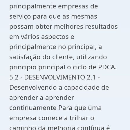
principalmente empresas de
serviço para que as mesmas
possam obter melhores resultados
em vários aspectos e
principalmente no principal, a
satisfação do cliente, utilizando
principio principal o ciclo de PDCA.
5 2 - DESENVOLVIMENTO 2.1 -
Desenvolvendo a capacidade de
aprender a aprender
continuamente Para que uma
empresa comece a trilhar o
caminho da melhoria contínua é