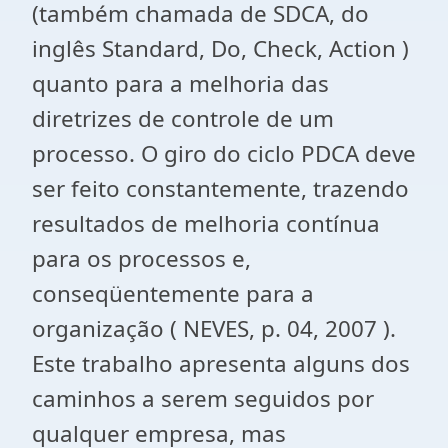
(também chamada de SDCA, do
inglês Standard, Do, Check, Action )
quanto para a melhoria das
diretrizes de controle de um
processo. O giro do ciclo PDCA deve
ser feito constantemente, trazendo
resultados de melhoria contínua
para os processos e,
conseqüentemente para a
organização ( NEVES, p. 04, 2007 ).
Este trabalho apresenta alguns dos
caminhos a serem seguidos por
qualquer empresa, mas