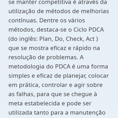
se manter competitiva é através da
utilização de métodos de melhorias
contínuas. Dentre os vários
métodos, destaca-se o Ciclo PDCA
(do inglês: Plan, Do, Check, Act )
que se mostra eficaz e rápido na
resolução de problemas. A
metodologia do PDCA é uma forma
simples e eficaz de planejar, colocar
em prática, controlar e agir sobre
as falhas, para que se chegue à
meta estabelecida e pode ser
utilizada tanto para a manutenção