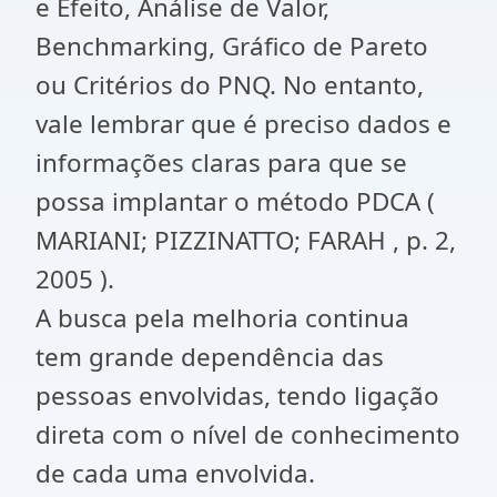
e Efeito, Análise de Valor,
Benchmarking, Gráfico de Pareto
ou Critérios do PNQ. No entanto,
vale lembrar que é preciso dados e
informações claras para que se
possa implantar o método PDCA (
MARIANI; PIZZINATTO; FARAH , p. 2,
2005 ).
A busca pela melhoria continua
tem grande dependência das
pessoas envolvidas, tendo ligação
direta com o nível de conhecimento
de cada uma envolvida.