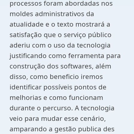
processos foram abordadas nos
moldes administrativos da
atualidade e o texto mostrará a
satisfação que o serviço público
aderiu com o uso da tecnologia
justificando como ferramenta para
construção dos softwares, além
disso, como beneficio iremos
identificar possíveis pontos de
melhorias e como funcionam
durante o percurso. A tecnologia
veio para mudar esse cenário,
amparando a gestão publica des