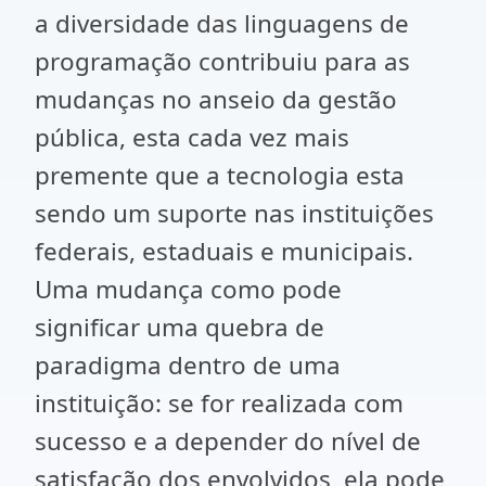
a diversidade das linguagens de
programação contribuiu para as
mudanças no anseio da gestão
pública, esta cada vez mais
premente que a tecnologia esta
sendo um suporte nas instituições
federais, estaduais e municipais.
Uma mudança como pode
significar uma quebra de
paradigma dentro de uma
instituição: se for realizada com
sucesso e a depender do nível de
satisfação dos envolvidos, ela pode