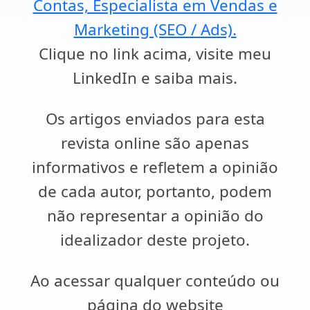
Contas, Especialista em Vendas e
Marketing (SEO / Ads).
Clique no link acima, visite meu
LinkedIn e saiba mais.
Os artigos enviados para esta
revista online são apenas
informativos e refletem a opinião
de cada autor, portanto, podem
não representar a opinião do
idealizador deste projeto.
Ao acessar qualquer conteúdo ou
página do website