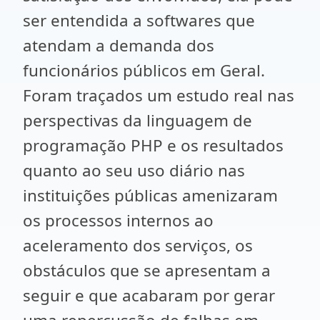
ser entendida a softwares que
atendam a demanda dos
funcionários públicos em Geral.
Foram traçados um estudo real nas
perspectivas da linguagem de
programação PHP e os resultados
quanto ao seu uso diário nas
instituições públicas amenizaram
os processos internos ao
aceleramento dos serviços, os
obstáculos que se apresentam a
seguir e que acabaram por gerar