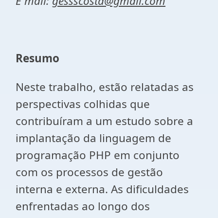
E mail:
gessscosta@gmail.com
Resumo
Neste trabalho, estão relatadas as
perspectivas colhidas que
contribuíram a um estudo sobre a
implantação da linguagem de
programação PHP em conjunto
com os processos de gestão
interna e externa. As dificuldades
enfrentadas ao longo dos