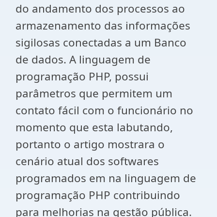
do andamento dos processos ao
armazenamento das informações
sigilosas conectadas a um Banco
de dados. A linguagem de
programação PHP, possui
parâmetros que permitem um
contato fácil com o funcionário no
momento que esta labutando,
portanto o artigo mostrara o
cenário atual dos softwares
programados em na linguagem de
programação PHP contribuindo
para melhorias na gestão pública.