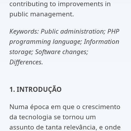
contributing to improvements in
public management.
Keywords
: Public administration; PHP
programming language; Information
storage; Software changes;
Differences.
1. INTRODUÇÃO
Numa época em que o crescimento
da tecnologia se tornou um
assunto de tanta relevância, e onde