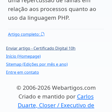
uma repercussão de falhas em
relação aos processos quanto ao
uso da linguagem PHP.
Artigo completo:
Enviar artigo - Certificado Digital 10h
Início (Homepage)
Sitemap (Edições por mês e ano)
Entre em contato
© 2006-2026 Webartigos.com
Criado e mantido por
Carlos
Duarte, Closer / Executivo de