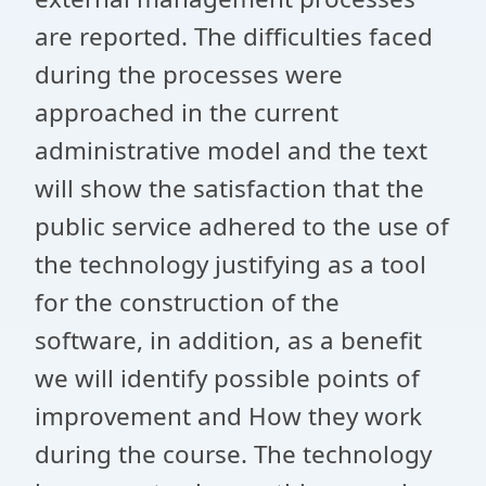
are reported. The difficulties faced
during the processes were
approached in the current
administrative model and the text
will show the satisfaction that the
public service adhered to the use of
the technology justifying as a tool
for the construction of the
software, in addition, as a benefit
we will identify possible points of
improvement and How they work
during the course. The technology