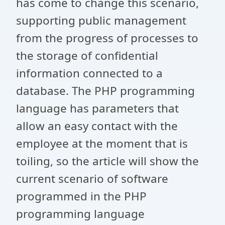
has come to change this scenario,
supporting public management
from the progress of processes to
the storage of confidential
information connected to a
database. The PHP programming
language has parameters that
allow an easy contact with the
employee at the moment that is
toiling, so the article will show the
current scenario of software
programmed in the PHP
programming language