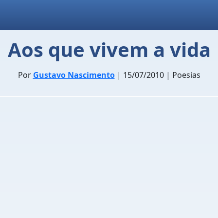
Aos que vivem a vida
Por
Gustavo Nascimento
| 15/07/2010 | Poesias