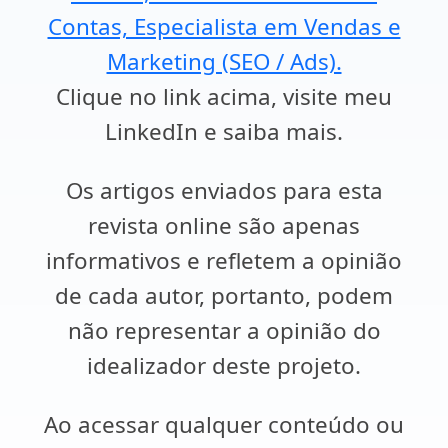
Contas, Especialista em Vendas e
Marketing (SEO / Ads).
Clique no link acima, visite meu
LinkedIn e saiba mais.
Os artigos enviados para esta
revista online são apenas
informativos e refletem a opinião
de cada autor, portanto, podem
não representar a opinião do
idealizador deste projeto.
Ao acessar qualquer conteúdo ou