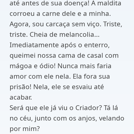
até antes de sua doença! A maldita
corroeu a carne dele e a minha.
Agora, sou carcaça sem viço. Triste,
triste. Cheia de melancolia...
Imediatamente após o enterro,
queimei nossa cama de casal com
mágoa e ódio! Nunca mais faria
amor com ele nela. Ela fora sua
prisão! Nela, ele se esvaiu até
acabar.
Será que ele já viu o Criador? Tá lá
no céu, junto com os anjos, velando
por mim?