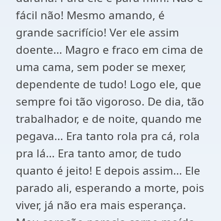
fácil não! Mesmo amando, é
grande sacrifício! Ver ele assim
doente... Magro e fraco em cima de
uma cama, sem poder se mexer,
dependente de tudo! Logo ele, que
sempre foi tão vigoroso. De dia, tão
trabalhador, e de noite, quando me
pegava... Era tanto rola pra cá, rola
pra lá... Era tanto amor, de tudo
quanto é jeito! E depois assim... Ele
parado ali, esperando a morte, pois
viver, já não era mais esperança.