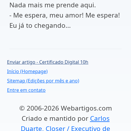
Nada mais me prende aqui.
- Me espera, meu amor! Me espera!
Eu já to chegando...
Enviar artigo - Certificado Digital 10h
Início (Homepage)
Sitemap (Edições por mês e ano)
Entre em contato
© 2006-2026 Webartigos.com
Criado e mantido por
Carlos
Duarte, Closer / Executivo de