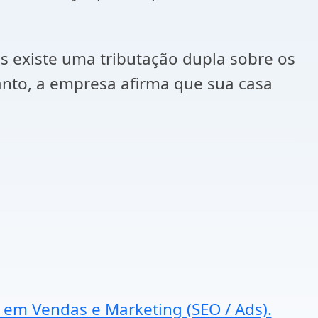
s existe uma tributação dupla sobre os
anto, a empresa afirma que sua casa
a em Vendas e Marketing (SEO / Ads).