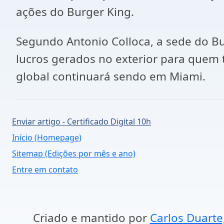
ações do Burger King.
Segundo Antonio Colloca, a sede do Bu
lucros gerados no exterior para quem 
global continuará sendo em Miami.
Enviar artigo - Certificado Digital 10h
Início (Homepage)
Sitemap (Edições por mês e ano)
Entre em contato
Criado e mantido por
Carlos Duarte