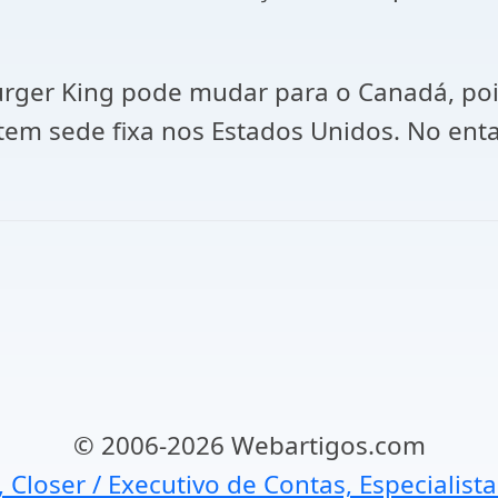
rger King pode mudar para o Canadá, poi
tem sede fixa nos Estados Unidos. No ent
© 2006-2026 Webartigos.com
, Closer / Executivo de Contas, Especialist