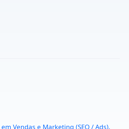
a em Vendas e Marketing (SEO / Ads).