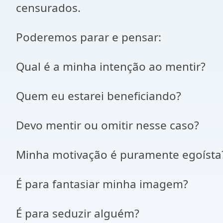
censurados.
Poderemos parar e pensar:
Qual é a minha intenção ao mentir?
Quem eu estarei beneficiando?
Devo mentir ou omitir nesse caso?
Minha motivação é puramente egoísta
É para fantasiar minha imagem?
É para seduzir alguém?