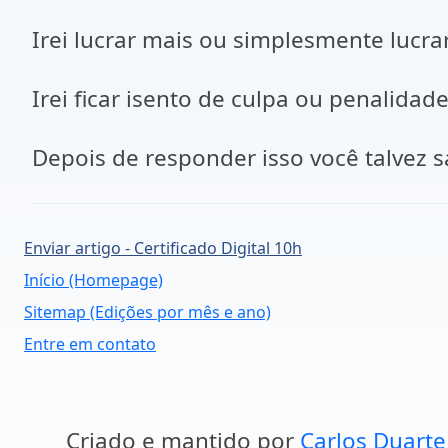
Irei lucrar mais ou simplesmente lucra
Irei ficar isento de culpa ou penalidade
Depois de responder isso você talvez
Enviar artigo - Certificado Digital 10h
Início (Homepage)
Sitemap (Edições por mês e ano)
Entre em contato
Criado e mantido por
Carlos Duarte