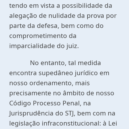
tendo em vista a possibilidade da
alegação de nulidade da prova por
parte da defesa, bem como do
comprometimento da
imparcialidade do juiz.
No entanto, tal medida
encontra supedâneo jurídico em
nosso ordenamento, mais
precisamente no âmbito de nosso
Código Processo Penal, na
Jurisprudência do STJ, bem com na
legislação infraconstitucional: à Lei