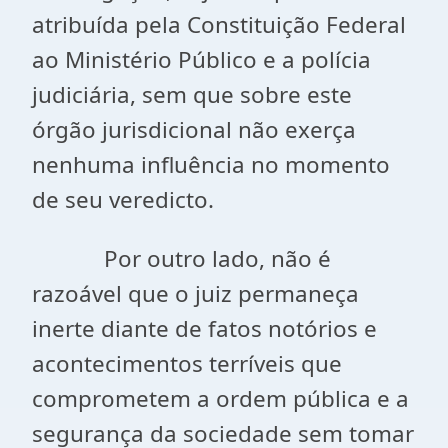
atribuída pela Constituição Federal
ao Ministério Público e a polícia
judiciária, sem que sobre este
órgão jurisdicional não exerça
nenhuma influência no momento
de seu veredicto.
Por outro lado, não é
razoável que o juiz permaneça
inerte diante de fatos notórios e
acontecimentos terríveis que
comprometem a ordem pública e a
segurança da sociedade sem tomar