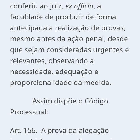
conferiu ao juiz,
ex officio
, a
faculdade de produzir de forma
antecipada a realização de provas,
mesmo antes da ação penal, desde
que sejam consideradas urgentes e
relevantes, observando a
necessidade, adequação e
proporcionalidade da medida.
Assim dispõe o Código
Processual:
Art. 156. A prova da alegação