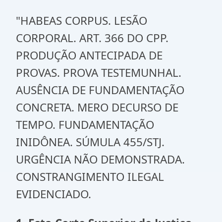
"HABEAS CORPUS. LESÃO
CORPORAL. ART. 366 DO CPP.
PRODUÇÃO ANTECIPADA DE
PROVAS. PROVA TESTEMUNHAL.
AUSÊNCIA DE FUNDAMENTAÇÃO
CONCRETA. MERO DECURSO DE
TEMPO. FUNDAMENTAÇÃO
INIDÔNEA. SÚMULA 455/STJ.
URGÊNCIA NÃO DEMONSTRADA.
CONSTRANGIMENTO ILEGAL
EVIDENCIADO.