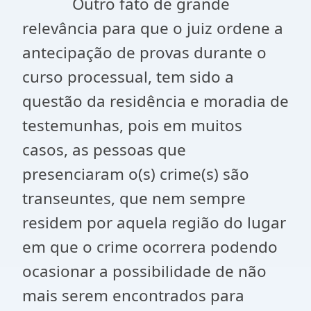
Outro fato de grande
relevância para que o juiz ordene a
antecipação de provas durante o
curso processual, tem sido a
questão da residência e moradia de
testemunhas, pois em muitos
casos, as pessoas que
presenciaram o(s) crime(s) são
transeuntes, que nem sempre
residem por aquela região do lugar
em que o crime ocorrera podendo
ocasionar a possibilidade de não
mais serem encontrados para