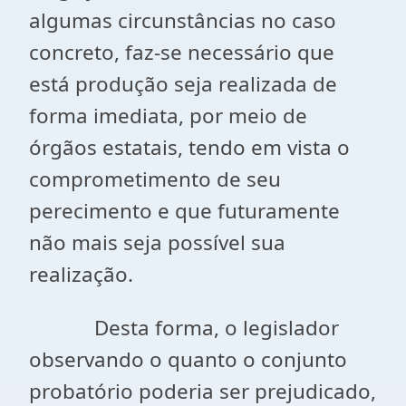
algumas circunstâncias no caso
concreto, faz-se necessário que
está produção seja realizada de
forma imediata, por meio de
órgãos estatais, tendo em vista o
comprometimento de seu
perecimento e que futuramente
não mais seja possível sua
realização.
Desta forma, o legislador
observando o quanto o conjunto
probatório poderia ser prejudicado,