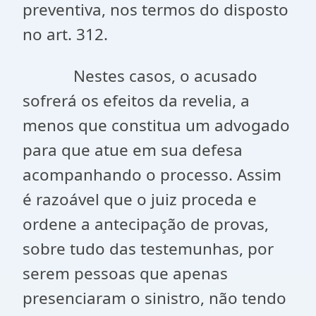
preventiva, nos termos do disposto
no art. 312.
Nestes casos, o acusado
sofrerá os efeitos da revelia, a
menos que constitua um advogado
para que atue em sua defesa
acompanhando o processo. Assim
é razoável que o juiz proceda e
ordene a antecipação de provas,
sobre tudo das testemunhas, por
serem pessoas que apenas
presenciaram o sinistro, não tendo