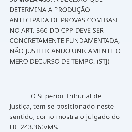
DETERMINA A PRODUÇÃO
ANTECIPADA DE PROVAS COM BASE
NO ART. 366 DO CPP DEVE SER
CONCRETAMENTE FUNDAMENTADA,
NÃO JUSTIFICANDO UNICAMENTE O
MERO DECURSO DE TEMPO. (STJ)
O Superior Tribunal de
Justiça, tem se posicionado neste
sentido, como mostra o julgado do
HC 243.360/MS.