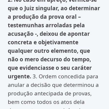
que o Juiz singular, ao determinar
a produção da prova oral –
testemunhas arroladas pela
acusação -, deixou de apontar
concreta e objetivamente
qualquer outro elemento, que
não o mero decurso do tempo,
que evidenciasse o seu caráter
urgente.
3. Ordem concedida para
anular a decisão que determinou a
produção antecipada de provas,
bem como todos os atos dela