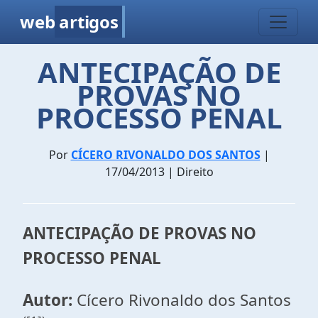
web
artigos
ANTECIPAÇÃO DE
PROVAS NO
PROCESSO PENAL
Por
CÍCERO RIVONALDO DOS SANTOS
|
17/04/2013 | Direito
ANTECIPAÇÃO DE PROVAS NO
PROCESSO PENAL
Autor:
Cícero Rivonaldo dos Santos