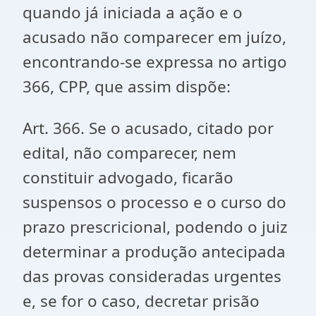
quando já iniciada a ação e o
acusado não comparecer em juízo,
encontrando-se expressa no artigo
366, CPP, que assim dispõe:
Art. 366. Se o acusado, citado por
edital, não comparecer, nem
constituir advogado, ficarão
suspensos o processo e o curso do
prazo prescricional, podendo o juiz
determinar a produção antecipada
das provas consideradas urgentes
e, se for o caso, decretar prisão