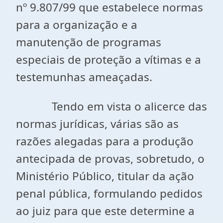
nº 9.807/99 que estabelece normas
para a organização e a
manutenção de programas
especiais de proteção a vítimas e a
testemunhas ameaçadas.
Tendo em vista o alicerce das
normas jurídicas, várias são as
razões alegadas para a produção
antecipada de provas, sobretudo, o
Ministério Público, titular da ação
penal pública, formulando pedidos
ao juiz para que este determine a