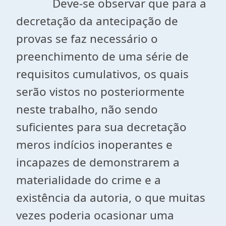
Deve-se observar que para a
decretação da antecipação de
provas se faz necessário o
preenchimento de uma série de
requisitos cumulativos, os quais
serão vistos no posteriormente
neste trabalho, não sendo
suficientes para sua decretação
meros indícios inoperantes e
incapazes de demonstrarem a
materialidade do crime e a
existência da autoria, o que muitas
vezes poderia ocasionar uma