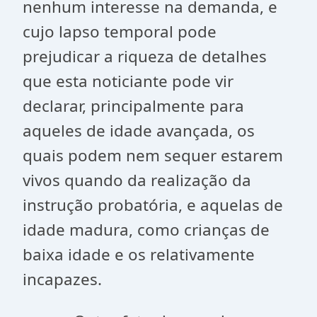
nenhum interesse na demanda, e
cujo lapso temporal pode
prejudicar a riqueza de detalhes
que esta noticiante pode vir
declarar, principalmente para
aqueles de idade avançada, os
quais podem nem sequer estarem
vivos quando da realização da
instrução probatória, e aquelas de
idade madura, como crianças de
baixa idade e os relativamente
incapazes.