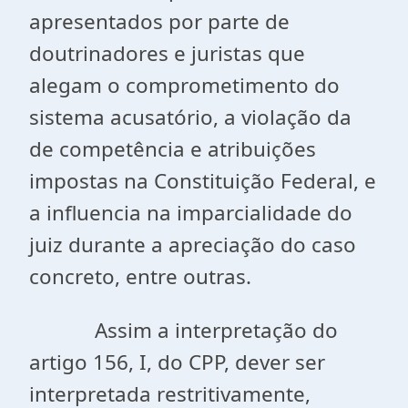
apresentados por parte de
doutrinadores e juristas que
alegam o comprometimento do
sistema acusatório, a violação da
de competência e atribuições
impostas na Constituição Federal, e
a influencia na imparcialidade do
juiz durante a apreciação do caso
concreto, entre outras.
Assim a interpretação do
artigo 156, I, do CPP, dever ser
interpretada restritivamente,