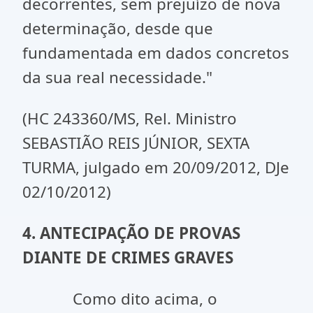
decorrentes, sem prejuízo de nova
determinação, desde que
fundamentada em dados concretos
da sua real necessidade."
(HC 243360/MS, Rel. Ministro
SEBASTIÃO REIS JÚNIOR, SEXTA
TURMA, julgado em 20/09/2012, DJe
02/10/2012)
4. ANTECIPAÇÃO DE PROVAS
DIANTE DE CRIMES GRAVES
Como dito acima, o