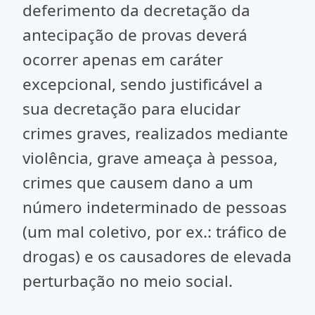
deferimento da decretação da
antecipação de provas deverá
ocorrer apenas em caráter
excepcional, sendo justificável a
sua decretação para elucidar
crimes graves, realizados mediante
violência, grave ameaça à pessoa,
crimes que causem dano a um
número indeterminado de pessoas
(um mal coletivo, por ex.: tráfico de
drogas) e os causadores de elevada
perturbação no meio social.