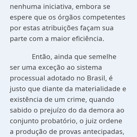
nenhuma iniciativa, embora se
espere que os órgãos competentes
por estas atribuições façam sua
parte com a maior eficiência.
Então, ainda que semelhe
ser uma exceção ao sistema
processual adotado no Brasil, é
justo que diante da materialidade e
existência de um crime, quando
sabido o prejuízo do da demora ao
conjunto probatório, o juiz ordene
a produção de provas antecipadas,