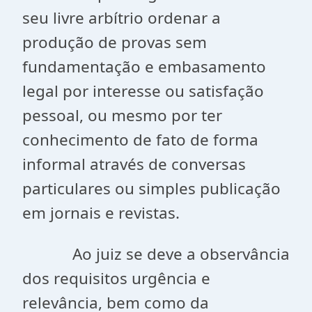
seu livre arbítrio ordenar a
produção de provas sem
fundamentação e embasamento
legal por interesse ou satisfação
pessoal, ou mesmo por ter
conhecimento de fato de forma
informal através de conversas
particulares ou simples publicação
em jornais e revistas.
Ao juiz se deve a observância
dos requisitos urgência e
relevância, bem como da