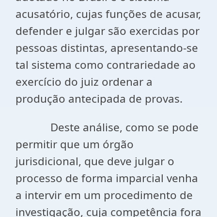
acusatório, cujas funções de acusar,
defender e julgar são exercidas por
pessoas distintas, apresentando-se
tal sistema como contrariedade ao
exercício do juiz ordenar a
produção antecipada de provas.
Deste análise, como se pode
permitir que um órgão
jurisdicional, que deve julgar o
processo de forma imparcial venha
a intervir em um procedimento de
investigação, cuja competência fora