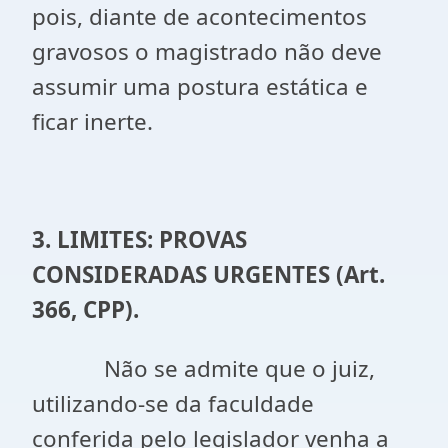
pois, diante de acontecimentos
gravosos o magistrado não deve
assumir uma postura estática e
ficar inerte.
3. LIMITES: PROVAS
CONSIDERADAS URGENTES (Art.
366, CPP).
Não se admite que o juiz,
utilizando-se da faculdade
conferida pelo legislador venha a