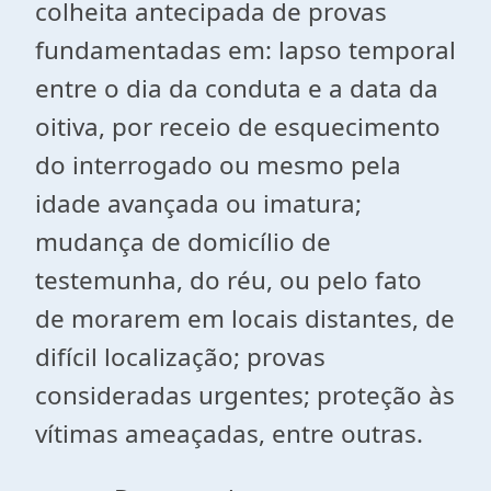
colheita antecipada de provas
fundamentadas em: lapso temporal
entre o dia da conduta e a data da
oitiva, por receio de esquecimento
do interrogado ou mesmo pela
idade avançada ou imatura;
mudança de domicílio de
testemunha, do réu, ou pelo fato
de morarem em locais distantes, de
difícil localização; provas
consideradas urgentes; proteção às
vítimas ameaçadas, entre outras.