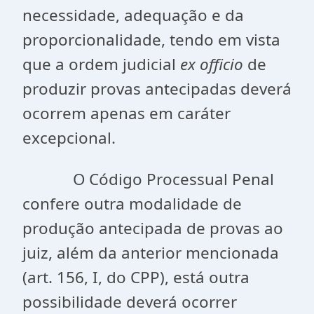
necessidade, adequação e da
proporcionalidade, tendo em vista
que a ordem judicial
ex officio
de
produzir provas antecipadas deverá
ocorrem apenas em caráter
excepcional.
O Código Processual Penal
confere outra modalidade de
produção antecipada de provas ao
juiz, além da anterior mencionada
(art. 156, I, do CPP), está outra
possibilidade deverá ocorrer