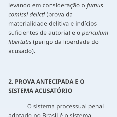
levando em consideração o
fumus
comissi delicti
(prova da
materialidade delitiva e indícios
suficientes de autoria) e o
periculum
libertatis
(perigo da liberdade do
acusado).
2. PROVA ANTECIPADA E O
SISTEMA ACUSATÓRIO
O sistema processual penal
adotado no Brasil é o sistema