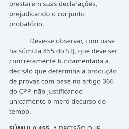
prestarem suas declarações,
prejudicando o conjunto
probatório.
Deve-se observar, com base
na súmula 455 do STJ, que deve ser
concretamente fundamentada a
decisão que determina a produção
de provas com base no artigo 366
do CPP, não justificando
unicamente o mero decurso do
tempo.
SÚMULA 455
. A DECISÃO QUE