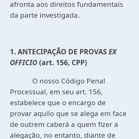
afronta aos direitos fundamentais
da parte investigada.
1. ANTECIPAÇÃO DE PROVAS
EX
OFFICIO
(art. 156, CPP)
O nosso Código Penal
Processual, em seu art. 156,
estabelece que o encargo de
provar aquilo que se alega em face
de outrem caberá a quem fizer a
alegação, no entanto, diante de