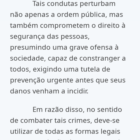
Tais condutas perturbam
não apenas a ordem pública, mas
também comprometem o direito à
segurança das pessoas,
presumindo uma grave ofensa à
sociedade, capaz de constranger a
todos, exigindo uma tutela de
prevenção urgente antes que seus
danos venham a incidir.
Em razão disso, no sentido
de combater tais crimes, deve-se
utilizar de todas as formas legais