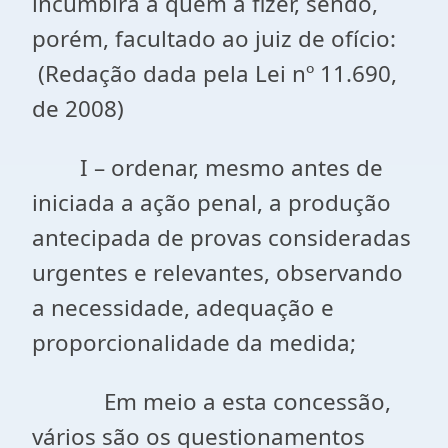
incumbirá a quem a fizer, sendo,
porém, facultado ao juiz de ofício:
(Redação dada pela Lei nº 11.690,
de 2008)
I – ordenar, mesmo antes de
iniciada a ação penal, a produção
antecipada de provas consideradas
urgentes e relevantes, observando
a necessidade, adequação e
proporcionalidade da medida;
Em meio a esta concessão,
vários são os questionamentos