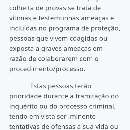
colheita de provas se trata de
vítimas e testemunhas ameaças e
incluídas no programa de proteção,
pessoas que vivem coagidas ou
exposta a graves ameaças em
razão de colaborarem com o
procedimento/processo.
Estas pessoas terão
prioridade durante a tramitação do
inquérito ou do processo criminal,
tendo em vista ser iminente
tentativas de ofensas a sua vida ou