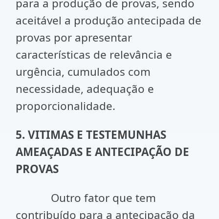
para a produção de provas, sendo
aceitável a produção antecipada de
provas por apresentar
características de relevância e
urgência, cumulados com
necessidade, adequação e
proporcionalidade.
5. VITIMAS E TESTEMUNHAS
AMEAÇADAS E ANTECIPAÇÃO DE
PROVAS
Outro fator que tem
contribuído para a antecipação da