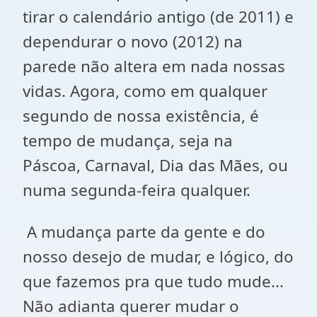
tirar o calendário antigo (de 2011) e
dependurar o novo (2012) na
parede não altera em nada nossas
vidas. Agora, como em qualquer
segundo de nossa existência, é
tempo de mudança, seja na
Páscoa, Carnaval, Dia
das Mães, ou
numa segunda-feira qualquer.
A mudança parte da gente e do
nosso desejo de mudar, e lógico, do
que fazemos pra que tudo mude...
Não adianta querer mudar o