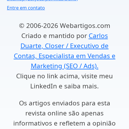
Entre em contato
© 2006-2026 Webartigos.com
Criado e mantido por
Carlos
Duarte, Closer / Executivo de
Contas, Especialista em Vendas e
Marketing (SEO / Ads).
Clique no link acima, visite meu
LinkedIn e saiba mais.
Os artigos enviados para esta
revista online são apenas
informativos e refletem a opinião