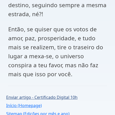
destino, seguindo sempre a mesma
estrada, né?!
Então, se quiser que os votos de
amor, paz, prosperidade, e tudo
mais se realizem, tire o traseiro do
lugar a mexa-se, o universo
conspira a teu favor, mas não faz
mais que isso por você.
Enviar artigo - Certificado Digital 10h
Início (Homepage)
Sitemap (Edições por mês e ano)