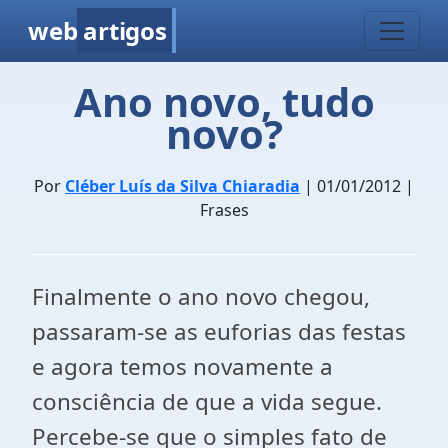
web
artigos
Ano novo, tudo
novo?
Por
Cléber Luís da Silva Chiaradia
| 01/01/2012 |
Frases
Finalmente o ano novo chegou,
passaram-se as euforias das festas
e agora temos novamente a
consciência de que a vida segue.
Percebe-se que o simples fato de