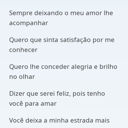
Sempre deixando o meu amor lhe
acompanhar
Quero que sinta satisfação por me
conhecer
Quero lhe conceder alegria e brilho
no olhar
Dizer que serei feliz, pois tenho
você para amar
Você deixa a minha estrada mais