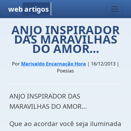
web
artigos
ANJO INSPIRADOR
DAS MARAVILHAS
DO AMOR...
Por
Marivaldo Encarnação Hora
| 16/12/2013 |
Poesias
ANJO INSPIRADOR DAS
MARAVILHAS DO AMOR...
Que ao acordar você seja iluminada