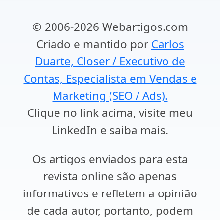
© 2006-2026 Webartigos.com
Criado e mantido por
Carlos
Duarte, Closer / Executivo de
Contas, Especialista em Vendas e
Marketing (SEO / Ads).
Clique no link acima, visite meu
LinkedIn e saiba mais.
Os artigos enviados para esta
revista online são apenas
informativos e refletem a opinião
de cada autor, portanto, podem