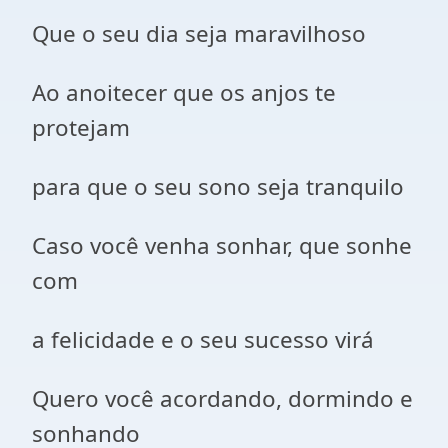
Que o seu dia seja maravilhoso
Ao anoitecer que os anjos te
protejam
para que o seu sono seja tranquilo
Caso você venha sonhar, que sonhe
com
a felicidade e o seu sucesso virá
Quero você acordando, dormindo e
sonhando