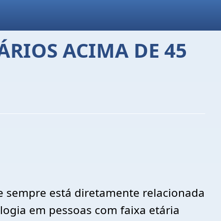
ÁRIOS ACIMA DE 45
se sempre está diretamente relacionada
logia em pessoas com faixa etária