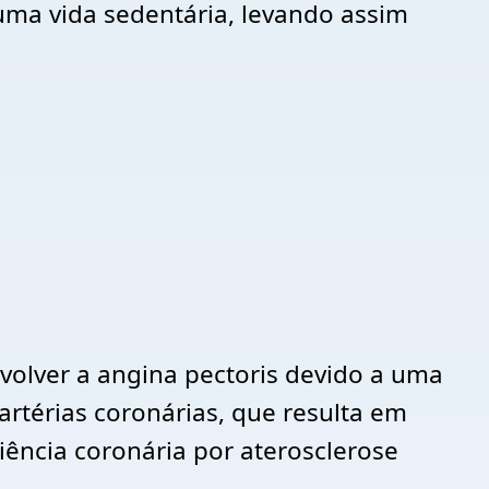
uma vida sedentária, levando assim
volver a angina pectoris devido a uma
artérias coronárias, que resulta em
ência coronária por aterosclerose