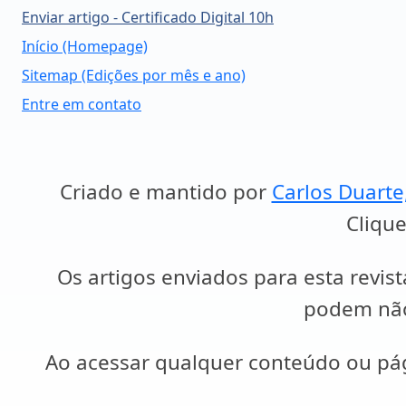
Enviar artigo - Certificado Digital 10h
Início (Homepage)
Sitemap (Edições por mês e ano)
Entre em contato
Criado e mantido por
Carlos Duarte
Clique
Os artigos enviados para esta revist
podem não 
Ao acessar qualquer conteúdo ou p