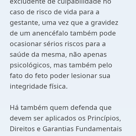
excludente de culpabilidade no
caso de risco de vida para a
gestante, uma vez que a gravidez
de um anencéfalo também pode
ocasionar sérios riscos para a
saúde da mesma, não apenas
psicológicos, mas também pelo
fato do feto poder lesionar sua
integridade física.
Há também quem defenda que
devem ser aplicados os Princípios,
Direitos e Garantias Fundamentais