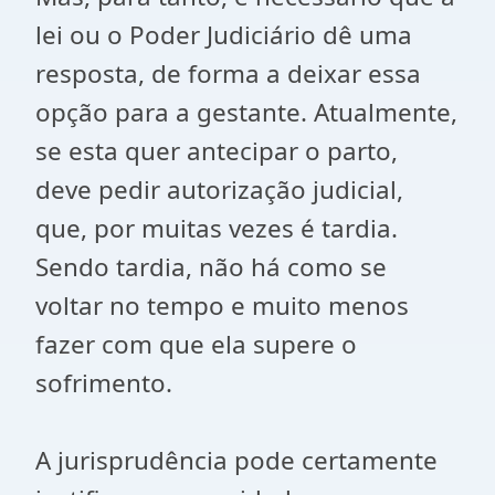
lei ou o Poder Judiciário dê uma
resposta, de forma a deixar essa
opção para a gestante. Atualmente,
se esta quer antecipar o parto,
deve pedir autorização judicial,
que, por muitas vezes é tardia.
Sendo tardia, não há como se
voltar no tempo e muito menos
fazer com que ela supere o
sofrimento.
A jurisprudência pode certamente