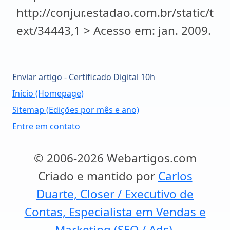
http://conjur.estadao.com.br/static/t
ext/34443,1 > Acesso em: jan. 2009.
Enviar artigo - Certificado Digital 10h
Início (Homepage)
Sitemap (Edições por mês e ano)
Entre em contato
© 2006-2026 Webartigos.com
Criado e mantido por
Carlos
Duarte, Closer / Executivo de
Contas, Especialista em Vendas e
Marketing (SEO / Ads).