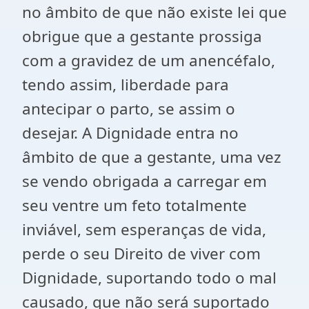
no âmbito de que não existe lei que
obrigue que a gestante prossiga
com a gravidez de um anencéfalo,
tendo assim, liberdade para
antecipar o parto, se assim o
desejar. A Dignidade entra no
âmbito de que a gestante, uma vez
se vendo obrigada a carregar em
seu ventre um feto totalmente
inviável, sem esperanças de vida,
perde o seu Direito de viver com
Dignidade, suportando todo o mal
causado, que não será suportado