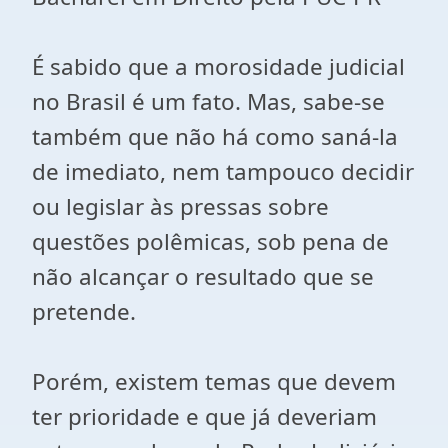
É sabido que a morosidade judicial
no Brasil é um fato. Mas, sabe-se
também que não há como saná-la
de imediato, nem tampouco decidir
ou legislar às pressas sobre
questões polêmicas, sob pena de
não alcançar o resultado que se
pretende.
Porém, existem temas que devem
ter prioridade e que já deveriam