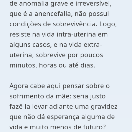
de anomalia grave e irreversível,
que é a anencefalia, não possui
condições de sobrevivência. Logo,
resiste na vida intra-uterina em
alguns casos, e na vida extra-
uterina, sobrevive por poucos
minutos, horas ou até dias.
Agora cabe aqui pensar sobre o
sofrimento da mãe: seria justo
fazê-la levar adiante uma gravidez
que não dá esperança alguma de
vida e muito menos de futuro?