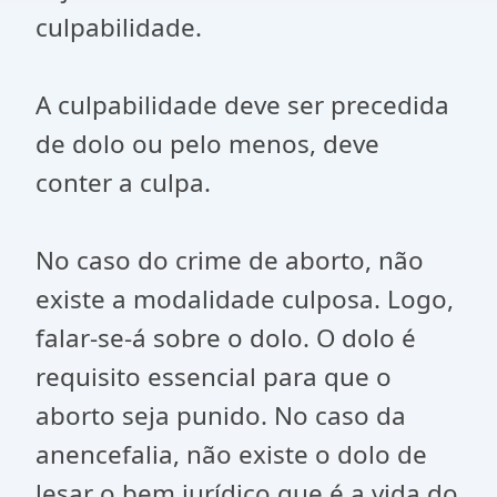
culpabilidade.
A culpabilidade deve ser precedida
de dolo ou pelo menos, deve
conter a culpa.
No caso do crime de aborto, não
existe a modalidade culposa. Logo,
falar-se-á sobre o dolo. O dolo é
requisito essencial para que o
aborto seja punido. No caso da
anencefalia, não existe o dolo de
lesar o bem jurídico que é a vida do