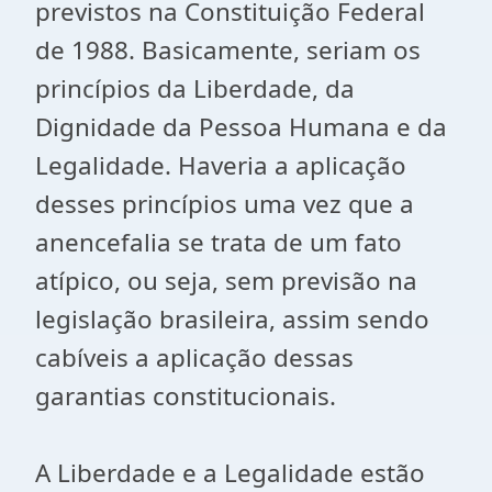
previstos na Constituição Federal
de 1988. Basicamente, seriam os
princípios da Liberdade, da
Dignidade da Pessoa Humana e da
Legalidade. Haveria a aplicação
desses princípios uma vez que a
anencefalia se trata de um fato
atípico, ou seja, sem previsão na
legislação brasileira, assim sendo
cabíveis a aplicação dessas
garantias constitucionais.
A Liberdade e a Legalidade estão