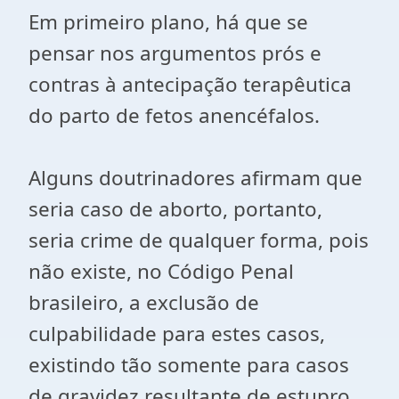
Em primeiro plano, há que se
pensar nos argumentos prós e
contras à antecipação terapêutica
do parto de fetos anencéfalos.
Alguns doutrinadores afirmam que
seria caso de aborto, portanto,
seria crime de qualquer forma, pois
não existe, no Código Penal
brasileiro, a exclusão de
culpabilidade para estes casos,
existindo tão somente para casos
de gravidez resultante de estupro