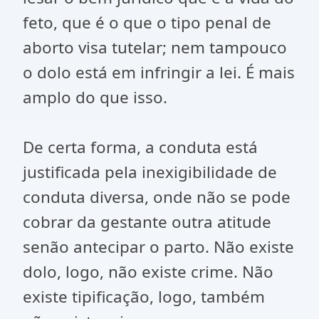
feto, que é o que o tipo penal de
aborto visa tutelar; nem tampouco
o dolo está em infringir a lei. É mais
amplo do que isso.
De certa forma, a conduta está
justificada pela inexigibilidade de
conduta diversa, onde não se pode
cobrar da gestante outra atitude
senão antecipar o parto. Não existe
dolo, logo, não existe crime. Não
existe tipificação, logo, também