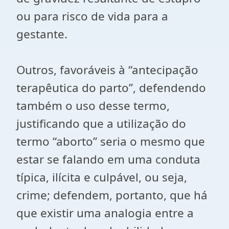
ou para risco de vida para a
gestante.
Outros, favoráveis à “antecipação
terapêutica do parto”, defendendo
também o uso desse termo,
justificando que a utilização do
termo “aborto” seria o mesmo que
estar se falando em uma conduta
típica, ilícita e culpável, ou seja,
crime; defendem, portanto, que há
que existir uma analogia entre a