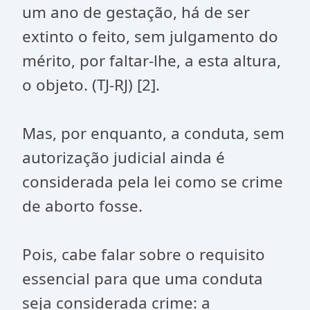
um ano de gestação, há de ser
extinto o feito, sem julgamento do
mérito, por faltar-lhe, a esta altura,
o objeto. (TJ-RJ) [2].
Mas, por enquanto, a conduta, sem
autorização judicial ainda é
considerada pela lei como se crime
de aborto fosse.
Pois, cabe falar sobre o requisito
essencial para que uma conduta
seja considerada crime: a