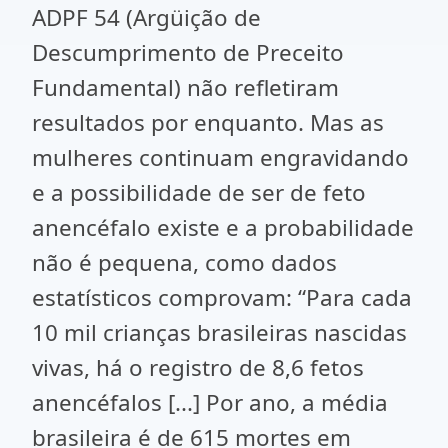
ADPF 54 (Argüição de
Descumprimento de Preceito
Fundamental) não refletiram
resultados por enquanto. Mas as
mulheres continuam engravidando
e a possibilidade de ser de feto
anencéfalo existe e a probabilidade
não é pequena, como dados
estatísticos comprovam: “Para cada
10 mil crianças brasileiras nascidas
vivas, há o registro de 8,6 fetos
anencéfalos [...] Por ano, a média
brasileira é de 615 mortes em