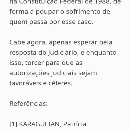
na Constituição Federal de 1988, de
forma a poupar o sofrimento de
quem passa por esse caso.
Cabe agora, apenas esperar pela
resposta do Judiciário, e enquanto
isso, torcer para que as
autorizações judiciais sejam
favoráveis e céleres.
Referências:
[1] KARAGULIAN, Patrícia