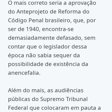
O mais correto seria a aprovação
do Anteprojeto de Reforma do
Código Penal brasileiro, que, por
ser de 1940, encontra-se
demasiadamente defasado, sem
contar que o legislador dessa
época não sabia sequer da
possibilidade de existência da
anencefalia.
Além do mais, as audiências
públicas do Supremo Tribunal
Federal que colocaram em pauta a