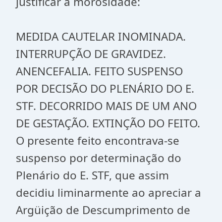
justificar a morosidade:
MEDIDA CAUTELAR INOMINADA.
INTERRUPÇÃO DE GRAVIDEZ.
ANENCEFALIA. FEITO SUSPENSO
POR DECISÃO DO PLENÁRIO DO E.
STF. DECORRIDO MAIS DE UM ANO
DE GESTAÇÃO. EXTINÇÃO DO FEITO.
O presente feito encontrava-se
suspenso por determinação do
Plenário do E. STF, que assim
decidiu liminarmente ao apreciar a
Argüição de Descumprimento de