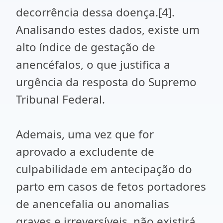
decorrência dessa doença.[4].
Analisando estes dados, existe um
alto índice de gestação de
anencéfalos, o que justifica a
urgência da resposta do Supremo
Tribunal Federal.
Ademais, uma vez que for
aprovado a excludente de
culpabilidade em antecipação do
parto em casos de fetos portadores
de anencefalia ou anomalias
graves e irreversíveis, não existirá