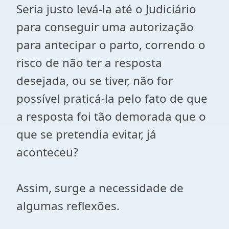
Seria justo levá-la até o Judiciário
para conseguir uma autorização
para antecipar o parto, correndo o
risco de não ter a resposta
desejada, ou se tiver, não for
possível praticá-la pelo fato de que
a resposta foi tão demorada que o
que se pretendia evitar, já
aconteceu?
Assim, surge a necessidade de
algumas reflexões.