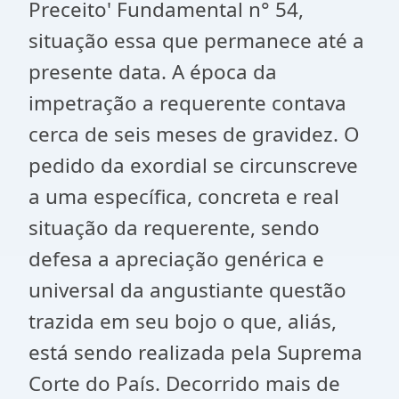
Preceito' Fundamental n° 54,
situação essa que permanece até a
presente data. A época da
impetração a requerente contava
cerca de seis meses de gravidez. O
pedido da exordial se circunscreve
a uma específica, concreta e real
situação da requerente, sendo
defesa a apreciação genérica e
universal da angustiante questão
trazida em seu bojo o que, aliás,
está sendo realizada pela Suprema
Corte do País. Decorrido mais de