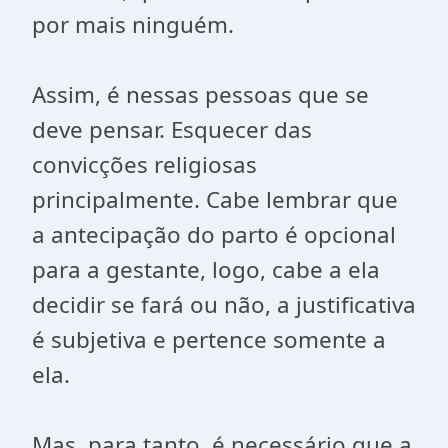
por mais ninguém.
Assim, é nessas pessoas que se
deve pensar. Esquecer das
convicções religiosas
principalmente. Cabe lembrar que
a antecipação do parto é opcional
para a gestante, logo, cabe a ela
decidir se fará ou não, a justificativa
é subjetiva e pertence somente a
ela.
Mas, para tanto, é necessário que a