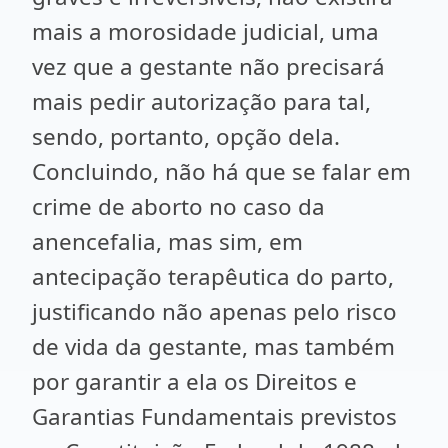
mais a morosidade judicial, uma
vez que a gestante não precisará
mais pedir autorização para tal,
sendo, portanto, opção dela.
Concluindo, não há que se falar em
crime de aborto no caso da
anencefalia, mas sim, em
antecipação terapêutica do parto,
justificando não apenas pelo risco
de vida da gestante, mas também
por garantir a ela os Direitos e
Garantias Fundamentais previstos