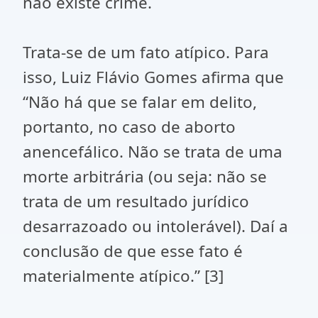
não existe crime.
Trata-se de um fato atípico. Para
isso, Luiz Flávio Gomes afirma que
“Não há que se falar em delito,
portanto, no caso de aborto
anencefálico. Não se trata de uma
morte arbitrária (ou seja: não se
trata de um resultado jurídico
desarrazoado ou intolerável). Daí a
conclusão de que esse fato é
materialmente atípico.” [3]