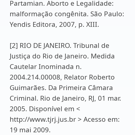
Partamian. Aborto e Legalidade:
malformação congênita. São Paulo:
Yendis Editora, 2007, p. XIII.
[2] RIO DE JANEIRO. Tribunal de
Justiça do Rio de Janeiro. Medida
Cautelar Inominada n.
2004.214.00008, Relator Roberto
Guimarães. Da Primeira Câmara
Criminal. Rio de Janeiro, RJ, 01 mar.
2005. Disponível em <
http://www.tjrj.jus.br > Acesso em:
19 mai 2009.