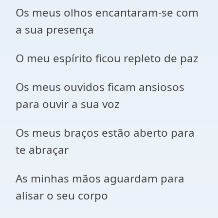
Os meus olhos encantaram-se com
a sua presença
O meu espírito ficou repleto de paz
Os meus ouvidos ficam ansiosos
para ouvir a sua voz
Os meus braços estão aberto para
te abraçar
As minhas mãos aguardam para
alisar o seu corpo