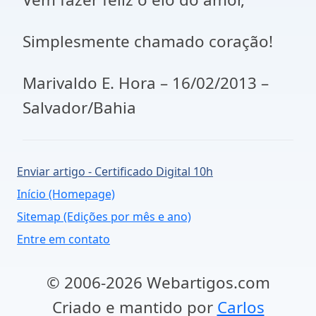
Simplesmente chamado coração!
Marivaldo E. Hora – 16/02/2013 –
Salvador/Bahia
Enviar artigo - Certificado Digital 10h
Início (Homepage)
Sitemap (Edições por mês e ano)
Entre em contato
© 2006-2026 Webartigos.com
Criado e mantido por
Carlos