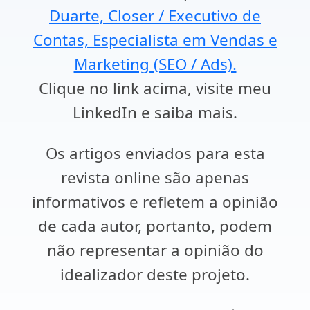
Duarte, Closer / Executivo de
Contas, Especialista em Vendas e
Marketing (SEO / Ads).
Clique no link acima, visite meu
LinkedIn e saiba mais.
Os artigos enviados para esta
revista online são apenas
informativos e refletem a opinião
de cada autor, portanto, podem
não representar a opinião do
idealizador deste projeto.