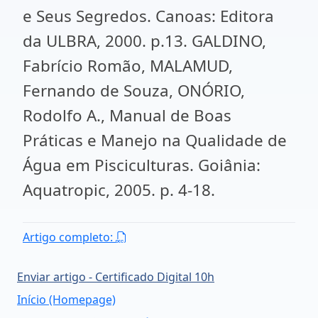
e Seus Segredos. Canoas: Editora
da ULBRA, 2000. p.13. GALDINO,
Fabrício Romão, MALAMUD,
Fernando de Souza, ONÓRIO,
Rodolfo A., Manual de Boas
Práticas e Manejo na Qualidade de
Água em Pisciculturas. Goiânia:
Aquatropic, 2005. p. 4-18.
Artigo completo:
Enviar artigo - Certificado Digital 10h
Início (Homepage)