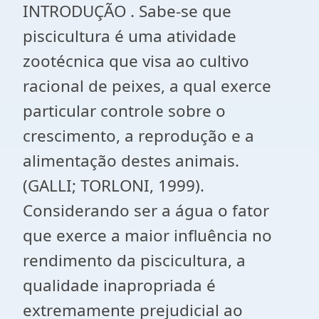
INTRODUÇÃO . Sabe-se que
piscicultura é uma atividade
zootécnica que visa ao cultivo
racional de peixes, a qual exerce
particular controle sobre o
crescimento, a reprodução e a
alimentação destes animais.
(GALLI; TORLONI, 1999).
Considerando ser a água o fator
que exerce a maior influência no
rendimento da piscicultura, a
qualidade inapropriada é
extremamente prejudicial ao