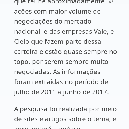
que reúne aproximadamente 68
ações com maior volume de
negociações do mercado
nacional, e das empresas Vale, e
Cielo que fazem parte dessa
carteira e estão quase sempre no
topo, por serem sempre muito
negociadas. As informações
foram extraídas no período de
julho de 2011 a junho de 2017.
A pesquisa foi realizada por meio
de sites e artigos sobre o tema, e,
apresentará a análise