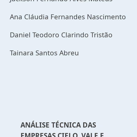
Ana Cláudia Fernandes Nascimento
Daniel Teodoro Clarindo Tristão
Tainara Santos Abreu
ANÁLISE TÉCNICA DAS
EMPRESAS CIELO, VALE E