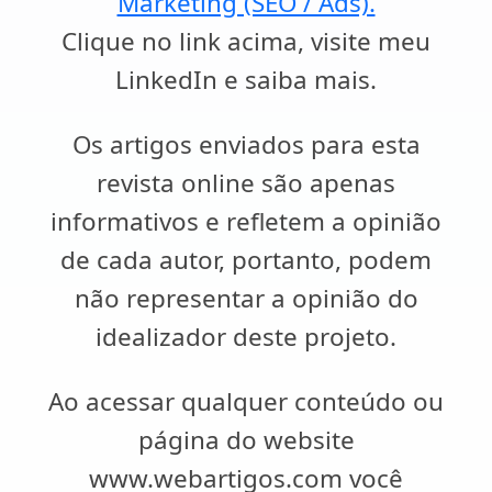
Marketing (SEO / Ads).
Clique no link acima, visite meu
LinkedIn e saiba mais.
Os artigos enviados para esta
revista online são apenas
informativos e refletem a opinião
de cada autor, portanto, podem
não representar a opinião do
idealizador deste projeto.
Ao acessar qualquer conteúdo ou
página do website
www.webartigos.com você