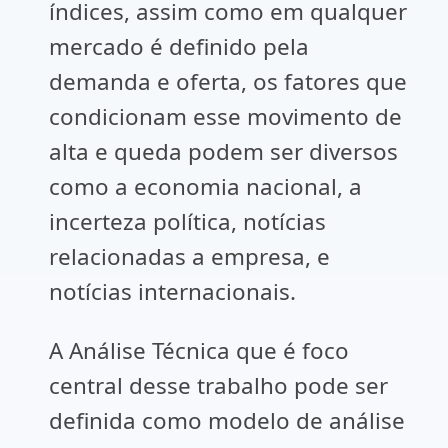
índices, assim como em qualquer
mercado é definido pela
demanda e oferta, os fatores que
condicionam esse movimento de
alta e queda podem ser diversos
como a economia nacional, a
incerteza política, notícias
relacionadas a empresa, e
notícias internacionais.
A Análise Técnica que é foco
central desse trabalho pode ser
definida como modelo de análise