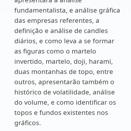
fundamentalista, e análise gráfica
das empresas referentes, a
definição e análise de candles
diários, e como leva a se formar
as figuras como o martelo
invertido, martelo, doji, harami,
duas montanhas de topo, entre
outros, apresentarão também o
histórico de volatilidade, análise
do volume, e como identificar os
topos e fundos existentes nos
gráficos.