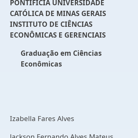
PONTIFÍCIA UNIVERSIDADE
CATÓLICA DE MINAS GERAIS
INSTITUTO DE CIÊNCIAS
ECONÔMICAS E GERENCIAIS
Graduação em Ciências
Econômicas
Izabella Fares Alves
Jackson Fernando Alves Mateus