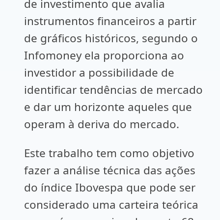
de investimento que avalia
instrumentos financeiros a partir
de gráficos históricos, segundo o
Infomoney ela proporciona ao
investidor a possibilidade de
identificar tendências de mercado
e dar um horizonte aqueles que
operam à deriva do mercado.
Este trabalho tem como objetivo
fazer a análise técnica das ações
do índice Ibovespa que pode ser
considerado uma carteira teórica