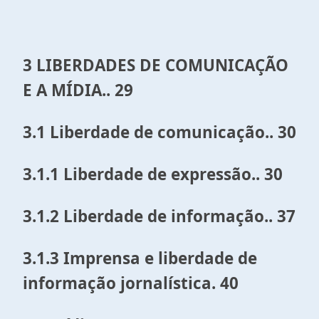
3 LIBERDADES DE COMUNICAÇÃO
E A MÍDIA.. 29
3.1 Liberdade de comunicação.. 30
3.1.1 Liberdade de expressão.. 30
3.1.2 Liberdade de informação.. 37
3.1.3 Imprensa e liberdade de
informação jornalística. 40