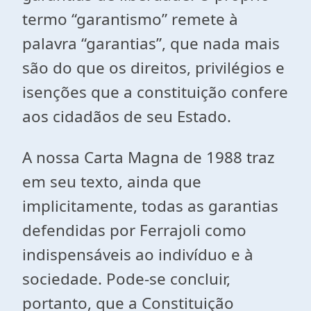
termo “garantismo” remete à
palavra “garantias”, que nada mais
são do que os direitos, privilégios e
isenções que a constituição confere
aos cidadãos de seu Estado.
A nossa Carta Magna de 1988 traz
em seu texto, ainda que
implicitamente, todas as garantias
defendidas por Ferrajoli como
indispensáveis ao indivíduo e à
sociedade. Pode-se concluir,
portanto, que a Constituição