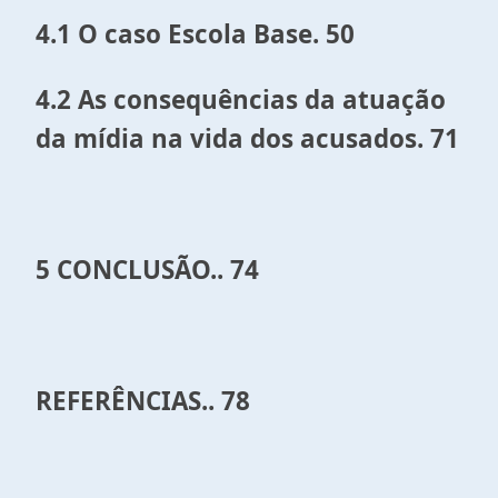
4.1 O caso Escola Base. 50
4.2 As consequências da atuação
da mídia na vida dos acusados. 71
5 CONCLUSÃO.. 74
REFERÊNCIAS.. 78