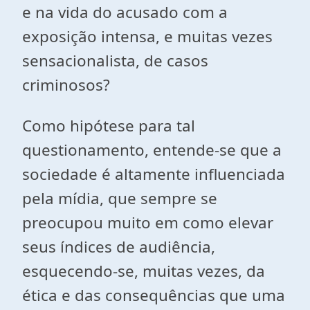
e na vida do acusado com a
exposição intensa, e muitas vezes
sensacionalista, de casos
criminosos?
Como hipótese para tal
questionamento, entende-se que a
sociedade é altamente influenciada
pela mídia, que sempre se
preocupou muito em como elevar
seus índices de audiência,
esquecendo-se, muitas vezes, da
ética e das consequências que uma