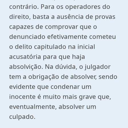
contrário. Para os operadores do
direito, basta a ausência de provas
capazes de comprovar que o
denunciado efetivamente cometeu
o delito capitulado na inicial
acusatória para que haja
absolvição. Na dúvida, o julgador
tem a obrigação de absolver, sendo
evidente que condenar um
inocente é muito mais grave que,
eventualmente, absolver um
culpado.