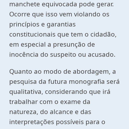
manchete equivocada pode gerar.
Ocorre que isso vem violando os
princípios e garantias
constitucionais que tem o cidadão,
em especial a presunção de
inocência do suspeito ou acusado.
Quanto ao modo de abordagem, a
pesquisa da futura monografia será
qualitativa, considerando que irá
trabalhar com o exame da
natureza, do alcance e das
interpretações possíveis para o