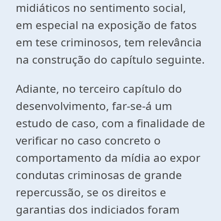
midiáticos no sentimento social,
em especial na exposição de fatos
em tese criminosos, tem relevância
na construção do capítulo seguinte.
Adiante, no terceiro capítulo do
desenvolvimento, far-se-á um
estudo de caso, com a finalidade de
verificar no caso concreto o
comportamento da mídia ao expor
condutas criminosas de grande
repercussão, se os direitos e
garantias dos indiciados foram