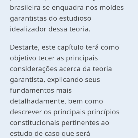
brasileira se enquadra nos moldes
garantistas do estudioso
idealizador dessa teoria.
Destarte, este capítulo terá como
objetivo tecer as principais
considerações acerca da teoria
garantista, explicando seus
fundamentos mais
detalhadamente, bem como
descrever os principais princípios
constitucionais pertinentes ao
estudo de caso que será