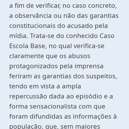
a fim de verificar, no caso concreto,
a observância ou não das garantias
constitucionais do acusado pela
mídia. Trata-se do conhecido Caso
Escola Base, no qual verifica-se
claramente que os abusos
protagonizados pela imprensa
feriram as garantias dos suspeitos,
tendo em vista a ampla
repercussão dada ao episódio e a
forma sensacionalista com que
foram difundidas as informações à
população, que, sem maiores