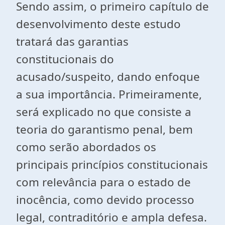
Sendo assim, o primeiro capítulo de
desenvolvimento deste estudo
tratará das garantias
constitucionais do
acusado/suspeito, dando enfoque
a sua importância. Primeiramente,
será explicado no que consiste a
teoria do garantismo penal, bem
como serão abordados os
principais princípios constitucionais
com relevância para o estado de
inocência, como devido processo
legal, contraditório e ampla defesa.