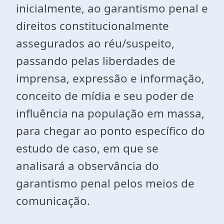
inicialmente, ao garantismo penal e
direitos constitucionalmente
assegurados ao réu/suspeito,
passando pelas liberdades de
imprensa, expressão e informação,
conceito de mídia e seu poder de
influência na população em massa,
para chegar ao ponto específico do
estudo de caso, em que se
analisará a observância do
garantismo penal pelos meios de
comunicação.