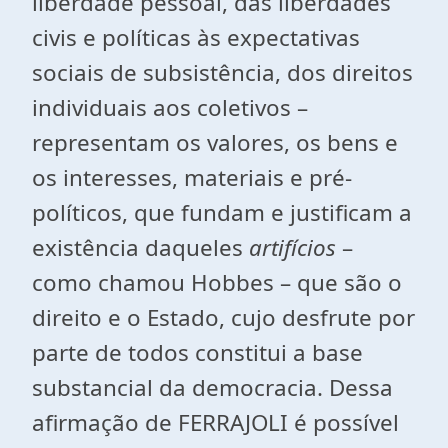
liberdade pessoal, das liberdades
civis e políticas às expectativas
sociais de subsistência, dos direitos
individuais aos coletivos –
representam os valores, os bens e
os interesses, materiais e pré-
políticos, que fundam e justificam a
existência daqueles
artifícios
–
como chamou Hobbes – que são o
direito e o Estado, cujo desfrute por
parte de todos constitui a base
substancial da democracia. Dessa
afirmação de FERRAJOLI é possível