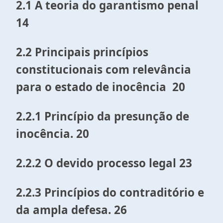
2.1 A teoria do garantismo penal
14
2.2 Principais princípios
constitucionais com relevância
para o estado de inocência 20
2.2.1 Princípio da presunção de
inocência. 20
2.2.2 O devido processo legal 23
2.2.3 Princípios do contraditório e
da ampla defesa. 26