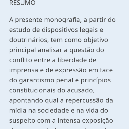
RESUMO
A presente monografia, a partir do
estudo de dispositivos legais e
doutrinários, tem como objetivo
principal analisar a questão do
conflito entre a liberdade de
imprensa e de expressão em face
do garantismo penal e princípios
constitucionais do acusado,
apontando qual a repercussão da
mídia na sociedade e na vida do
suspeito com a intensa exposição