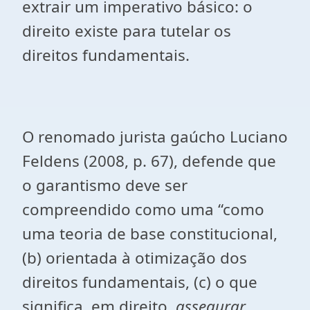
extrair um imperativo básico: o
direito existe para tutelar os
direitos fundamentais.
O renomado jurista gaúcho Luciano
Feldens (2008, p. 67), defende que
o garantismo deve ser
compreendido como uma “como
uma teoria de base constitucional,
(b) orientada à otimização dos
direitos fundamentais, (c) o que
significa, em direito,
assegurar