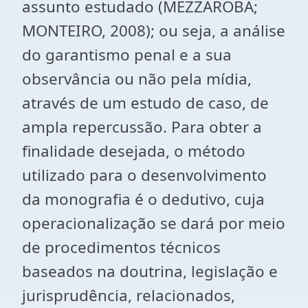
assunto estudado (MEZZAROBA;
MONTEIRO, 2008); ou seja, a análise
do garantismo penal e a sua
observância ou não pela mídia,
através de um estudo de caso, de
ampla repercussão. Para obter a
finalidade desejada, o método
utilizado para o desenvolvimento
da monografia é o dedutivo, cuja
operacionalização se dará por meio
de procedimentos técnicos
baseados na doutrina, legislação e
jurisprudência, relacionados,