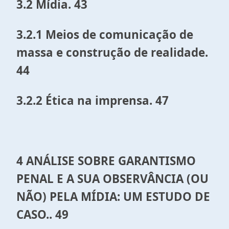
3.2 Mídia. 43
3.2.1 Meios de comunicação de
massa e construção de realidade.
44
3.2.2 Ética na imprensa. 47
4 ANÁLISE SOBRE GARANTISMO
PENAL E A SUA OBSERVÂNCIA (OU
NÃO) PELA MÍDIA: UM ESTUDO DE
CASO.. 49