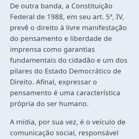
De outra banda, a Constituição
Federal de 1988, em seu art. 5ª, IV,
prevê o direito à livre manifestação
do pensamento e liberdade de
imprensa como garantias
fundamentais do cidadão e um dos
pilares do Estado Democrático de
Direito. Afinal, expressar o
pensamento é uma característica
própria do ser humano.
A mídia, por sua vez, é o veículo de
comunicação social, responsável