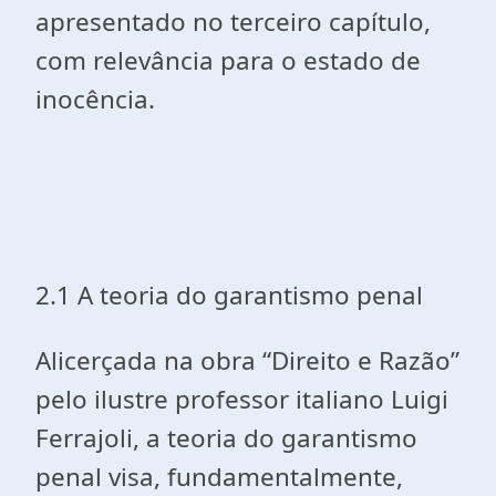
apresentado no terceiro capítulo,
com relevância para o estado de
inocência.
2.1 A teoria do garantismo penal
Alicerçada na obra “Direito e Razão”
pelo ilustre professor italiano Luigi
Ferrajoli, a teoria do garantismo
penal visa, fundamentalmente,