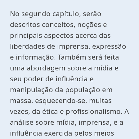
No segundo capítulo, serão
descritos conceitos, noções e
principais aspectos acerca das
liberdades de imprensa, expressão
e informação. Também será feita
uma abordagem sobre a mídia e
seu poder de influência e
manipulação da população em
massa, esquecendo-se, muitas
vezes, da ética e profissionalismo. A
análise sobre mídia, imprensa, e a
influência exercida pelos meios