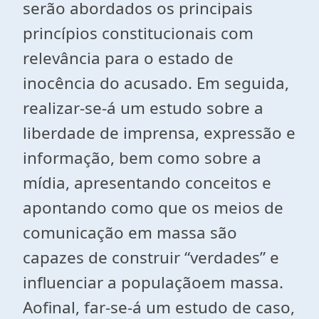
serão abordados os principais
princípios constitucionais com
relevância para o estado de
inocência do acusado. Em seguida,
realizar-se-á um estudo sobre a
liberdade de imprensa, expressão e
informação, bem como sobre a
mídia, apresentando conceitos e
apontando como que os meios de
comunicação em massa são
capazes de construir “verdades” e
influenciar a populaçãoem massa.
Aofinal, far-se-á um estudo de caso,