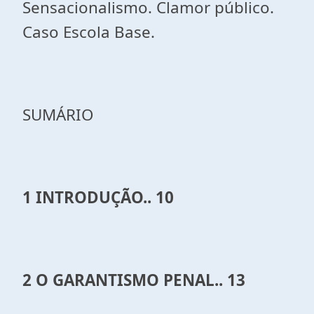
Sensacionalismo. Clamor público.
Caso Escola Base.
SUMÁRIO
1 INTRODUÇÃO.. 10
2 O GARANTISMO PENAL.. 13