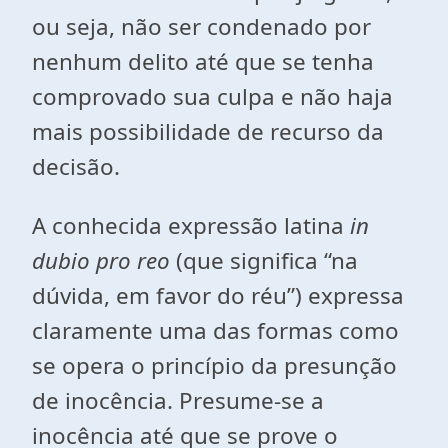
ou seja, não ser condenado por
nenhum delito até que se tenha
comprovado sua culpa e não haja
mais possibilidade de recurso da
decisão.
A conhecida expressão latina
in
dubio pro reo
(que significa “na
dúvida, em favor do réu”) expressa
claramente uma das formas como
se opera o princípio da presunção
de inocência. Presume-se a
inocência até que se prove o