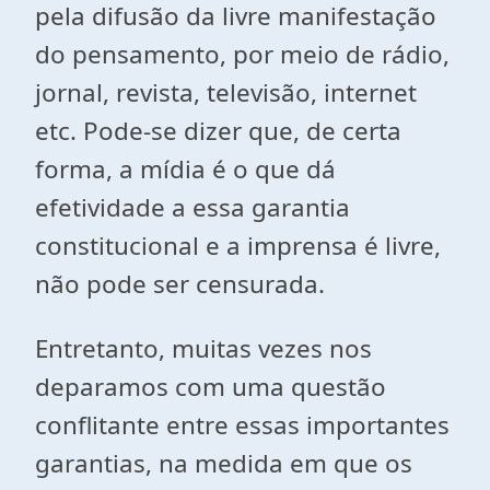
pela difusão da livre manifestação
do pensamento, por meio de rádio,
jornal, revista, televisão, internet
etc. Pode-se dizer que, de certa
forma, a mídia é o que dá
efetividade a essa garantia
constitucional e a imprensa é livre,
não pode ser censurada.
Entretanto, muitas vezes nos
deparamos com uma questão
conflitante entre essas importantes
garantias, na medida em que os