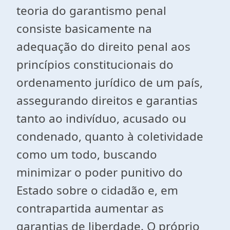
teoria do garantismo penal
consiste basicamente na
adequação do direito penal aos
princípios constitucionais do
ordenamento jurídico de um país,
assegurando direitos e garantias
tanto ao indivíduo, acusado ou
condenado, quanto à coletividade
como um todo, buscando
minimizar o poder punitivo do
Estado sobre o cidadão e, em
contrapartida aumentar as
garantias de liberdade. O próprio