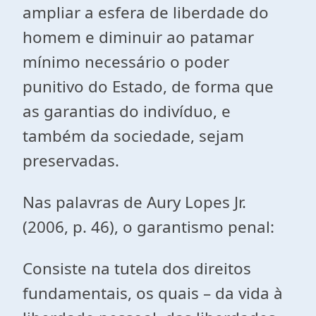
ampliar a esfera de liberdade do
homem e diminuir ao patamar
mínimo necessário o poder
punitivo do Estado, de forma que
as garantias do indivíduo, e
também da sociedade, sejam
preservadas.
Nas palavras de Aury Lopes Jr.
(2006, p. 46), o garantismo penal:
Consiste na tutela dos direitos
fundamentais, os quais – da vida à