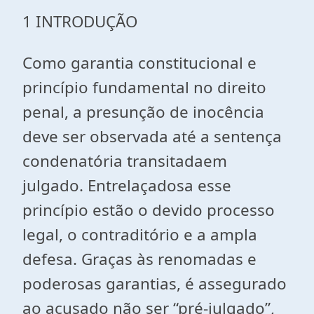
1 INTRODUÇÃO
Como garantia constitucional e
princípio fundamental no direito
penal, a presunção de inocência
deve ser observada até a sentença
condenatória transitadaem
julgado. Entrelaçadosa esse
princípio estão o devido processo
legal, o contraditório e a ampla
defesa. Graças às renomadas e
poderosas garantias, é assegurado
ao acusado não ser “pré-julgado”,