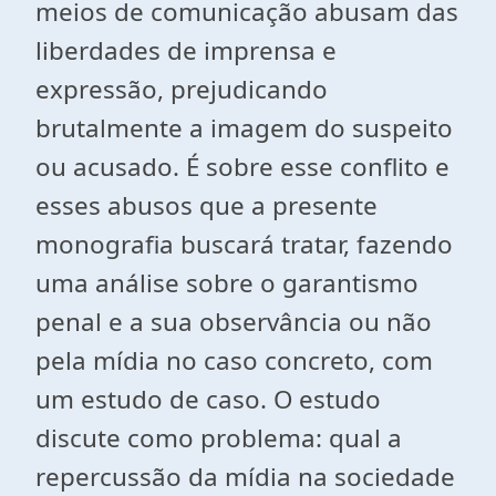
meios de comunicação abusam das
liberdades de imprensa e
expressão, prejudicando
brutalmente a imagem do suspeito
ou acusado. É sobre esse conflito e
esses abusos que a presente
monografia buscará tratar, fazendo
uma análise sobre o garantismo
penal e a sua observância ou não
pela mídia no caso concreto, com
um estudo de caso. O estudo
discute como problema: qual a
repercussão da mídia na sociedade