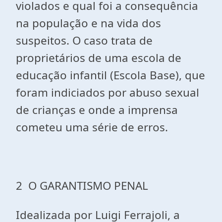
violados e qual foi a consequência
na população e na vida dos
suspeitos. O caso trata de
proprietários de uma escola de
educação infantil (Escola Base), que
foram indiciados por abuso sexual
de crianças e onde a imprensa
cometeu uma série de erros.
2 O GARANTISMO PENAL
Idealizada por Luigi Ferrajoli, a