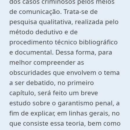
dos casos criminosos pelos meios
de comunicação. Trata-se de
pesquisa qualitativa, realizada pelo
método dedutivo e de
procedimento técnico bibliográfico
e documental. Dessa forma, para
melhor compreender as
obscuridades que envolvem o tema
a ser debatido, no primeiro
capítulo, será feito um breve
estudo sobre o garantismo penal, a
fim de explicar, em linhas gerais, no
que consiste essa teoria, bem como