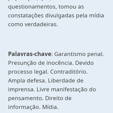
questionamentos, tomou as
constatações divulgadas pela mídia
como verdadeiras.
Palavras-chave
: Garantismo penal.
Presunção de inocência. Devido
processo legal. Contraditório.
Ampla defesa. Liberdade de
imprensa. Livre manifestação do
pensamento. Direito de
informação. Mídia.